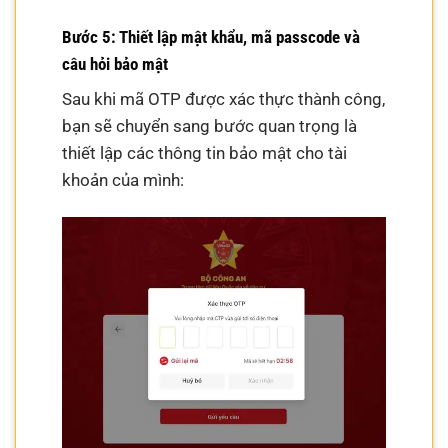
Bước 5: Thiết lập mật khẩu, mã passcode và
câu hỏi bảo mật
Sau khi mã OTP được xác thực thành công,
bạn sẽ chuyển sang bước quan trọng là
thiết lập các thông tin bảo mật cho tài
khoản của mình: