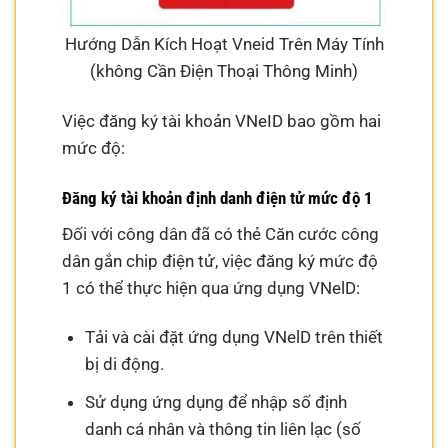
Hướng Dẫn Kích Hoạt Vneid Trên Máy Tính
(không Cần Điện Thoại Thông Minh)
Việc đăng ký tài khoản VNeID bao gồm hai
mức độ:
Đăng ký tài khoản định danh điện tử mức độ 1
Đối với công dân đã có thẻ Căn cước công
dân gắn chip điện tử, việc đăng ký mức độ
1 có thể thực hiện qua ứng dụng VNelD:
Tải và cài đặt ứng dụng VNelD trên thiết
bị di động.
Sử dụng ứng dụng để nhập số định
danh cá nhân và thông tin liên lạc (số