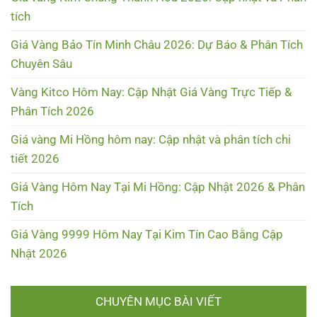
tích
Giá Vàng Bảo Tín Minh Châu 2026: Dự Báo & Phân Tích
Chuyên Sâu
Vàng Kitco Hôm Nay: Cập Nhật Giá Vàng Trực Tiếp &
Phân Tích 2026
Giá vàng Mi Hồng hôm nay: Cập nhật và phân tích chi
tiết 2026
Giá Vàng Hôm Nay Tại Mi Hồng: Cập Nhật 2026 & Phân
Tích
Giá Vàng 9999 Hôm Nay Tại Kim Tín Cao Bằng Cập
Nhật 2026
CHUYÊN MỤC BÀI VIẾT