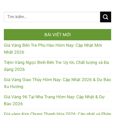
BÀI VIẾT MỚI
Giá Vàng Bến Tre Phú Hào Hôm Nay: Cập Nhật Mới
Nhất 2026
Tiệm Vàng Ngọc Bình Bến Tre: Uy tín, Chất lượng và Đa
dạng 2026
Giá Vàng Giao Thủy Hôm Nay: Cập Nhật 2026 & Dự Báo
Xu Hướng
Giá Vàng 96 Tại Nha Trang Hôm Nay: Cập Nhật & Dự
Báo 2026
Giá vàng Kim Chung Thanh Hóa 2026: Cập nhật và Phân