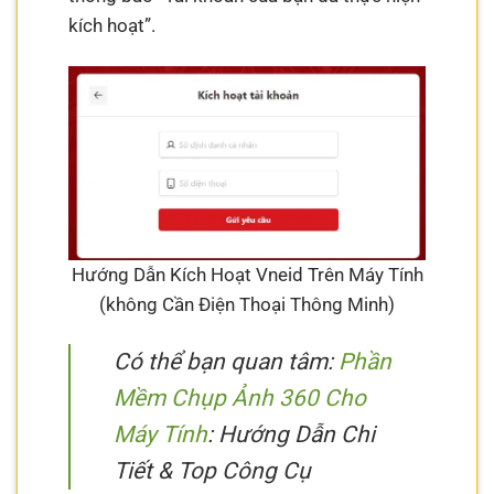
kích hoạt”.
Hướng Dẫn Kích Hoạt Vneid Trên Máy Tính
(không Cần Điện Thoại Thông Minh)
Có thể bạn quan tâm:
Phần
Mềm Chụp Ảnh 360 Cho
Máy Tính
: Hướng Dẫn Chi
Tiết & Top Công Cụ