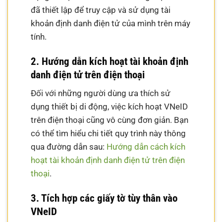
đã thiết lập để truy cập và sử dụng tài
khoản định danh điện tử của mình trên máy
tính.
2. Hướng dẫn kích hoạt tài khoản định
danh điện tử trên điện thoại
Đối với những người dùng ưa thích sử
dụng thiết bị di động, việc kích hoạt VNeID
trên điện thoại cũng vô cùng đơn giản. Bạn
có thể tìm hiểu chi tiết quy trình này thông
qua đường dẫn sau:
Hướng dẫn cách kích
hoạt tài khoản định danh điện tử trên điện
thoại
.
3. Tích hợp các giấy tờ tùy thân vào
VNeID