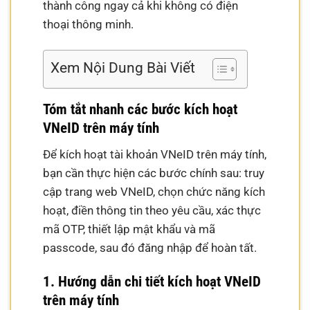
thành công ngay cả khi không có điện
thoại thông minh.
Xem Nội Dung Bài Viết
Tóm tắt nhanh các bước kích hoạt
VNeID trên máy tính
Để kích hoạt tài khoản VNeID trên máy tính,
bạn cần thực hiện các bước chính sau: truy
cập trang web VNeID, chọn chức năng kích
hoạt, điền thông tin theo yêu cầu, xác thực
mã OTP, thiết lập mật khẩu và mã
passcode, sau đó đăng nhập để hoàn tất.
1. Hướng dẫn chi tiết kích hoạt VNeID
trên máy tính