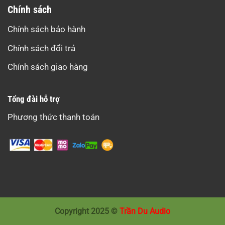
Chính sách
Chính sách bảo hành
Chính sách đổi trả
Chính sách giao hàng
Tổng đài hỗ trợ
Phương thức thanh toán
Copyright 2025 ©
Trần Du Audio