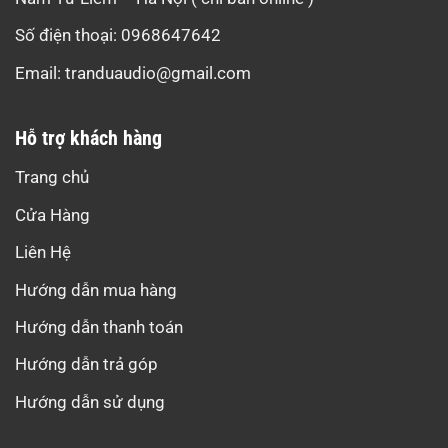
Số điện thoại: 0968647642
Email:
tranduaudio@gmail.com
Hỗ trợ khách hàng
Trang chủ
Cửa Hàng
Liên Hệ
Hướng dẫn mua hàng
Hướng dẫn thanh toán
Hướng dẫn trả góp
Hướng dẫn sử dụng