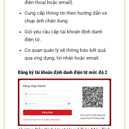
điện thoại hoặc email).
Cung cấp thông tin theo hướng dẫn và
chụp ảnh chân dung.
Gửi yêu cầu cấp tài khoản định danh
điện tử.
Cơ quan quản lý sẽ thông báo kết quả
qua ứng dụng, tin nhắn hoặc email.
Đăng ký tài khoản định danh điện tử mức độ 2