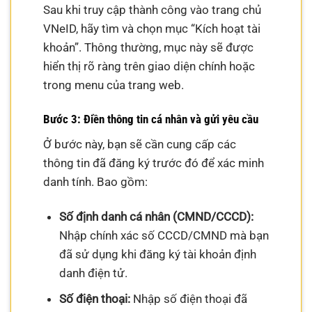
Sau khi truy cập thành công vào trang chủ
VNeID, hãy tìm và chọn mục “Kích hoạt tài
khoản”. Thông thường, mục này sẽ được
hiển thị rõ ràng trên giao diện chính hoặc
trong menu của trang web.
Bước 3: Điền thông tin cá nhân và gửi yêu cầu
Ở bước này, bạn sẽ cần cung cấp các
thông tin đã đăng ký trước đó để xác minh
danh tính. Bao gồm:
Số định danh cá nhân (CMND/CCCD):
Nhập chính xác số CCCD/CMND mà bạn
đã sử dụng khi đăng ký tài khoản định
danh điện tử.
Số điện thoại:
Nhập số điện thoại đã