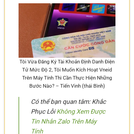
Tôi Vừa Đăng Ký Tài Khoản Định Danh Điện
Tử Mức Độ 2, Tôi Muốn Kích Hoạt Vneid
Trên Máy Tính Thì Cần Thực Hiện Những
Bước Nào? – Tiến Vinh (thái Bình)
Có thể bạn quan tâm: Khắc
Phục Lỗi
Không Xem Được
Tin Nhắn Zalo Trên Máy
Tính