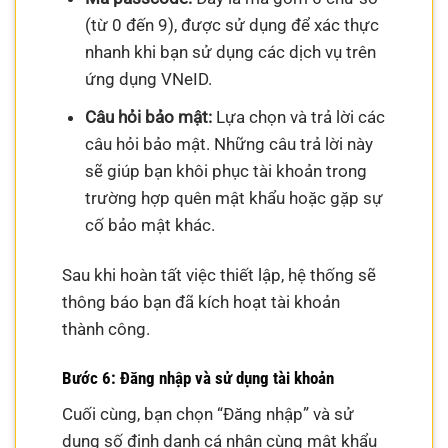
(từ 0 đến 9), được sử dụng để xác thực
nhanh khi bạn sử dụng các dịch vụ trên
ứng dụng VNeID.
Câu hỏi bảo mật:
Lựa chọn và trả lời các
câu hỏi bảo mật. Những câu trả lời này
sẽ giúp bạn khôi phục tài khoản trong
trường hợp quên mật khẩu hoặc gặp sự
cố bảo mật khác.
Sau khi hoàn tất việc thiết lập, hệ thống sẽ
thông báo bạn đã kích hoạt tài khoản
thành công.
Bước 6: Đăng nhập và sử dụng tài khoản
Cuối cùng, bạn chọn “Đăng nhập” và sử
dụng số định danh cá nhân cùng mật khẩu