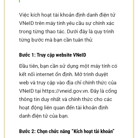
Việc kích hoạt tài khoản định danh điện tử
VNeID trên máy tính yêu cầu sự chính xác
trong từng thao tác. Dưới đây là quy trình
từng bước mà bạn cần tuân thủ:
Bước 1: Truy cập website VNeID
Đầu tiên, bạn cần sử dụng một máy tính có
kết nối internet ổn định. Mở trình duyệt
web và truy cập vào địa chỉ chính thức của
VNeID tại https://vneid.gov.vn. Đây là cổng
thông tin duy nhất và chính thức cho các
hoạt động liên quan đến tài khoản định
danh điện tử của bạn.
Bước 2: Chọn chức năng “Kích hoạt tài khoản”