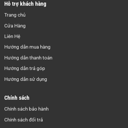
Hỗ trợ khách hàng
Trang chủ
Cửa Hàng
Liên Hệ
Hướng dẫn mua hàng
Hướng dẫn thanh toán
Hướng dẫn trả góp
Hướng dẫn sử dụng
Chính sách
Chính sách bảo hành
Chính sách đổi trả