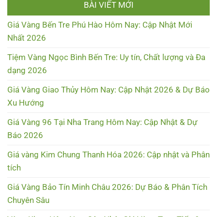
BÀI VIẾT MỚI
Giá Vàng Bến Tre Phú Hào Hôm Nay: Cập Nhật Mới
Nhất 2026
Tiệm Vàng Ngọc Bình Bến Tre: Uy tín, Chất lượng và Đa
dạng 2026
Giá Vàng Giao Thủy Hôm Nay: Cập Nhật 2026 & Dự Báo
Xu Hướng
Giá Vàng 96 Tại Nha Trang Hôm Nay: Cập Nhật & Dự
Báo 2026
Giá vàng Kim Chung Thanh Hóa 2026: Cập nhật và Phân
tích
Giá Vàng Bảo Tín Minh Châu 2026: Dự Báo & Phân Tích
Chuyên Sâu