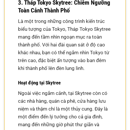
3. Tháp Tokyo Skytree: Chiêm Ngưỡng
Toàn Cảnh Thành Phố
Là một trong những công trình kiến trúc
biểu tượng của Tokyo, Tháp Tokyo Skytree
mang đến tầm nhìn ngoạn mục ra toàn
thành phố. Với hai đài quan sát ở độ cao
khác nhau, bạn có thể ngắm nhìn Tokyo từ
trên cao, đặc biệt ấn tượng vào ban đêm
khi thành phố lên đèn lung linh.
Hoạt động tại Skytree
Ngoài việc ngắm cảnh, tại Skytree còn có
các nhà hàng, quán cà phê, cửa hàng lưu
niệm và thậm chí là một thủy cung. Đây là
một điểm đến lý tưởng cho cả gia đình,
mang đến những giờ phút thư giãn và