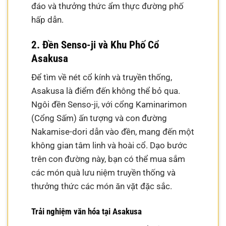
đáo và thưởng thức ẩm thực đường phố
hấp dẫn.
2. Đền Senso-ji và Khu Phố Cổ
Asakusa
Để tìm về nét cổ kính và truyền thống,
Asakusa là điểm đến không thể bỏ qua.
Ngôi đền Senso-ji, với cổng Kaminarimon
(Cổng Sấm) ấn tượng và con đường
Nakamise-dori dẫn vào đền, mang đến một
không gian tâm linh và hoài cổ. Dạo bước
trên con đường này, bạn có thể mua sắm
các món quà lưu niệm truyền thống và
thưởng thức các món ăn vặt đặc sắc.
Trải nghiệm văn hóa tại Asakusa