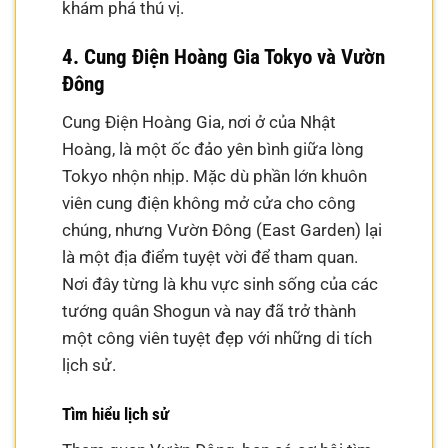
khám phá thú vị.
4. Cung Điện Hoàng Gia Tokyo và Vườn
Đông
Cung Điện Hoàng Gia, nơi ở của Nhật
Hoàng, là một ốc đảo yên bình giữa lòng
Tokyo nhộn nhịp. Mặc dù phần lớn khuôn
viên cung điện không mở cửa cho công
chúng, nhưng Vườn Đông (East Garden) lại
là một địa điểm tuyệt vời để tham quan.
Nơi đây từng là khu vực sinh sống của các
tướng quân Shogun và nay đã trở thành
một công viên tuyệt đẹp với những di tích
lịch sử.
Tìm hiểu lịch sử