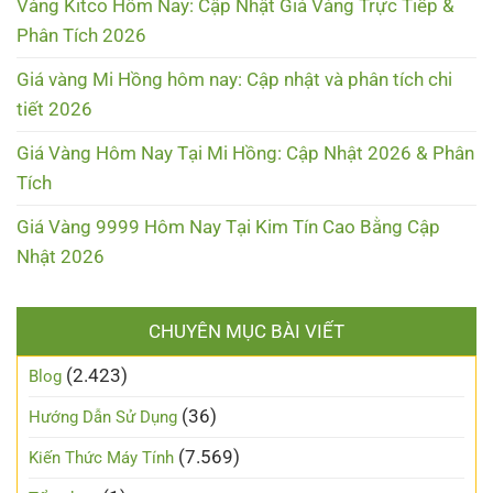
Vàng Kitco Hôm Nay: Cập Nhật Giá Vàng Trực Tiếp &
Phân Tích 2026
Giá vàng Mi Hồng hôm nay: Cập nhật và phân tích chi
tiết 2026
Giá Vàng Hôm Nay Tại Mi Hồng: Cập Nhật 2026 & Phân
Tích
Giá Vàng 9999 Hôm Nay Tại Kim Tín Cao Bằng Cập
Nhật 2026
CHUYÊN MỤC BÀI VIẾT
(2.423)
Blog
(36)
Hướng Dẫn Sử Dụng
(7.569)
Kiến Thức Máy Tính