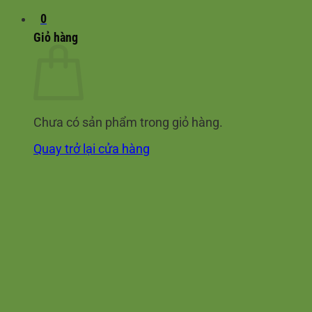
0
Giỏ hàng
Chưa có sản phẩm trong giỏ hàng.
Quay trở lại cửa hàng