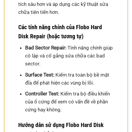
tích sâu hơn và áp dụng các kỹ thuật sửa
chữa tiên tiến hơn.
Các tính năng chính của Flobo Hard
Disk Repair (hoặc tương tự)
Bad Sector Repair:
Tính năng chính giúp
cô lập và cố gắng sửa chữa các bad
sector.
Surface Test:
Kiểm tra toàn bộ bề mặt
đĩa để phát hiện các vùng bị lỗi.
Controller Test:
Kiểm tra bộ điều khiển
của ổ cứng để xem có vấn đề về phần
cứng hay không.
Hướng dẫn sử dụng Flobo Hard Disk