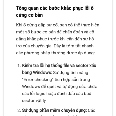
Tổng quan các bước khắc phục lỗi ổ
cứng cơ bản
Khi ổ cứng gặp sự cố, bạn có thể thực hiện
một số bước cơ bản để chẩn đoán và cố
gắng khắc phục trước khi cần đến sự hỗ
trợ của chuyên gia. Đây là tóm tắt nhanh
các phương pháp thường được áp dụng:
Kiểm tra lỗi hệ thống file và sector xấu
bằng Windows:
Sử dụng tính năng
“Error checking” tích hợp sẵn trong
Windows để quét và tự động sửa chữa
các lỗi logic hoặc đánh dấu các bad
sector vật lý.
Sử dụng phần mềm chuyên dụng:
Các