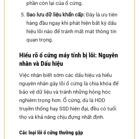
phần còn lại của ổ cứng.
Sao lưu dữ liệu khẩn cấp:
Đây là ưu tiên
hàng đầu ngay khi phát hiện bất kỳ dấu
hiệu lỗi nào để tránh mất mát thông tin
quan trọng.
Hiểu rõ ổ cứng máy tính bị lỗi: Nguyên
nhân và Dấu hiệu
Việc nhận biết sớm các dấu hiệu và hiểu
nguyên nhân gây lỗi ổ cứng là chìa khóa để
bảo vệ dữ liệu và tránh những hỏng hóc
nghiêm trọng hơn. Ổ cứng, dù là HDD
truyền thống hay SSD hiện đại, đều có tuổi
thọ và khả năng chịu đựng nhất định.
Các loại lỗi ổ cứng thường gặp