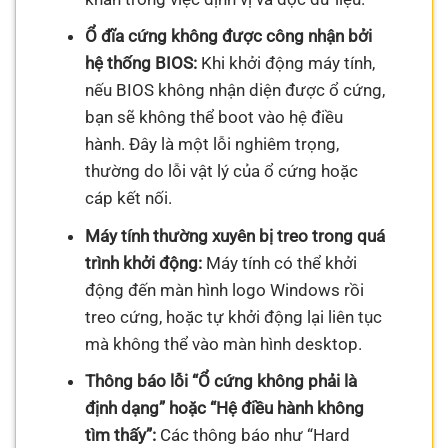
Ổ đĩa cứng không được công nhận bởi
hệ thống BIOS:
Khi khởi động máy tính,
nếu BIOS không nhận diện được ổ cứng,
bạn sẽ không thể boot vào hệ điều
hành. Đây là một lỗi nghiêm trọng,
thường do lỗi vật lý của ổ cứng hoặc
cáp kết nối.
Máy tính thường xuyên bị treo trong quá
trình khởi động:
Máy tính có thể khởi
động đến màn hình logo Windows rồi
treo cứng, hoặc tự khởi động lại liên tục
mà không thể vào màn hình desktop.
Thông báo lỗi “Ổ cứng không phải là
định dạng” hoặc “Hệ điều hành không
tìm thấy”:
Các thông báo như “Hard