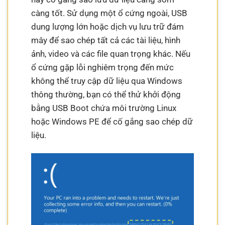
càng tốt. Sử dụng một ổ cứng ngoài, USB
dung lượng lớn hoặc dịch vụ lưu trữ đám
mây để sao chép tất cả các tài liệu, hình
ảnh, video và các file quan trọng khác. Nếu
ổ cứng gặp lỗi nghiêm trọng đến mức
không thể truy cập dữ liệu qua Windows
thông thường, bạn có thể thử khởi động
bằng USB Boot chứa môi trường Linux
hoặc Windows PE để cố gắng sao chép dữ
liệu.