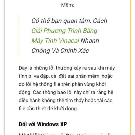
Mềm:
Có thể bạn quan tâm: Cách
Giải Phương Trình Bằng
Máy Tính Vinacal
Nhanh
Chóng Và Chính Xác
Đây là những lỗi thường xảy ra sau khi máy
tính bị va đập, cài đặt sai phần mềm, hoặc
do lỗi hệ thống file trên phân vùng khởi
động. Các thông báo lỗi này chỉ ra rằng hệ
điều hành không thể tìm thấy hoặc tải các
file cần thiết để khởi động.
Đối với Windows XP