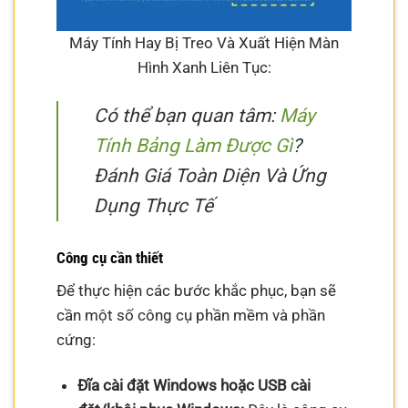
Máy Tính Hay Bị Treo Và Xuất Hiện Màn
Hình Xanh Liên Tục:
Có thể bạn quan tâm:
Máy
Tính Bảng Làm Được Gì
?
Đánh Giá Toàn Diện Và Ứng
Dụng Thực Tế
Công cụ cần thiết
Để thực hiện các bước khắc phục, bạn sẽ
cần một số công cụ phần mềm và phần
cứng:
Đĩa cài đặt Windows hoặc USB cài