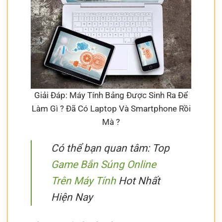
Giải Đáp: Máy Tính Bảng Được Sinh Ra Để
Làm Gì ? Đã Có Laptop Và Smartphone Rồi
Mà ?
Có thể bạn quan tâm: Top
Game Bắn Súng Online
Trên Máy Tính
Hot Nhất
Hiện Nay