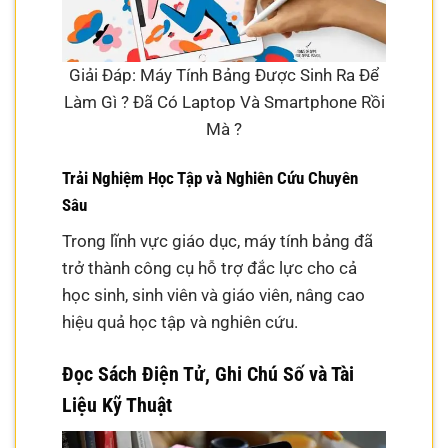
Giải Đáp: Máy Tính Bảng Được Sinh Ra Để
Làm Gì ? Đã Có Laptop Và Smartphone Rồi
Mà ?
Trải Nghiệm Học Tập và Nghiên Cứu Chuyên
Sâu
Trong lĩnh vực giáo dục, máy tính bảng đã
trở thành công cụ hỗ trợ đắc lực cho cả
học sinh, sinh viên và giáo viên, nâng cao
hiệu quả học tập và nghiên cứu.
Đọc Sách Điện Tử, Ghi Chú Số và Tài
Liệu Kỹ Thuật