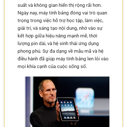
suất và không gian hiển thị rộng rãi hơn.
Ngày nay, máy tính bảng đóng vai trò quan
trọng trong việc hỗ trợ học tập, làm việc,
giải trí, và sáng tạo nội dung, nhờ vào sự
kết hợp giữa hiệu năng mạnh mẽ, thời
lượng pin dài, và hệ sinh thái ứng dụng
phong phú. Sự đa dạng về mẫu mã và hệ
điều hành đã giúp máy tính bảng len lỏi vào
mọi khía cạnh của cuộc sống số.