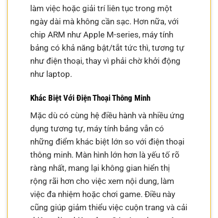
làm việc hoặc giải trí liên tục trong một
ngày dài mà không cần sạc. Hơn nữa, với
chip ARM như Apple M-series, máy tính
bảng có khả năng bật/tắt tức thì, tương tự
như điện thoại, thay vì phải chờ khởi động
như laptop.
Khác Biệt Với Điện Thoại Thông Minh
Mặc dù có cùng hệ điều hành và nhiều ứng
dụng tương tự, máy tính bảng vẫn có
những điểm khác biệt lớn so với điện thoại
thông minh. Màn hình lớn hơn là yếu tố rõ
ràng nhất, mang lại không gian hiển thị
rộng rãi hơn cho việc xem nội dung, làm
việc đa nhiệm hoặc chơi game. Điều này
cũng giúp giảm thiểu việc cuộn trang và cải