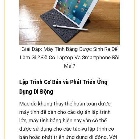
Giải Đáp: Máy Tính Bảng Được Sinh Ra Để
Làm Gì ? Đã Có Laptop Và Smartphone Rồi
Mà ?
Lập Trình Cơ Bản và Phát Triển Ứng
Dụng Di Động
Mặc dù không thay thế hoàn toàn được
máy tính để bàn cho các dự án lập trình
lớn, máy tính bảng hiện nay vẫn có thể
được sử dụng cho các tác vụ lập trình cơ
bản hoặc phát triển ứng dụng di động. Với