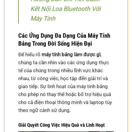
Kết Nối Loa Bluetooth Với
Máy Tính
Các Ứng Dụng Đa Dạng Của Máy Tính
Bảng Trong Đời Sống Hiện Đại
Để hiểu rõ
máy tính bảng làm được gì
,
chúng ta cần nhìn vào các ứng dụng thực
tế của chúng trong nhiều lĩnh vực khác
nhau, từ công việc, học tập đến giải trí và
giao tiếp. Sự linh hoạt của máy tính bảng
cho phép nó thay thế hoặc bổ trợ hiệu quả
cho cả điện thoại thông minh và laptop tùy
theo ngữ cảnh sử dụng.
Giải Quyết Công Việc Hiệu Quả và Linh Hoạt