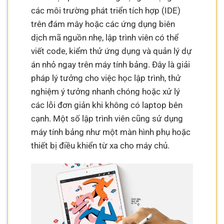
các môi trường phát triển tích hợp (IDE)
trên đám mây hoặc các ứng dụng biên
dịch mã nguồn nhẹ, lập trình viên có thể
viết code, kiểm thử ứng dụng và quản lý dự
án nhỏ ngay trên máy tính bảng. Đây là giải
pháp lý tưởng cho việc học lập trình, thử
nghiệm ý tưởng nhanh chóng hoặc xử lý
các lỗi đơn giản khi không có laptop bên
cạnh. Một số lập trình viên cũng sử dụng
máy tính bảng như một màn hình phụ hoặc
thiết bị điều khiển từ xa cho máy chủ.