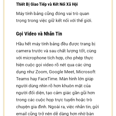
Thiết Bị Giao Tiếp và Kết Nối Xã Hội
Máy tính bảng cũng đóng vai trò quan
trọng trong việc giữ kết nối với thế giới.
Gọi Video và Nhắn Tin
Hầu hết máy tính bảng đều được trang bị
camera trước và sau chất lượng tốt, cùng
với microphone tích hợp, cho phép thực
hiện cuộc gọi video rõ nét qua các ứng
dụng như Zoom, Google Meet, Microsoft
Teams hay FaceTime. Màn hình lớn giúp
người dùng nhìn rõ hơn khuôn mặt của
người đối diện, tạo cảm giác gần gũi hơn
trong các cuộc họp trực tuyến hoặc trò
chuyện gia đình. Ngoài ra, việc nhắn tin, gửi
email cũng trở nên dễ dàng hơn nhờ bàn