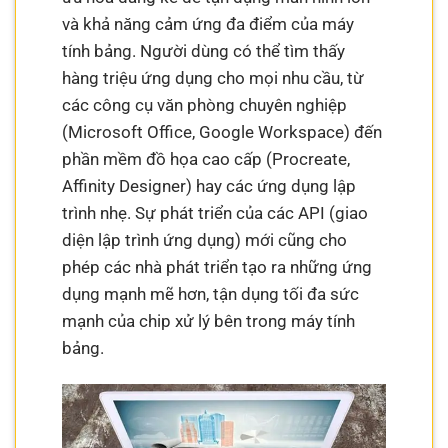
và khả năng cảm ứng đa điểm của máy
tính bảng. Người dùng có thể tìm thấy
hàng triệu ứng dụng cho mọi nhu cầu, từ
các công cụ văn phòng chuyên nghiệp
(Microsoft Office, Google Workspace) đến
phần mềm đồ họa cao cấp (Procreate,
Affinity Designer) hay các ứng dụng lập
trình nhẹ. Sự phát triển của các API (giao
diện lập trình ứng dụng) mới cũng cho
phép các nhà phát triển tạo ra những ứng
dụng mạnh mẽ hơn, tận dụng tối đa sức
mạnh của chip xử lý bên trong máy tính
bảng.