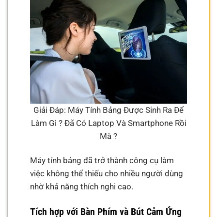
Giải Đáp: Máy Tính Bảng Được Sinh Ra Để
Làm Gì ? Đã Có Laptop Và Smartphone Rồi
Mà ?
Máy tính bảng đã trở thành công cụ làm
việc không thể thiếu cho nhiều người dùng
nhờ khả năng thích nghi cao.
Tích hợp với Bàn Phím và Bút Cảm Ứng