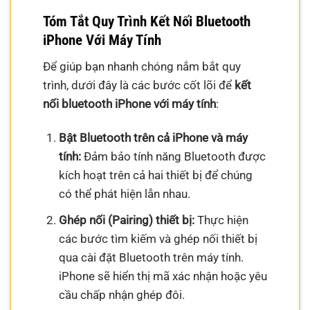
Tóm Tắt Quy Trình Kết Nối Bluetooth
iPhone Với Máy Tính
Để giúp bạn nhanh chóng nắm bắt quy
trình, dưới đây là các bước cốt lõi để
kết
nối bluetooth iPhone với máy tính
:
Bật Bluetooth trên cả iPhone và máy
tính:
Đảm bảo tính năng Bluetooth được
kích hoạt trên cả hai thiết bị để chúng
có thể phát hiện lẫn nhau.
Ghép nối (Pairing) thiết bị:
Thực hiện
các bước tìm kiếm và ghép nối thiết bị
qua cài đặt Bluetooth trên máy tính.
iPhone sẽ hiển thị mã xác nhận hoặc yêu
cầu chấp nhận ghép đôi.