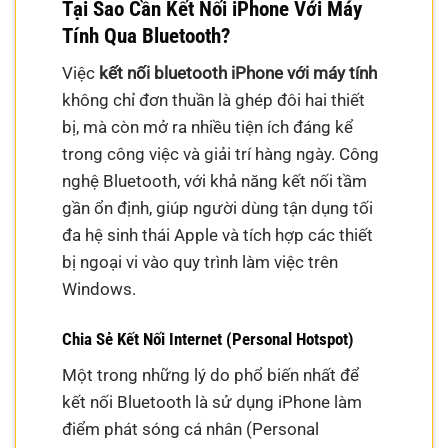
Tại Sao Cần Kết Nối iPhone Với Máy
Tính Qua Bluetooth?
Việc
kết nối bluetooth iPhone với máy tính
không chỉ đơn thuần là ghép đôi hai thiết
bị, mà còn mở ra nhiều tiện ích đáng kể
trong công việc và giải trí hàng ngày. Công
nghệ Bluetooth, với khả năng kết nối tầm
gần ổn định, giúp người dùng tận dụng tối
đa hệ sinh thái Apple và tích hợp các thiết
bị ngoại vi vào quy trình làm việc trên
Windows.
Chia Sẻ Kết Nối Internet (Personal Hotspot)
Một trong những lý do phổ biến nhất để
kết nối Bluetooth là sử dụng iPhone làm
điểm phát sóng cá nhân (Personal