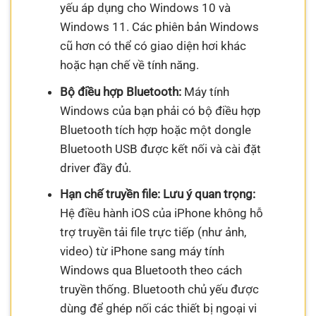
yếu áp dụng cho Windows 10 và
Windows 11. Các phiên bản Windows
cũ hơn có thể có giao diện hơi khác
hoặc hạn chế về tính năng.
Bộ điều hợp Bluetooth:
Máy tính
Windows của bạn phải có bộ điều hợp
Bluetooth tích hợp hoặc một dongle
Bluetooth USB được kết nối và cài đặt
driver đầy đủ.
Hạn chế truyền file:
Lưu ý quan trọng:
Hệ điều hành iOS của iPhone không hỗ
trợ truyền tải file trực tiếp (như ảnh,
video) từ iPhone sang máy tính
Windows qua Bluetooth theo cách
truyền thống. Bluetooth chủ yếu được
dùng để ghép nối các thiết bị ngoại vi