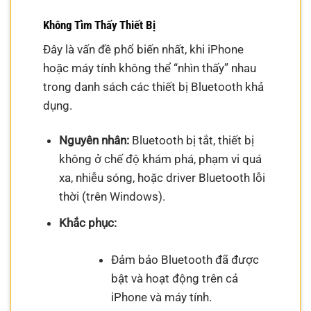
Không Tìm Thấy Thiết Bị
Đây là vấn đề phổ biến nhất, khi iPhone
hoặc máy tính không thể “nhìn thấy” nhau
trong danh sách các thiết bị Bluetooth khả
dụng.
Nguyên nhân:
Bluetooth bị tắt, thiết bị
không ở chế độ khám phá, phạm vi quá
xa, nhiễu sóng, hoặc driver Bluetooth lỗi
thời (trên Windows).
Khắc phục:
Đảm bảo Bluetooth đã được
bật và hoạt động trên cả
iPhone và máy tính.