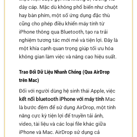
dây cáp. Mặc dù không phổ biến như chuột
hay bàn phím, một số ứng dụng đặc thù
cũng cho phép điều khiển máy tính từ
iPhone thông qua Bluetooth, tạo ra trải
nghiệm tương tác mới mẻ và tiện lợi. Đây là
một khía cạnh quan trọng giúp tối ưu hóa
không gian làm việc và nâng cao hiệu suất.
Trao Đổi Dữ Liệu Nhanh Chóng (Qua AirDrop
trên Mac)
Đối với người dùng hệ sinh thái Apple, việc
kết nối bluetooth iPhone với máy tính
Mac
là bước đệm để sử dụng AirDrop, một tính
năng cực kỳ tiện lợi để truyền tải ảnh,
video, tài liệu và các loại file khác giữa
iPhone và Mac. AirDrop sử dụng cả