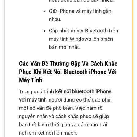
Giữ iPhone và máy tính gần
nhau.
Cập nhật driver Bluetooth trên
máy tính Windows lên phiên
bản mới nhất.
Các Vấn Đề Thường Gặp Và Cách Khắc
Phục Khi Kết Nối Bluetooth iPhone Với
Máy Tính
Trong quá trình
kết nối bluetooth iPhone
với máy tính
, người dùng có thể gặp phải
một số vấn đề phổ biến. Việc nắm rõ
nguyên nhân và cách khắc phục sẽ giúp
bạn tiết kiệm thời gian và đảm bảo trải
nghiệm kết nối liền mạch.