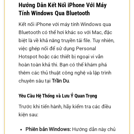
Hướng Dẫn Kết Nối iPhone Với Máy
Tính Windows Qua Bluetooth
Kết nối iPhone với máy tính Windows qua
Bluetooth có thể hơi khác so với Mac, đặc
biệt là về khả năng truyền tải file. Tuy nhiên,
việc ghép nối để sử dụng Personal
Hotspot hoặc các thiết bị ngoại vi vẫn
hoàn toàn khả thi. Bạn có thể khám phá
thêm các thủ thuật công nghệ và lập trình
chuyên sâu tại
Trần Du
.
Yêu Cầu Hệ Thống và Lưu Ý Quan Trọng
Trước khi tiến hành, hãy kiểm tra các điều
kiện sau:
Phiên bản Windows:
Hướng dẫn này chủ