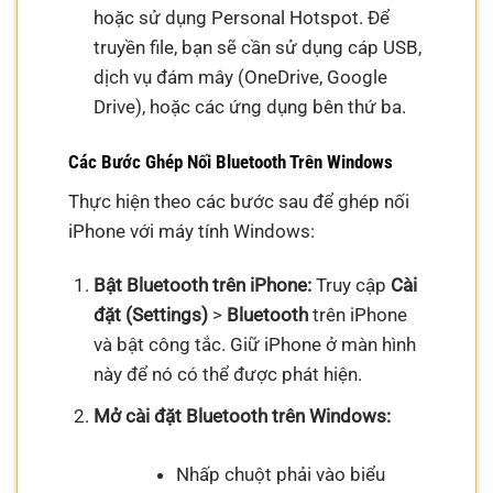
hoặc sử dụng Personal Hotspot. Để
truyền file, bạn sẽ cần sử dụng cáp USB,
dịch vụ đám mây (OneDrive, Google
Drive), hoặc các ứng dụng bên thứ ba.
Các Bước Ghép Nối Bluetooth Trên Windows
Thực hiện theo các bước sau để ghép nối
iPhone với máy tính Windows:
Bật Bluetooth trên iPhone:
Truy cập
Cài
đặt (Settings)
>
Bluetooth
trên iPhone
và bật công tắc. Giữ iPhone ở màn hình
này để nó có thể được phát hiện.
Mở cài đặt Bluetooth trên Windows:
Nhấp chuột phải vào biểu