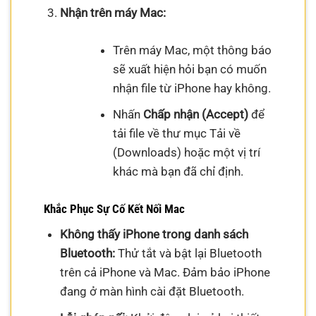
Nhận trên máy Mac:
Trên máy Mac, một thông báo
sẽ xuất hiện hỏi bạn có muốn
nhận file từ iPhone hay không.
Nhấn
Chấp nhận (Accept)
để
tải file về thư mục Tải về
(Downloads) hoặc một vị trí
khác mà bạn đã chỉ định.
Khắc Phục Sự Cố Kết Nối Mac
Không thấy iPhone trong danh sách
Bluetooth:
Thử tắt và bật lại Bluetooth
trên cả iPhone và Mac. Đảm bảo iPhone
đang ở màn hình cài đặt Bluetooth.