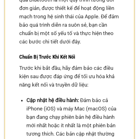
đơn giản, được thiết kế để hoạt động liền
mạch trong hệ sinh thái của Apple. Để đảm
bảo quá trình diễn ra suôn sẻ, bạn cần
chuẩn bị một số yếu tố và thực hiện theo
các bước chi tiết dưới đây.
Chuẩn Bị Trước Khi Kết Nối
Trước khi bắt đầu, hãy đảm bảo các điều
kiện sau được đáp ứng để tối ưu hóa khả
năng kết nối và truyền dữ liệu:
Cập nhật hệ điều hành:
Đảm bảo cả
iPhone (iOS) và máy Mac (macOS) của
bạn đang chạy phiên bản hệ điều hành
mới nhất hoặc ít nhất là một phiên bản
tương thích. Các bản cập nhật thường