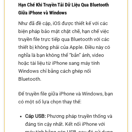
Hạn Chế Khi Truyền Tải Dữ Liệu Qua Bluetooth
Giữa iPhone và Windows
Như đã đề cập, iOS được thiết kế với các
biện pháp bảo mật chặt chẽ, hạn chế việc
truyền file trực tiếp qua Bluetooth với các
thiết bị không phải của Apple. Điều này có
nghĩa là bạn không thể “bắn” ảnh, video
hoặc tài liệu từ iPhone sang máy tính
Windows chỉ bằng cách ghép nối
Bluetooth.
Để truyền file giữa iPhone và Windows, bạn
có một số lựa chọn thay thế:
Cáp USB:
Phương pháp truyền thống và
đáng tin cậy nhất. Kết nối iPhone với