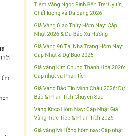
Tiệm Vàng Ngọc Bình Bến Tre: Uy tín,
Chất lượng và Đa dạng 2026
Giá Vàng Giao Thủy Hôm Nay: Cập
Nhật 2026 & Dự Báo Xu Hướng
Giá Vàng 96 Tại Nha Trang Hôm Nay:
để
Cập Nhật & Dự Báo 2026
 thời
Giá vàng Kim Chung Thanh Hóa 2026:
Cập nhật và Phân tích
 tìm
Giá Vàng Bảo Tín Minh Châu 2026: Dự
Báo & Phân Tích Chuyên Sâu
chọn
Vàng Kitco Hôm Nay: Cập Nhật Giá
Vàng Trực Tiếp & Phân Tích 2026
Giá vàng Mi Hồng hôm nay: Cập nhật