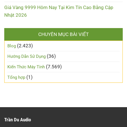
Giá Vàng 9999 Hôm Nay Tại Kim Tín Cao Bằng Cập
Nhật 2026
CHUYÊN MỤC BÀI VIẾT
(2.423)
Blog
(36)
Hướng Dẫn Sử Dụng
(7.569)
Kiến Thức Máy Tính
(1)
Tổng hợp
Trần Du Audio