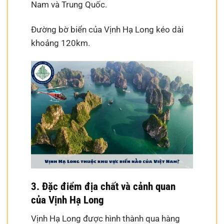
Nam và Trung Quốc.
Đường bờ biển của Vịnh Hạ Long kéo dài
khoảng 120km.
3. Đặc điểm địa chất và cảnh quan
của Vịnh Hạ Long
Vịnh Hạ Long được hình thành qua hàng