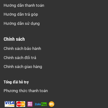
Hướng dẫn thanh toán
Hướng dẫn trả góp
Hướng dẫn sử dụng
Chính sách
Chính sách bảo hành
Chính sách đổi trả
Chính sách giao hàng
Tổng đài hỗ trợ
Phương thức thanh toán