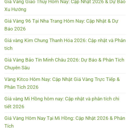
Giá Vàng Giao Thủy Hôm Nay: Cập Nhật 2026 & Dự Báo
Xu Hướng
Giá Vàng 96 Tại Nha Trang Hôm Nay: Cập Nhật & Dự
Báo 2026
Giá vàng Kim Chung Thanh Hóa 2026: Cập nhật và Phân
tích
Giá Vàng Bảo Tín Minh Châu 2026: Dự Báo & Phân Tích
Chuyên Sâu
Vàng Kitco Hôm Nay: Cập Nhật Giá Vàng Trực Tiếp &
Phân Tích 2026
Giá vàng Mi Hồng hôm nay: Cập nhật và phân tích chi
tiết 2026
Giá Vàng Hôm Nay Tại Mi Hồng: Cập Nhật 2026 & Phân
Tích