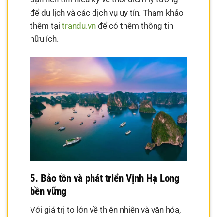
để du lịch và các dịch vụ uy tín. Tham khảo
thêm tại
trandu.vn
để có thêm thông tin
hữu ích.
5. Bảo tồn và phát triển Vịnh Hạ Long
bền vững
Với giá trị to lớn về thiên nhiên và văn hóa,