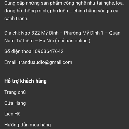
Cung cấp những sản phẩm công nghệ như tai nghe, loa,
đồng hồ thông minh, phụ kiện … chính hãng với giá cả
cạnh tranh.
Địa chỉ: Ngõ 322 Mỹ Đình – Phường Mỹ Đình 1 – Quận
Nam Từ Liêm – Hà Nội ( chỉ bán online )
Số điện thoại: 0968647642
Email:
tranduaudio@gmail.com
Hỗ trợ khách hàng
Trang chủ
Cửa Hàng
Liên Hệ
Hướng dẫn mua hàng