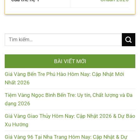
BÀI VIẾT MỚI
Giá Vàng Bến Tre Phú Hào Hôm Nay: Cập Nhật Mới
Nhất 2026
Tiệm Vàng Ngọc Bình Bến Tre: Uy tín, Chất lượng và Đa
dạng 2026
Giá Vàng Giao Thủy Hôm Nay: Cập Nhật 2026 & Dự Báo
Xu Hướng
Giá Vàng 96 Tại Nha Trang Hôm Nay: Cập Nhật & Dự