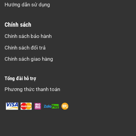
Hướng dẫn sử dụng
Chính sách
Chính sách bảo hành
Chính sách đổi trả
Chính sách giao hàng
Tổng đài hỗ trợ
Phương thức thanh toán