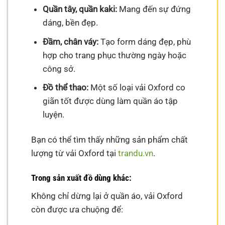
Quần tây, quần kaki:
Mang đến sự đứng
dáng, bền đẹp.
Đầm, chân váy:
Tạo form dáng đẹp, phù
hợp cho trang phục thường ngày hoặc
công sở.
Đồ thể thao:
Một số loại vải Oxford co
giãn tốt được dùng làm quần áo tập
luyện.
Bạn có thể tìm thấy những sản phẩm chất
lượng từ vải Oxford tại
trandu.vn
.
Trong sản xuất đồ dùng khác:
Không chỉ dừng lại ở quần áo, vải Oxford
còn được ưa chuộng để: