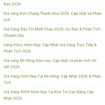
Báo 2026
Giá vàng Kim Chung Thanh Hóa 2026: Cập nhật và Phân
tích
Giá Vàng Bảo Tín Minh Châu 2026: Dự Báo & Phân Tích
Chuyên Sâu
Vàng Kitco Hôm Nay: Cập Nhật Giá Vàng Trực Tiếp &
Phân Tích 2026
Giá vàng Mi Hồng hôm nay: Cập nhật và phân tích chi
tiết 2026
Giá Vàng Hôm Nay Tại Mi Hồng: Cập Nhật 2026 & Phân
Tích
Giá Vàng 9999 Hôm Nay Tại Kim Tín Cao Bằng Cập
Nhật 2026