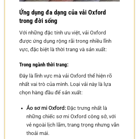
Ứng dụng đa dạng của vải Oxford
trong đời sống
Với những đặc tính ưu việt, vải Oxford
được ứng dụng rộng rãi trong nhiều lĩnh
vực, đặc biệt là thời trang và sản xuất:
Trong ngành thời trang:
Đây là lĩnh vực mà vải Oxford thể hiện rõ
nhất vai trò của mình. Loại vải này là lựa
chọn hàng đầu để sản xuất:
Áo sơ mi Oxford:
Đặc trưng nhất là
những chiếc sơ mi Oxford công sở, với
vẻ ngoài lịch lãm, trang trọng nhưng vẫn
thoải mái.