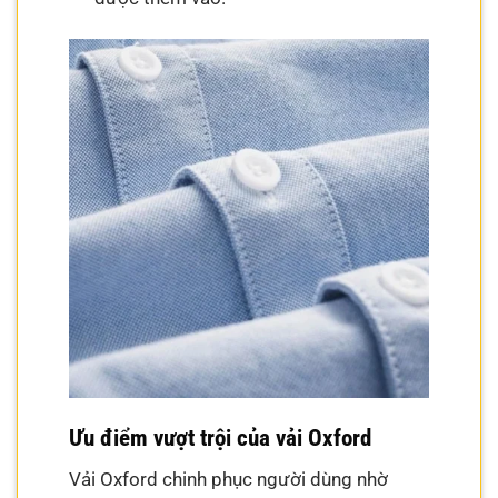
Ưu điểm vượt trội của vải Oxford
Vải Oxford chinh phục người dùng nhờ