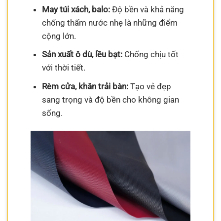
May túi xách, balo:
Độ bền và khả năng
chống thấm nước nhẹ là những điểm
cộng lớn.
Sản xuất ô dù, lều bạt:
Chống chịu tốt
với thời tiết.
Rèm cửa, khăn trải bàn:
Tạo vẻ đẹp
sang trọng và độ bền cho không gian
sống.