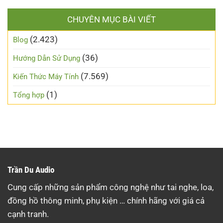
CHUYÊN MỤC BÀI VIẾT
(2.423)
Blog
(36)
Hướng Dẫn Sử Dụng
(7.569)
Kiến Thức Máy Tính
(1)
Tổng hợp
Trần Du Audio
Cung cấp những sản phẩm công nghệ như tai nghe, loa,
đồng hồ thông minh, phụ kiện … chính hãng với giá cả
cạnh tranh.