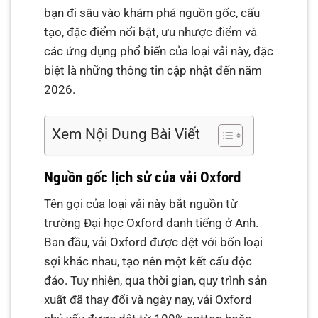
bạn đi sâu vào khám phá nguồn gốc, cấu
tạo, đặc điểm nổi bật, ưu nhược điểm và
các ứng dụng phổ biến của loại vải này, đặc
biệt là những thông tin cập nhật đến năm
2026.
Xem Nội Dung Bài Viết
Nguồn gốc lịch sử của vải Oxford
Tên gọi của loại vải này bắt nguồn từ
trường Đại học Oxford danh tiếng ở Anh.
Ban đầu, vải Oxford được dệt với bốn loại
sợi khác nhau, tạo nên một kết cấu độc
đáo. Tuy nhiên, qua thời gian, quy trình sản
xuất đã thay đổi và ngày nay, vải Oxford