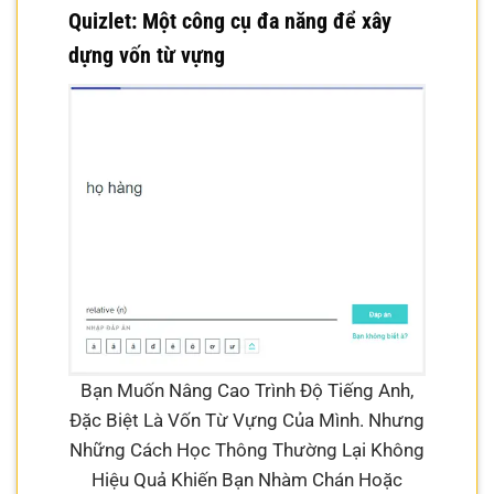
Quizlet: Một công cụ đa năng để xây
dựng vốn từ vựng
Bạn Muốn Nâng Cao Trình Độ Tiếng Anh,
Đặc Biệt Là Vốn Từ Vựng Của Mình. Nhưng
Những Cách Học Thông Thường Lại Không
Hiệu Quả Khiến Bạn Nhàm Chán Hoặc