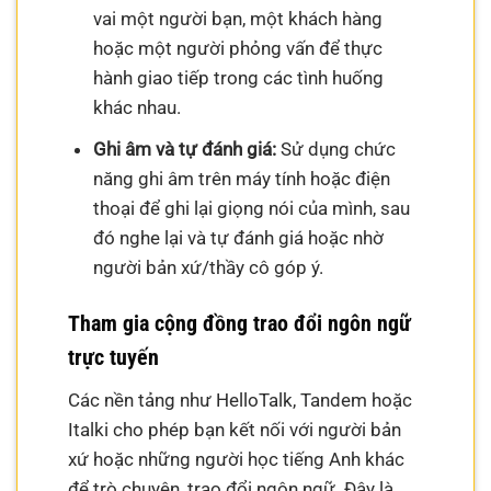
vai một người bạn, một khách hàng
hoặc một người phỏng vấn để thực
hành giao tiếp trong các tình huống
khác nhau.
Ghi âm và tự đánh giá:
Sử dụng chức
năng ghi âm trên máy tính hoặc điện
thoại để ghi lại giọng nói của mình, sau
đó nghe lại và tự đánh giá hoặc nhờ
người bản xứ/thầy cô góp ý.
Tham gia cộng đồng trao đổi ngôn ngữ
trực tuyến
Các nền tảng như HelloTalk, Tandem hoặc
Italki cho phép bạn kết nối với người bản
xứ hoặc những người học tiếng Anh khác
để trò chuyện, trao đổi ngôn ngữ. Đây là