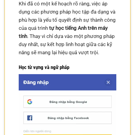
Khi đã có một kế hoạch rõ ràng, việc áp
dụng các phương pháp học tập đa dạng và
phù hợp là yếu tố quyết định sự thành công
của quá trình
tự học tiếng Anh trên máy
tính
. Thay vì chỉ dựa vào một phương pháp
duy nhất, sự kết hợp linh hoạt giữa các kỹ
năng sẽ mang lại hiệu quả vượt trội.
Học từ vựng và ngữ pháp