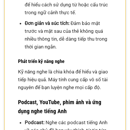
để hiểu cách sử dụng từ hoặc cấu trúc
trong ngữ cảnh thực tế.
Đơn giản và súc tích:
Đảm bảo mặt
trước và mặt sau của thẻ không quá
nhiều thông tin, dễ dàng tiếp thu trong
thời gian ngắn.
Phát triển kỹ năng nghe
Kỹ năng nghe là chìa khóa để hiểu và giao
tiếp hiệu quả. Máy tính cung cấp vô số tài
nguyên để bạn luyện nghe mọi cấp độ.
Podcast, YouTube, phim ảnh và ứng
dụng nghe tiếng Anh
Podcast:
Nghe các podcast tiếng Anh