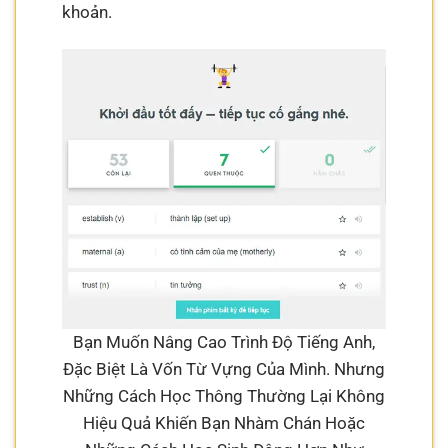
khoản.
Bạn Muốn Nâng Cao Trình Độ Tiếng Anh,
Đặc Biệt Là Vốn Từ Vựng Của Mình. Nhưng
Những Cách Học Thông Thường Lại Không
Hiệu Quả Khiến Bạn Nhàm Chán Hoặc