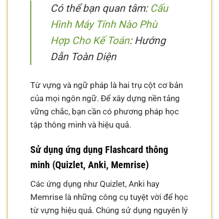
Có thể bạn quan tâm:
Cấu
Hình Máy Tính Nào Phù
Hợp Cho Kế Toán
: Hướng
Dẫn Toàn Diện
Từ vựng và ngữ pháp là hai trụ cột cơ bản
của mọi ngôn ngữ. Để xây dựng nền tảng
vững chắc, bạn cần có phương pháp học
tập thông minh và hiệu quả.
Sử dụng ứng dụng Flashcard thông
minh (Quizlet, Anki, Memrise)
Các ứng dụng như Quizlet, Anki hay
Memrise là những công cụ tuyệt vời để học
từ vựng hiệu quả. Chúng sử dụng nguyên lý