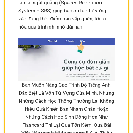
lặp lại ngắt quãng (Spaced Repetition
System – SRS) giúp bạn ôn tập từ vựng
vào đúng thời điểm bạn sắp quên, tối ưu
hóa quá trình ghi nhớ dài hạn.
Bạn Muốn Nâng Cao Trình Độ Tiếng Anh,
Đặc Biệt Là Vốn Từ Vựng Của Mình. Nhưng
Những Cách Học Thông Thường Lại Không
Hiệu Quả Khiến Bạn Nhàm Chán Hoặc
Những Cách Học Sinh Động Hơn Như
Flashcard Thì Lại Quá Tốn Kém. Qua Bài