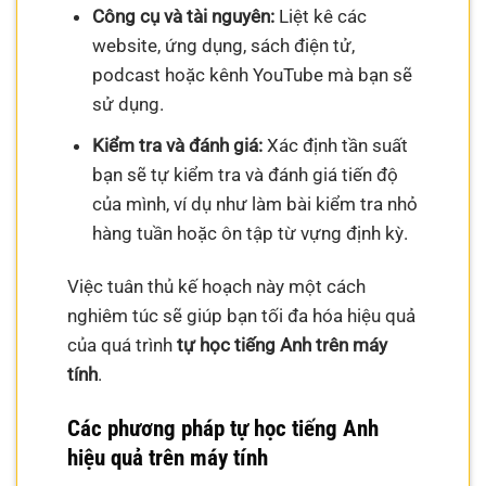
Công cụ và tài nguyên:
Liệt kê các
website, ứng dụng, sách điện tử,
podcast hoặc kênh YouTube mà bạn sẽ
sử dụng.
Kiểm tra và đánh giá:
Xác định tần suất
bạn sẽ tự kiểm tra và đánh giá tiến độ
của mình, ví dụ như làm bài kiểm tra nhỏ
hàng tuần hoặc ôn tập từ vựng định kỳ.
Việc tuân thủ kế hoạch này một cách
nghiêm túc sẽ giúp bạn tối đa hóa hiệu quả
của quá trình
tự học tiếng Anh trên máy
tính
.
Các phương pháp tự học tiếng Anh
hiệu quả trên máy tính