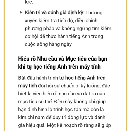
lực.
Kiên trì và đánh giá định kỳ:
Thường
xuyên kiểm tra tiến độ, điều chỉnh
phương pháp và không ngừng tìm kiếm
cơ hội để thực hành tiếng Anh trong
cuộc sống hàng ngày.
Hiểu rõ Nhu cầu và Mục tiêu của bạn
khi tự học tiếng Anh trên máy tính
Bắt đầu hành trình
tự học tiếng Anh trên
máy tính
đòi hỏi sự chuẩn bị kỹ lưỡng, đặc
biệt là việc hiểu rõ nhu cầu và đặt ra các
mục tiêu cụ thể. Điều này không chỉ giúp
bạn định hình lộ trình học tập mà còn là
kim chỉ nam để duy trì động lực và đánh
giá hiệu quả. Một kế hoạch rõ ràng sẽ giúp