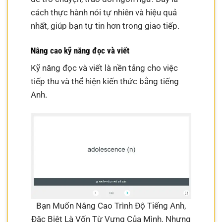
cách thực hành nói tự nhiên và hiệu quả
nhất, giúp bạn tự tin hơn trong giao tiếp.
Nâng cao kỹ năng đọc và viết
Kỹ năng đọc và viết là nền tảng cho việc
tiếp thu và thể hiện kiến thức bằng tiếng
Anh.
Bạn Muốn Nâng Cao Trình Độ Tiếng Anh,
Đặc Biệt Là Vốn Từ Vựng Của Mình. Nhưng