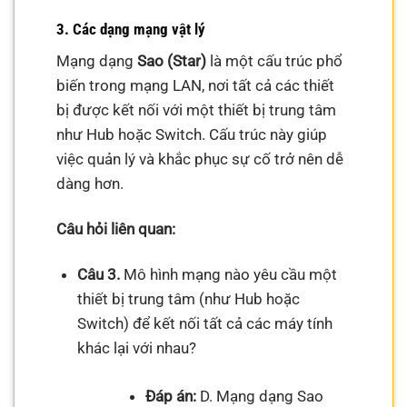
3. Các dạng mạng vật lý
Mạng dạng
Sao (Star)
là một cấu trúc phổ
biến trong mạng LAN, nơi tất cả các thiết
bị được kết nối với một thiết bị trung tâm
như Hub hoặc Switch. Cấu trúc này giúp
việc quản lý và khắc phục sự cố trở nên dễ
dàng hơn.
Câu hỏi liên quan:
Câu 3.
Mô hình mạng nào yêu cầu một
thiết bị trung tâm (như Hub hoặc
Switch) để kết nối tất cả các máy tính
khác lại với nhau?
Đáp án:
D. Mạng dạng Sao