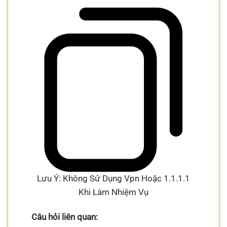
Lưu Ý: Không Sử Dụng Vpn Hoặc 1.1.1.1
Khi Làm Nhiệm Vụ
Câu hỏi liên quan: