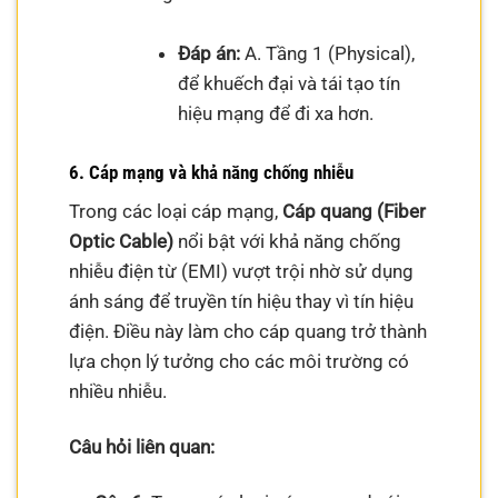
Đáp án:
A. Tầng 1 (Physical),
để khuếch đại và tái tạo tín
hiệu mạng để đi xa hơn.
6. Cáp mạng và khả năng chống nhiễu
Trong các loại cáp mạng,
Cáp quang (Fiber
Optic Cable)
nổi bật với khả năng chống
nhiễu điện từ (EMI) vượt trội nhờ sử dụng
ánh sáng để truyền tín hiệu thay vì tín hiệu
điện. Điều này làm cho cáp quang trở thành
lựa chọn lý tưởng cho các môi trường có
nhiều nhiễu.
Câu hỏi liên quan: