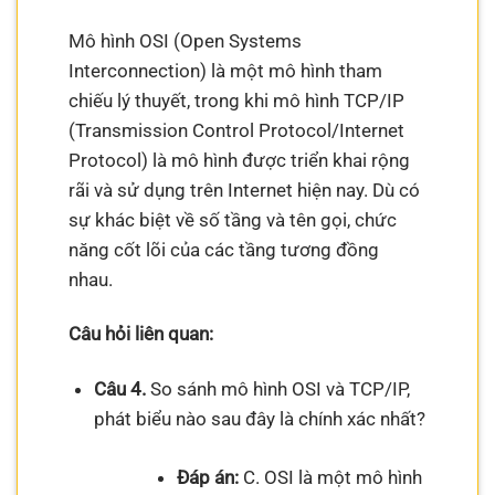
Mô hình OSI (Open Systems
Interconnection) là một mô hình tham
chiếu lý thuyết, trong khi mô hình TCP/IP
(Transmission Control Protocol/Internet
Protocol) là mô hình được triển khai rộng
rãi và sử dụng trên Internet hiện nay. Dù có
sự khác biệt về số tầng và tên gọi, chức
năng cốt lõi của các tầng tương đồng
nhau.
Câu hỏi liên quan:
Câu 4.
So sánh mô hình OSI và TCP/IP,
phát biểu nào sau đây là chính xác nhất?
Đáp án:
C. OSI là một mô hình