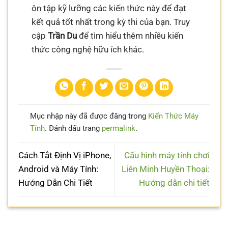
ôn tập kỹ lưỡng các kiến thức này để đạt
kết quả tốt nhất trong kỳ thi của bạn. Truy
cập
Trần Du
để tìm hiểu thêm nhiều kiến
thức công nghệ hữu ích khác.
Mục nhập này đã được đăng trong
Kiến Thức Máy
Tính
. Đánh dấu trang
permalink
.
Cách Tắt Định Vị iPhone,
Cấu hình máy tính chơi
Android và Máy Tính:
Liên Minh Huyền Thoại:
Hướng Dẫn Chi Tiết
Hướng dẫn chi tiết