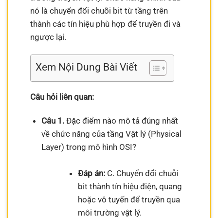
nó là chuyển đổi chuỗi bit từ tầng trên
thành các tín hiệu phù hợp để truyền đi và
ngược lại.
Xem Nội Dung Bài Viết
Câu hỏi liên quan:
Câu 1.
Đặc điểm nào mô tả đúng nhất
về chức năng của tầng Vật lý (Physical
Layer) trong mô hình OSI?
Đáp án:
C. Chuyển đổi chuỗi
bit thành tín hiệu điện, quang
hoặc vô tuyến để truyền qua
môi trường vật lý.