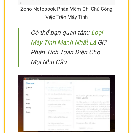
Zoho Notebook Phần Mềm Ghi Chú Công
Việc Trên Máy Tính
Có thể bạn quan tâm:
Loại
Máy Tính Mạnh Nhất Là
Gì?
Phân Tích Toàn Diện Cho
Mọi Nhu Cầu