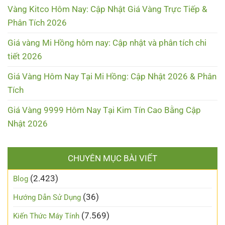
Vàng Kitco Hôm Nay: Cập Nhật Giá Vàng Trực Tiếp &
Phân Tích 2026
Giá vàng Mi Hồng hôm nay: Cập nhật và phân tích chi
tiết 2026
Giá Vàng Hôm Nay Tại Mi Hồng: Cập Nhật 2026 & Phân
Tích
Giá Vàng 9999 Hôm Nay Tại Kim Tín Cao Bằng Cập
Nhật 2026
CHUYÊN MỤC BÀI VIẾT
(2.423)
Blog
(36)
Hướng Dẫn Sử Dụng
(7.569)
Kiến Thức Máy Tính