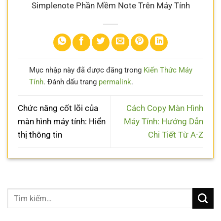
Simplenote Phần Mềm Note Trên Máy Tính
Mục nhập này đã được đăng trong
Kiến Thức Máy
Tính
. Đánh dấu trang
permalink
.
Chức năng cốt lõi của
Cách Copy Màn Hình
màn hình máy tính: Hiển
Máy Tính: Hướng Dẫn
thị thông tin
Chi Tiết Từ A-Z