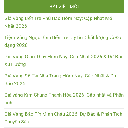
BÀI VIẾT MỚI
Giá Vàng Bến Tre Phú Hào Hôm Nay: Cập Nhật Mới
Nhất 2026
Tiệm Vàng Ngọc Bình Bến Tre: Uy tín, Chất lượng và Đa
dạng 2026
Giá Vàng Giao Thủy Hôm Nay: Cập Nhật 2026 & Dự Báo
Xu Hướng
Giá Vàng 96 Tại Nha Trang Hôm Nay: Cập Nhật & Dự
Báo 2026
Giá vàng Kim Chung Thanh Hóa 2026: Cập nhật và Phân
tích
Giá Vàng Bảo Tín Minh Châu 2026: Dự Báo & Phân Tích
Chuyên Sâu