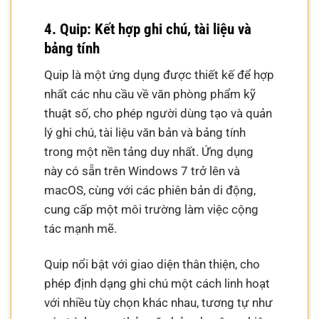
4. Quip: Kết hợp ghi chú, tài liệu và
bảng tính
Quip là một ứng dụng được thiết kế để hợp
nhất các nhu cầu về văn phòng phẩm kỹ
thuật số, cho phép người dùng tạo và quản
lý ghi chú, tài liệu văn bản và bảng tính
trong một nền tảng duy nhất. Ứng dụng
này có sẵn trên Windows 7 trở lên và
macOS, cùng với các phiên bản di động,
cung cấp một môi trường làm việc cộng
tác mạnh mẽ.
Quip nổi bật với giao diện thân thiện, cho
phép định dạng ghi chú một cách linh hoạt
với nhiều tùy chọn khác nhau, tương tự như