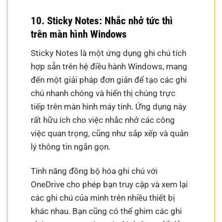
10. Sticky Notes: Nhắc nhở tức thì
trên màn hình Windows
Sticky Notes là một ứng dụng ghi chú tích
hợp sẵn trên hệ điều hành Windows, mang
đến một giải pháp đơn giản để tạo các ghi
chú nhanh chóng và hiển thị chúng trực
tiếp trên màn hình máy tính. Ứng dụng này
rất hữu ích cho việc nhắc nhở các công
việc quan trọng, cũng như sắp xếp và quản
lý thông tin ngắn gọn.
Tính năng đồng bộ hóa ghi chú với
OneDrive cho phép bạn truy cập và xem lại
các ghi chú của mình trên nhiều thiết bị
khác nhau. Bạn cũng có thể ghim các ghi