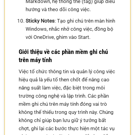
Markdown, hệ thống thẻ (tag) giúp điều
hướng và theo dõi công việc.
Sticky Notes
: Tạo ghi chú trên màn hình
Windows, nhắc nhở công việc, đồng bộ
với OneDrive, ghim vào Start.
Giới thiệu về các phần mềm ghi chú
trên máy tính
Việc tổ chức thông tin và quản lý công việc
hiệu quả là yếu tố then chốt để nâng cao
năng suất làm việc, đặc biệt trong môi
trường công nghệ và lập trình. Các phần
mềm ghi chú trên máy tính đóng vai trò
không thể thiếu trong quy trình này. Chúng
không chỉ giúp bạn lưu giữ ý tưởng bất
chợt, ghi lại các bước thực hiện một tác vụ