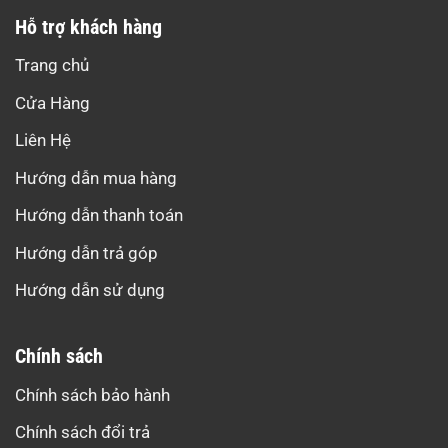
Hỗ trợ khách hàng
Trang chủ
Cửa Hàng
Liên Hệ
Hướng dẫn mua hàng
Hướng dẫn thanh toán
Hướng dẫn trả góp
Hướng dẫn sử dụng
Chính sách
Chính sách bảo hành
Chính sách đổi trả