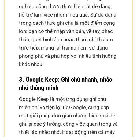
nghiệp cũng được thực hiện rất dễ dàng,
hỗ trợ làm việc nhóm hiệu quả. Sự đa dạng
trong cách thức ghi chú là một điểm cộng
lớn: bạn có thể nhập văn bản, vẽ tay, phác
thảo, quét hình ảnh hoặc thậm chí thu âm
trực tiếp, mang lại trải nghiệm sử dụng
phong phú và phù hợp với nhiều tình huống
khác nhau.
3. Google Keep: Ghi chú nhanh, nhắc
nhở thông minh
Google Keep là một ứng dụng ghi chú
miễn phí và tiện lợi từ Google, cung cấp
một giải pháp đơn giản nhưng hiệu quả để
ghi lại các ý tưởng, công việc quan trọng và
thiết lập nhắc nhở. Hoạt động trên cả máy