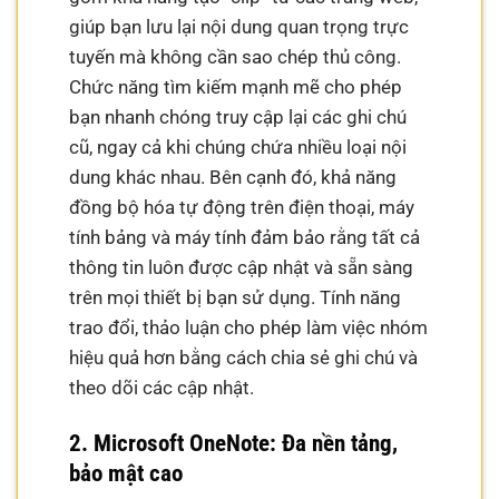
giúp bạn lưu lại nội dung quan trọng trực
tuyến mà không cần sao chép thủ công.
Chức năng tìm kiếm mạnh mẽ cho phép
bạn nhanh chóng truy cập lại các ghi chú
cũ, ngay cả khi chúng chứa nhiều loại nội
dung khác nhau. Bên cạnh đó, khả năng
đồng bộ hóa tự động trên điện thoại, máy
tính bảng và máy tính đảm bảo rằng tất cả
thông tin luôn được cập nhật và sẵn sàng
trên mọi thiết bị bạn sử dụng. Tính năng
trao đổi, thảo luận cho phép làm việc nhóm
hiệu quả hơn bằng cách chia sẻ ghi chú và
theo dõi các cập nhật.
2. Microsoft OneNote: Đa nền tảng,
bảo mật cao