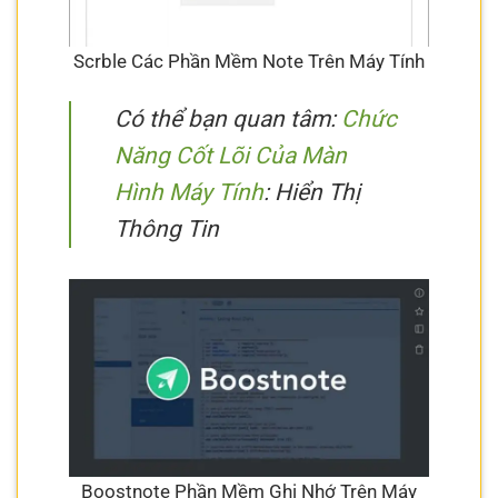
Scrble Các Phần Mềm Note Trên Máy Tính
Có thể bạn quan tâm:
Chức
Năng Cốt Lõi Của Màn
Hình Máy Tính
: Hiển Thị
Thông Tin
Boostnote Phần Mềm Ghi Nhớ Trên Máy