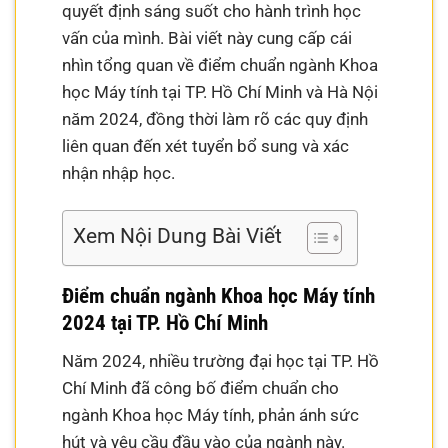
quyết định sáng suốt cho hành trình học
vấn của mình. Bài viết này cung cấp cái
nhìn tổng quan về điểm chuẩn ngành Khoa
học Máy tính tại TP. Hồ Chí Minh và Hà Nội
năm 2024, đồng thời làm rõ các quy định
liên quan đến xét tuyển bổ sung và xác
nhận nhập học.
Xem Nội Dung Bài Viết
Điểm chuẩn ngành Khoa học Máy tính
2024 tại TP. Hồ Chí Minh
Năm 2024, nhiều trường đại học tại TP. Hồ
Chí Minh đã công bố điểm chuẩn cho
ngành Khoa học Máy tính, phản ánh sức
hút và yêu cầu đầu vào của ngành này.