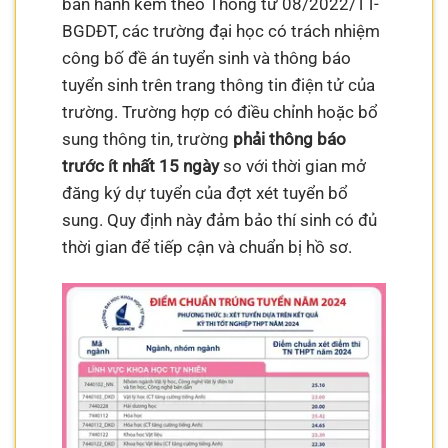
ban hành kèm theo Thông tư 08/2022/TT-
BGDĐT, các trường đại học có trách nhiệm
công bố đề án tuyển sinh và thông báo
tuyển sinh trên trang thông tin điện tử của
trường. Trường hợp có điều chỉnh hoặc bổ
sung thông tin, trường
phải thông báo
trước ít nhất 15 ngày
so với thời gian mở
đăng ký dự tuyển của đợt xét tuyển bổ
sung. Quy định này đảm bảo thí sinh có đủ
thời gian để tiếp cận và chuẩn bị hồ sơ.