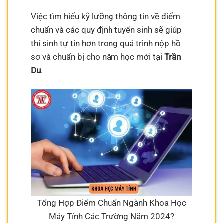
Việc tìm hiểu kỹ lưỡng thông tin về điểm
chuẩn và các quy định tuyển sinh sẽ giúp
thí sinh tự tin hơn trong quá trình nộp hồ
sơ và chuẩn bị cho năm học mới tại
Trần
Du
.
Tổng Hợp Điểm Chuẩn Ngành Khoa Học
Máy Tính Các Trường Năm 2024?