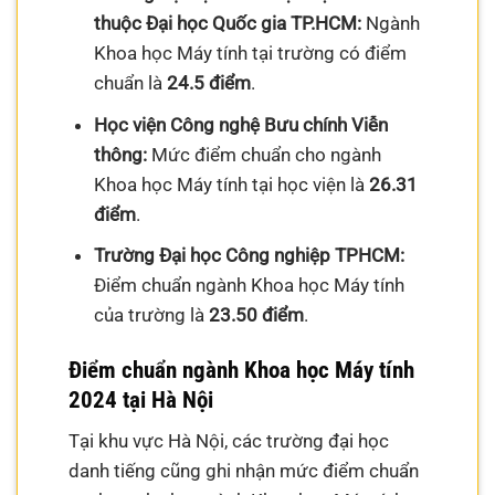
thuộc Đại học Quốc gia TP.HCM:
Ngành
Khoa học Máy tính tại trường có điểm
chuẩn là
24.5 điểm
.
Học viện Công nghệ Bưu chính Viễn
thông:
Mức điểm chuẩn cho ngành
Khoa học Máy tính tại học viện là
26.31
điểm
.
Trường Đại học Công nghiệp TPHCM:
Điểm chuẩn ngành Khoa học Máy tính
của trường là
23.50 điểm
.
Điểm chuẩn ngành Khoa học Máy tính
2024 tại Hà Nội
Tại khu vực Hà Nội, các trường đại học
danh tiếng cũng ghi nhận mức điểm chuẩn