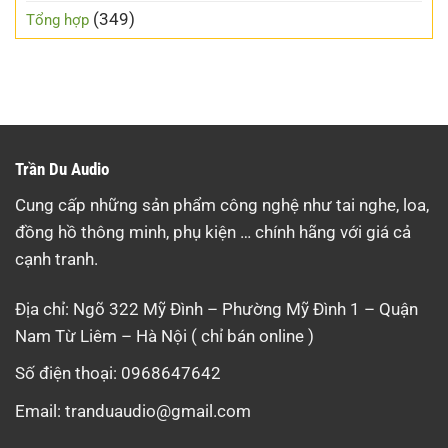
(349)
Tổng hợp
Trần Du Audio
Cung cấp những sản phẩm công nghệ như tai nghe, loa,
đồng hồ thông minh, phụ kiện … chính hãng với giá cả
cạnh tranh.
Địa chỉ: Ngõ 322 Mỹ Đình – Phường Mỹ Đình 1 – Quận
Nam Từ Liêm – Hà Nội ( chỉ bán online )
Số điện thoại: 0968647642
Email:
tranduaudio@gmail.com