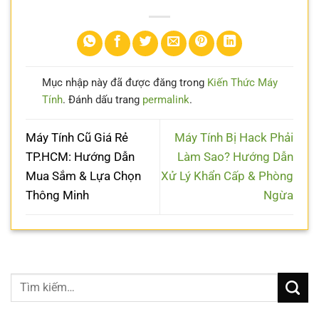
Mục nhập này đã được đăng trong
Kiến Thức Máy
Tính
. Đánh dấu trang
permalink
.
Máy Tính Cũ Giá Rẻ
Máy Tính Bị Hack Phải
TP.HCM: Hướng Dẫn
Làm Sao? Hướng Dẫn
Mua Sắm & Lựa Chọn
Xử Lý Khẩn Cấp & Phòng
Thông Minh
Ngừa