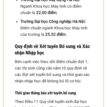
Ngành Khoa học Máy tính có điểm
chuẩn là
22.00 điểm
.
Trường Đại học Công nghiệp Hà Nội:
Điểm chuẩn ngành Khoa học Máy tính
của trường là
25.32 điểm
.
Quy định về Xét tuyển Bổ sung và Xác
nhận Nhập học
Bên cạnh việc theo dõi điểm chuẩn đợt 1,
các thí sinh cũng cần nắm rõ quy định về
các đợt xét tuyển bổ sung và thời gian xác
nhận nhập học để không bỏ lỡ cơ hội.
Thời gian thông báo xét tuyển bổ sung
Theo Điều 11 Quy chế tuyển sinh đại học