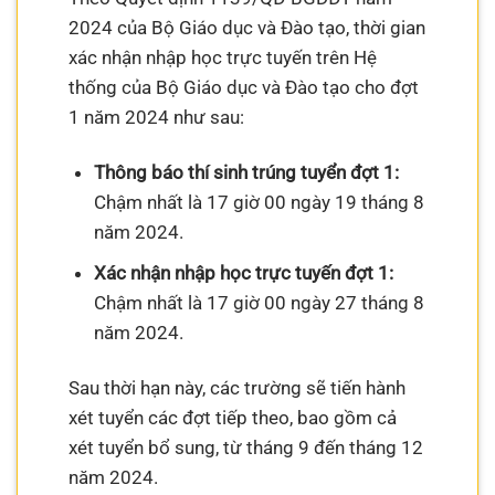
2024 của Bộ Giáo dục và Đào tạo, thời gian
xác nhận nhập học trực tuyến trên Hệ
thống của Bộ Giáo dục và Đào tạo cho đợt
1 năm 2024 như sau:
Thông báo thí sinh trúng tuyển đợt 1:
Chậm nhất là 17 giờ 00 ngày 19 tháng 8
năm 2024.
Xác nhận nhập học trực tuyến đợt 1:
Chậm nhất là 17 giờ 00 ngày 27 tháng 8
năm 2024.
Sau thời hạn này, các trường sẽ tiến hành
xét tuyển các đợt tiếp theo, bao gồm cả
xét tuyển bổ sung, từ tháng 9 đến tháng 12
năm 2024.