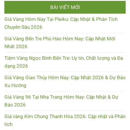
BÀI VIẾT MỚI
Giá Vàng Hôm Nay Tại Pleiku: Cập Nhật & Phân Tích
Chuyên Sâu 2026
Giá Vàng Bến Tre Phú Hào Hôm Nay: Cập Nhật Mới
Nhất 2026
Tiệm Vàng Ngọc Bình Bến Tre: Uy tín, Chất lượng và Đa
dạng 2026
Giá Vàng Giao Thủy Hôm Nay: Cập Nhật 2026 & Dự Báo
Xu Hướng
Giá Vàng 96 Tại Nha Trang Hôm Nay: Cập Nhật & Dự
Báo 2026
Giá vàng Kim Chung Thanh Hóa 2026: Cập nhật và Phân
tích