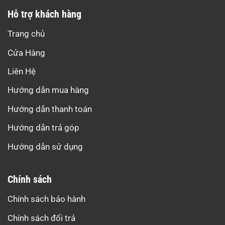
Hỗ trợ khách hàng
Trang chủ
Cửa Hàng
Liên Hệ
Hướng dẫn mua hàng
Hướng dẫn thanh toán
Hướng dẫn trả góp
Hướng dẫn sử dụng
Chính sách
Chính sách bảo hành
Chính sách đổi trả