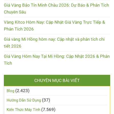
Giá Vàng Bảo Tín Minh Châu 2026: Dự Báo & Phân Tích
Chuyên Sâu
Vàng Kitco Hôm Nay: Cập Nhật Giá Vàng Trực Tiếp &
Phân Tích 2026
Giá vàng Mi Hồng hôm nay: Cập nhật và phân tích chi
tiết 2026
Giá Vàng Hôm Nay Tại Mi Hồng: Cập Nhật 2026 & Phân
Tích
CHUYÊN MỤC BÀI VIẾT
(2.423)
Blog
(37)
Hướng Dẫn Sử Dụng
(7.569)
Kiến Thức Máy Tính