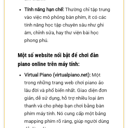
Tính năng hạn chế:
Thường chỉ tập trung
vào việc mô phỏng bàn phím, ít có các
tính năng học tập chuyên sâu như ghi
âm, chỉnh sửa, hay thư viện bài học
phong phú.
Một số website nổi bật để chơi đàn
piano online trên máy tính:
Virtual Piano (virtualpiano.net):
Một
trong những trang web chơi piano ảo
lâu đời và phổ biến nhất. Giao diện đơn
giản, dễ sử dụng, hỗ trợ nhiều loại âm
thanh và cho phép bạn chơi bằng bàn
phím máy tính. Nó cung cấp một bảng
mapping phím rõ ràng, giúp người dùng