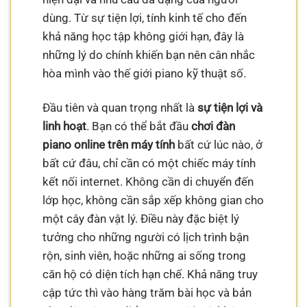
dùng. Từ sự tiện lợi, tính kinh tế cho đến
khả năng học tập không giới hạn, đây là
những lý do chính khiến bạn nên cân nhắc
hòa mình vào thế giới piano kỹ thuật số.
Đầu tiên và quan trọng nhất là
sự tiện lợi và
linh hoạt
. Bạn có thể bắt đầu
chơi đàn
piano online trên máy tính
bất cứ lúc nào, ở
bất cứ đâu, chỉ cần có một chiếc máy tính
kết nối internet. Không cần di chuyển đến
lớp học, không cần sắp xếp không gian cho
một cây đàn vật lý. Điều này đặc biệt lý
tưởng cho những người có lịch trình bận
rộn, sinh viên, hoặc những ai sống trong
căn hộ có diện tích hạn chế. Khả năng truy
cập tức thì vào hàng trăm bài học và bản