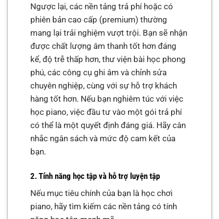
Ngược lại, các nền tảng trả phí hoặc có
phiên bản cao cấp (premium) thường
mang lại trải nghiệm vượt trội. Bạn sẽ nhận
được chất lượng âm thanh tốt hơn đáng
kể, độ trễ thấp hơn, thư viện bài học phong
phú, các công cụ ghi âm và chỉnh sửa
chuyên nghiệp, cùng với sự hỗ trợ khách
hàng tốt hơn. Nếu bạn nghiêm túc với việc
học piano, việc đầu tư vào một gói trả phí
có thể là một quyết định đáng giá. Hãy cân
nhắc ngân sách và mức độ cam kết của
bạn.
2. Tính năng học tập và hỗ trợ luyện tập
Nếu mục tiêu chính của bạn là học chơi
piano, hãy tìm kiếm các nền tảng có tính