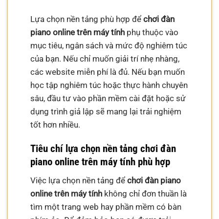
Lựa chọn nền tảng phù hợp để
chơi đàn
piano online trên máy tính
phụ thuộc vào
mục tiêu, ngân sách và mức độ nghiêm túc
của bạn. Nếu chỉ muốn giải trí nhẹ nhàng,
các website miễn phí là đủ. Nếu bạn muốn
học tập nghiêm túc hoặc thực hành chuyên
sâu, đầu tư vào phần mềm cài đặt hoặc sử
dụng trình giả lập sẽ mang lại trải nghiệm
tốt hơn nhiều.
Tiêu chí lựa chọn nền tảng chơi đàn
piano online trên máy tính phù hợp
Việc lựa chọn nền tảng để
chơi đàn piano
online trên máy tính
không chỉ đơn thuần là
tìm một trang web hay phần mềm có bàn