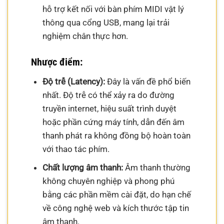
hỗ trợ kết nối với bàn phím MIDI vật lý
thông qua cổng USB, mang lại trải
nghiệm chân thực hơn.
Nhược điểm:
Độ trễ (Latency):
Đây là vấn đề phổ biến
nhất. Độ trễ có thể xảy ra do đường
truyền internet, hiệu suất trình duyệt
hoặc phần cứng máy tính, dẫn đến âm
thanh phát ra không đồng bộ hoàn toàn
với thao tác phím.
Chất lượng âm thanh:
Âm thanh thường
không chuyên nghiệp và phong phú
bằng các phần mềm cài đặt, do hạn chế
về công nghệ web và kích thước tập tin
âm thanh.