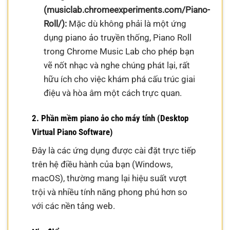
(musiclab.chromeexperiments.com/Piano-
Roll/):
Mặc dù không phải là một ứng
dụng piano ảo truyền thống, Piano Roll
trong Chrome Music Lab cho phép bạn
vẽ nốt nhạc và nghe chúng phát lại, rất
hữu ích cho việc khám phá cấu trúc giai
điệu và hòa âm một cách trực quan.
2. Phần mềm piano ảo cho máy tính (Desktop
Virtual Piano Software)
Đây là các ứng dụng được cài đặt trực tiếp
trên hệ điều hành của bạn (Windows,
macOS), thường mang lại hiệu suất vượt
trội và nhiều tính năng phong phú hơn so
với các nền tảng web.