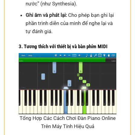
nước” (như Synthesia).
Ghi âm và phát lại:
Cho phép bạn ghi lại
phần trình diễn của mình để nghe lại và
tự đánh giá.
3. Tương thích với thiết bị và bàn phím MIDI
Tổng Hợp Các Cách Chơi Đàn Piano Online
Trên Máy Tính Hiệu Quả