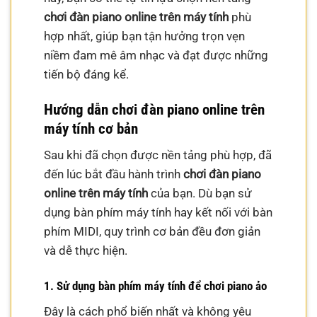
chơi đàn piano online trên máy tính
phù
hợp nhất, giúp bạn tận hưởng trọn vẹn
niềm đam mê âm nhạc và đạt được những
tiến bộ đáng kể.
Hướng dẫn chơi đàn piano online trên
máy tính cơ bản
Sau khi đã chọn được nền tảng phù hợp, đã
đến lúc bắt đầu hành trình
chơi đàn piano
online trên máy tính
của bạn. Dù bạn sử
dụng bàn phím máy tính hay kết nối với bàn
phím MIDI, quy trình cơ bản đều đơn giản
và dễ thực hiện.
1. Sử dụng bàn phím máy tính để chơi piano ảo
Đây là cách phổ biến nhất và không yêu