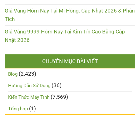
Giá Vàng Hôm Nay Tại Mi Hồng: Cập Nhật 2026 & Phân
Tích
Giá Vàng 9999 Hôm Nay Tại Kim Tín Cao Bằng Cập
Nhật 2026
CHUYÊN MỤC BÀI VIẾT
(2.423)
Blog
(36)
Hướng Dẫn Sử Dụng
(7.569)
Kiến Thức Máy Tính
(1)
Tổng hợp