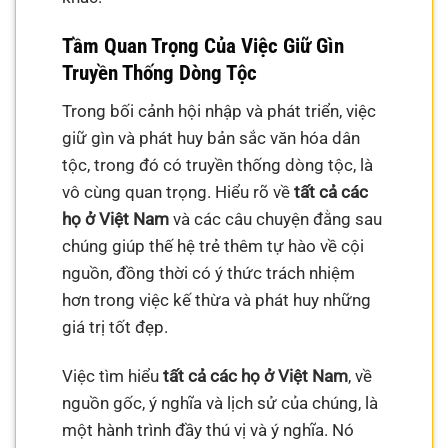
Tầm Quan Trọng Của Việc Giữ Gìn
Truyền Thống Dòng Tộc
Trong bối cảnh hội nhập và phát triển, việc
giữ gìn và phát huy bản sắc văn hóa dân
tộc, trong đó có truyền thống dòng tộc, là
vô cùng quan trọng. Hiểu rõ về
tất cả các
họ ở Việt Nam
và các câu chuyện đằng sau
chúng giúp thế hệ trẻ thêm tự hào về cội
nguồn, đồng thời có ý thức trách nhiệm
hơn trong việc kế thừa và phát huy những
giá trị tốt đẹp.
Việc tìm hiểu
tất cả các họ ở Việt Nam
, về
nguồn gốc, ý nghĩa và lịch sử của chúng, là
một hành trình đầy thú vị và ý nghĩa. Nó