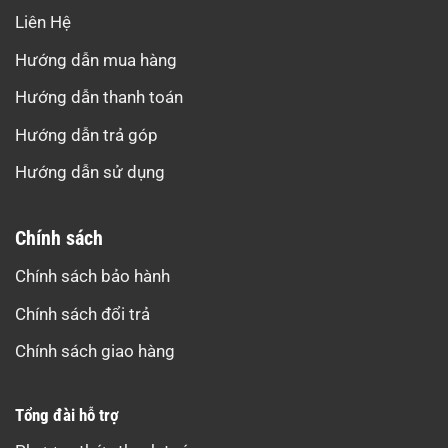
Liên Hệ
Hướng dẫn mua hàng
Hướng dẫn thanh toán
Hướng dẫn trả góp
Hướng dẫn sử dụng
Chính sách
Chính sách bảo hành
Chính sách đổi trả
Chính sách giao hàng
Tổng đài hỗ trợ