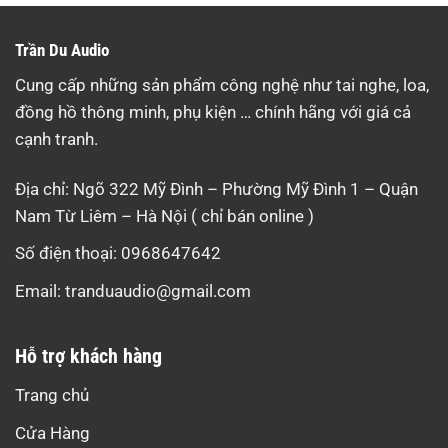
Trần Du Audio
Cung cấp những sản phẩm công nghệ như tai nghe, loa,
đồng hồ thông minh, phụ kiện … chính hãng với giá cả
cạnh tranh.
Địa chỉ: Ngõ 322 Mỹ Đình – Phường Mỹ Đình 1 – Quận
Nam Từ Liêm – Hà Nội ( chỉ bán online )
Số điện thoại: 0968647642
Email:
tranduaudio@gmail.com
Hỗ trợ khách hàng
Trang chủ
Cửa Hàng