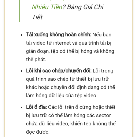
Nhiêu Tiền
? Bảng Giá Chi
Tiết
Tải xuống không hoàn chỉnh:
Nếu bạn
tải video từ internet và quá trình tải bị
gián đoạn, tệp có thể bị hỏng và không
thể phát.
Lỗi khi sao chép/chuyển đổi:
Lỗi trong
quá trình sao chép từ thiết bị lưu trữ
khác hoặc chuyển đổi định dạng có thể
làm hỏng dữ liệu của tệp video.
Lỗi ổ đĩa:
Các lỗi trên ổ cứng hoặc thiết
bị lưu trữ có thể làm hỏng các sector
chứa dữ liệu video, khiến tệp không thể
đọc được.