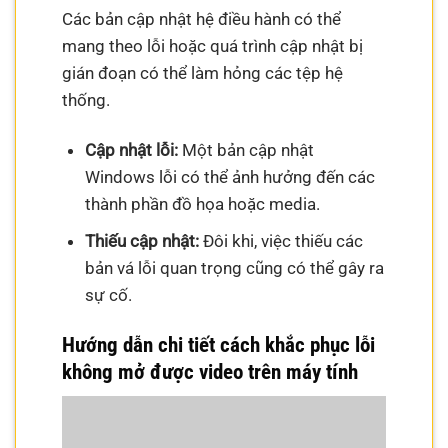
Các bản cập nhật hệ điều hành có thể
mang theo lỗi hoặc quá trình cập nhật bị
gián đoạn có thể làm hỏng các tệp hệ
thống.
Cập nhật lỗi:
Một bản cập nhật
Windows lỗi có thể ảnh hưởng đến các
thành phần đồ họa hoặc media.
Thiếu cập nhật:
Đôi khi, việc thiếu các
bản vá lỗi quan trọng cũng có thể gây ra
sự cố.
Hướng dẫn chi tiết cách khắc phục lỗi
không mở được video trên máy tính