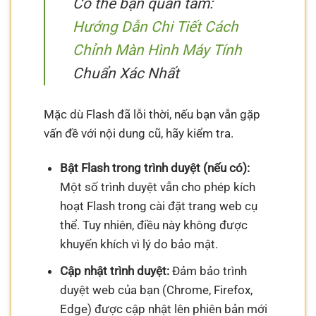
Có thể bạn quan tâm:
Hướng Dẫn Chi Tiết Cách
Chỉnh Màn Hình Máy Tính
Chuẩn Xác Nhất
Mặc dù Flash đã lỗi thời, nếu bạn vẫn gặp
vấn đề với nội dung cũ, hãy kiểm tra.
Bật Flash trong trình duyệt (nếu có):
Một số trình duyệt vẫn cho phép kích
hoạt Flash trong cài đặt trang web cụ
thể. Tuy nhiên, điều này không được
khuyến khích vì lý do bảo mật.
Cập nhật trình duyệt:
Đảm bảo trình
duyệt web của bạn (Chrome, Firefox,
Edge) được cập nhật lên phiên bản mới