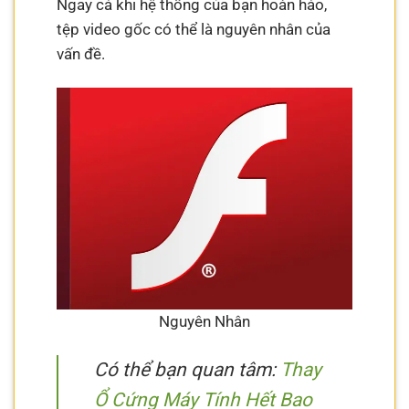
Ngay cả khi hệ thống của bạn hoàn hảo,
tệp video gốc có thể là nguyên nhân của
vấn đề.
Nguyên Nhân
Có thể bạn quan tâm:
Thay
Ổ Cứng Máy Tính Hết Bao