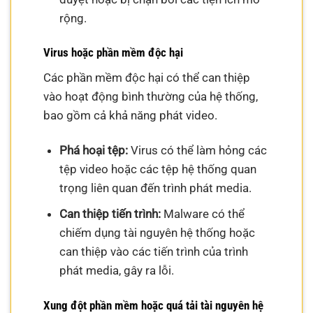
rộng.
Virus hoặc phần mềm độc hại
Các phần mềm độc hại có thể can thiệp
vào hoạt động bình thường của hệ thống,
bao gồm cả khả năng phát video.
Phá hoại tệp:
Virus có thể làm hỏng các
tệp video hoặc các tệp hệ thống quan
trọng liên quan đến trình phát media.
Can thiệp tiến trình:
Malware có thể
chiếm dụng tài nguyên hệ thống hoặc
can thiệp vào các tiến trình của trình
phát media, gây ra lỗi.
Xung đột phần mềm hoặc quá tải tài nguyên hệ