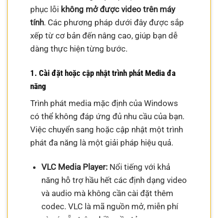
phục lỗi
không mở được video trên máy
tính
. Các phương pháp dưới đây được sắp
xếp từ cơ bản đến nâng cao, giúp bạn dễ
dàng thực hiện từng bước.
1. Cài đặt hoặc cập nhật trình phát Media đa
năng
Trình phát media mặc định của Windows
có thể không đáp ứng đủ nhu cầu của bạn.
Việc chuyển sang hoặc cập nhật một trình
phát đa năng là một giải pháp hiệu quả.
VLC Media Player:
Nổi tiếng với khả
năng hỗ trợ hầu hết các định dạng video
và audio mà không cần cài đặt thêm
codec. VLC là mã nguồn mở, miễn phí