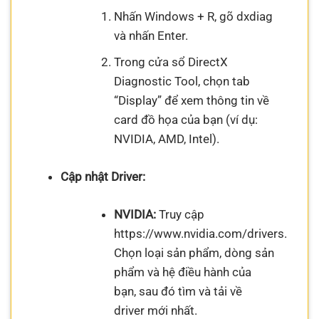
Nhấn Windows + R, gõ dxdiag
và nhấn Enter.
Trong cửa sổ DirectX
Diagnostic Tool, chọn tab
“Display” để xem thông tin về
card đồ họa của bạn (ví dụ:
NVIDIA, AMD, Intel).
Cập nhật Driver:
NVIDIA:
Truy cập
https://www.nvidia.com/drivers.
Chọn loại sản phẩm, dòng sản
phẩm và hệ điều hành của
bạn, sau đó tìm và tải về
driver mới nhất.