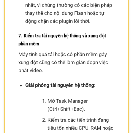
nhất, vì chúng thường có các biện pháp
thay thế cho nội dung Flash hoặc tự
động chặn các plugin lỗi thời.
7. Kiểm tra tài nguyên hệ thống và xung đột
phần mềm
Máy tính quá tải hoặc có phần mềm gây
xung đột cũng có thể làm gián đoạn việc
phát video.
Giải phóng tài nguyên hệ thống:
Mở Task Manager
(Ctrl+Shift+Esc).
Kiểm tra các tiến trình đang
tiêu tốn nhiều CPU, RAM hoặc