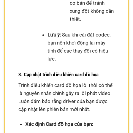
cơ bản để tránh
xung đột không cần
thiết.
Lưu ý:
Sau khi cài đặt codec,
bạn nên khởi động lại máy
tính để các thay đổi có hiệu
lực.
3. Cập nhật trình điều khiển card đồ họa
Trình điều khiển card đồ họa lỗi thời có thể
là nguyên nhân chính gây ra lỗi phát video.
Luôn đảm bảo rằng driver của bạn được
cập nhật lên phiên bản mới nhất.
Xác định Card đồ họa của bạn: