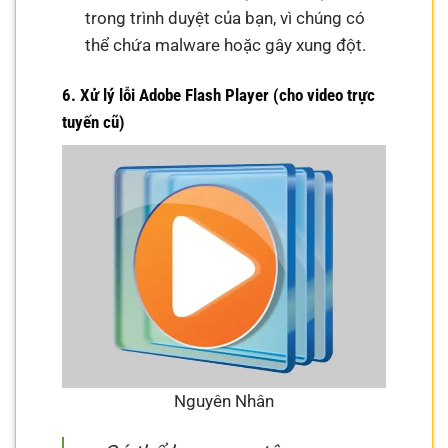
trong trình duyệt của bạn, vì chúng có
thể chứa malware hoặc gây xung đột.
6. Xử lý lỗi Adobe Flash Player (cho video trực
tuyến cũ)
Nguyên Nhân