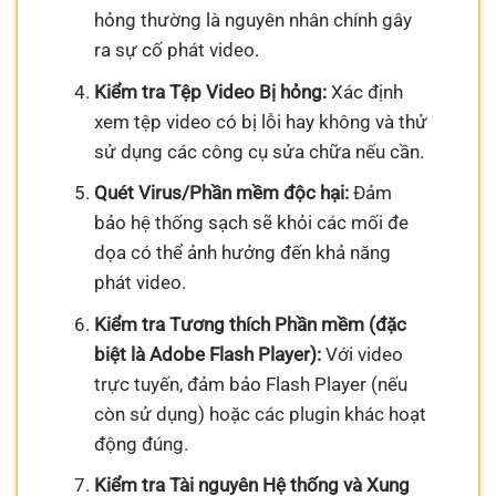
hỏng thường là nguyên nhân chính gây
ra sự cố phát video.
Kiểm tra Tệp Video Bị hỏng:
Xác định
xem tệp video có bị lỗi hay không và thử
sử dụng các công cụ sửa chữa nếu cần.
Quét Virus/Phần mềm độc hại:
Đảm
bảo hệ thống sạch sẽ khỏi các mối đe
dọa có thể ảnh hưởng đến khả năng
phát video.
Kiểm tra Tương thích Phần mềm (đặc
biệt là Adobe Flash Player):
Với video
trực tuyến, đảm bảo Flash Player (nếu
còn sử dụng) hoặc các plugin khác hoạt
động đúng.
Kiểm tra Tài nguyên Hệ thống và Xung