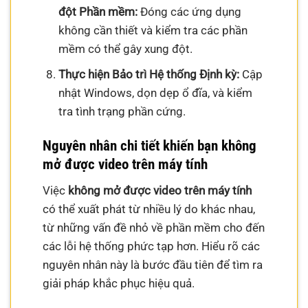
đột Phần mềm:
Đóng các ứng dụng
không cần thiết và kiểm tra các phần
mềm có thể gây xung đột.
Thực hiện Bảo trì Hệ thống Định kỳ:
Cập
nhật Windows, dọn dẹp ổ đĩa, và kiểm
tra tình trạng phần cứng.
Nguyên nhân chi tiết khiến bạn không
mở được video trên máy tính
Việc
không mở được video trên máy tính
có thể xuất phát từ nhiều lý do khác nhau,
từ những vấn đề nhỏ về phần mềm cho đến
các lỗi hệ thống phức tạp hơn. Hiểu rõ các
nguyên nhân này là bước đầu tiên để tìm ra
giải pháp khắc phục hiệu quả.