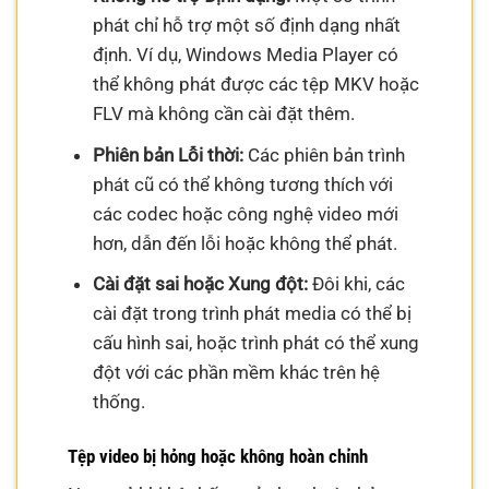
phát chỉ hỗ trợ một số định dạng nhất
định. Ví dụ, Windows Media Player có
thể không phát được các tệp MKV hoặc
FLV mà không cần cài đặt thêm.
Phiên bản Lỗi thời:
Các phiên bản trình
phát cũ có thể không tương thích với
các codec hoặc công nghệ video mới
hơn, dẫn đến lỗi hoặc không thể phát.
Cài đặt sai hoặc Xung đột:
Đôi khi, các
cài đặt trong trình phát media có thể bị
cấu hình sai, hoặc trình phát có thể xung
đột với các phần mềm khác trên hệ
thống.
Tệp video bị hỏng hoặc không hoàn chỉnh