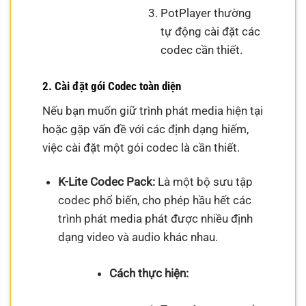
PotPlayer thường
tự động cài đặt các
codec cần thiết.
2. Cài đặt gói Codec toàn diện
Nếu bạn muốn giữ trình phát media hiện tại
hoặc gặp vấn đề với các định dạng hiếm,
việc cài đặt một gói codec là cần thiết.
K-Lite Codec Pack:
Là một bộ sưu tập
codec phổ biến, cho phép hầu hết các
trình phát media phát được nhiều định
dạng video và audio khác nhau.
Cách thực hiện: