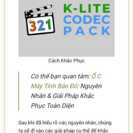
Cách Khắc Phục
Có thể bạn quan tâm:
Ổ C
Máy Tính Báo Đỏ
: Nguyên
Nhân & Giải Pháp Khắc
Phục Toàn Diện
Sau khi đã hiểu rõ các nguyên nhân, chúng
ta sẽ đi vào các giải pháp cụ thể để khắc