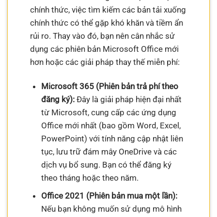
chính thức, việc tìm kiếm các bản tải xuống
chính thức có thể gặp khó khăn và tiềm ẩn
rủi ro. Thay vào đó, bạn nên cân nhắc sử
dụng các phiên bản Microsoft Office mới
hơn hoặc các giải pháp thay thế miễn phí:
Microsoft 365 (Phiên bản trả phí theo
đăng ký):
Đây là giải pháp hiện đại nhất
từ Microsoft, cung cấp các ứng dụng
Office mới nhất (bao gồm Word, Excel,
PowerPoint) với tính năng cập nhật liên
tục, lưu trữ đám mây OneDrive và các
dịch vụ bổ sung. Bạn có thể đăng ký
theo tháng hoặc theo năm.
Office 2021 (Phiên bản mua một lần):
Nếu bạn không muốn sử dụng mô hình