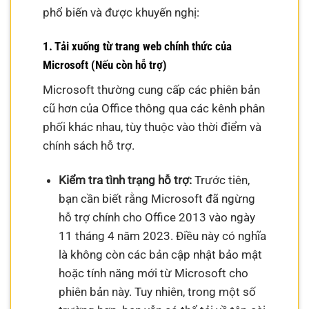
phổ biến và được khuyến nghị:
1. Tải xuống từ trang web chính thức của
Microsoft (Nếu còn hỗ trợ)
Microsoft thường cung cấp các phiên bản
cũ hơn của Office thông qua các kênh phân
phối khác nhau, tùy thuộc vào thời điểm và
chính sách hỗ trợ.
Kiểm tra tình trạng hỗ trợ:
Trước tiên,
bạn cần biết rằng Microsoft đã ngừng
hỗ trợ chính cho Office 2013 vào ngày
11 tháng 4 năm 2023. Điều này có nghĩa
là không còn các bản cập nhật bảo mật
hoặc tính năng mới từ Microsoft cho
phiên bản này. Tuy nhiên, trong một số