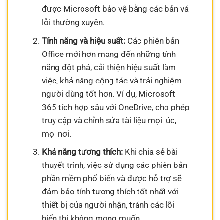
được Microsoft bảo vệ bằng các bản vá
lỗi thường xuyên.
Tính năng và hiệu suất:
Các phiên bản
Office mới hơn mang đến những tính
năng đột phá, cải thiện hiệu suất làm
việc, khả năng cộng tác và trải nghiệm
người dùng tốt hơn. Ví dụ, Microsoft
365 tích hợp sâu với OneDrive, cho phép
truy cập và chỉnh sửa tài liệu mọi lúc,
mọi nơi.
Khả năng tương thích:
Khi chia sẻ bài
thuyết trình, việc sử dụng các phiên bản
phần mềm phổ biến và được hỗ trợ sẽ
đảm bảo tính tương thích tốt nhất với
thiết bị của người nhận, tránh các lỗi
hiển thị không mong muốn.