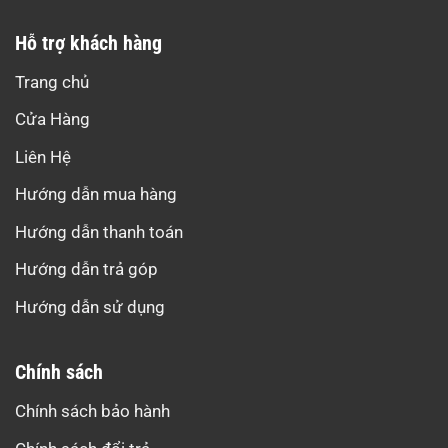
Hỗ trợ khách hàng
Trang chủ
Cửa Hàng
Liên Hệ
Hướng dẫn mua hàng
Hướng dẫn thanh toán
Hướng dẫn trả góp
Hướng dẫn sử dụng
Chính sách
Chính sách bảo hành