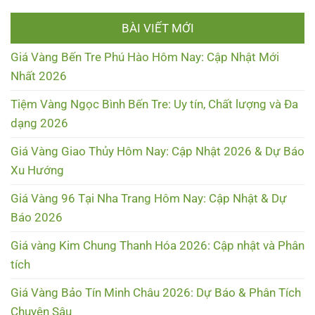
BÀI VIẾT MỚI
Giá Vàng Bến Tre Phú Hào Hôm Nay: Cập Nhật Mới
Nhất 2026
Tiệm Vàng Ngọc Bình Bến Tre: Uy tín, Chất lượng và Đa
dạng 2026
Giá Vàng Giao Thủy Hôm Nay: Cập Nhật 2026 & Dự Báo
Xu Hướng
Giá Vàng 96 Tại Nha Trang Hôm Nay: Cập Nhật & Dự
Báo 2026
Giá vàng Kim Chung Thanh Hóa 2026: Cập nhật và Phân
tích
Giá Vàng Bảo Tín Minh Châu 2026: Dự Báo & Phân Tích
Chuyên Sâu