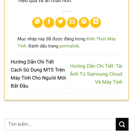
hiệu quả và an toàn hơn.
Mục nhập này đã được đăng trong
Kiến Thức Máy
Tính
. Đánh dấu trang
permalink
.
Hướng Dẫn Chi Tiết
Hướng Dẫn Chi Tiết: Tài
Cách Sử Dụng MT5 Trên
Ảnh Từ Samsung Cloud
Máy Tính Cho Người Mới
Về Máy Tính
Bắt Đầu