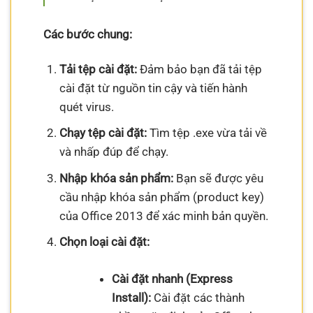
Các bước chung:
Tải tệp cài đặt:
Đảm bảo bạn đã tải tệp
cài đặt từ nguồn tin cậy và tiến hành
quét virus.
Chạy tệp cài đặt:
Tìm tệp .exe vừa tải về
và nhấp đúp để chạy.
Nhập khóa sản phẩm:
Bạn sẽ được yêu
cầu nhập khóa sản phẩm (product key)
của Office 2013 để xác minh bản quyền.
Chọn loại cài đặt:
Cài đặt nhanh (Express
Install):
Cài đặt các thành