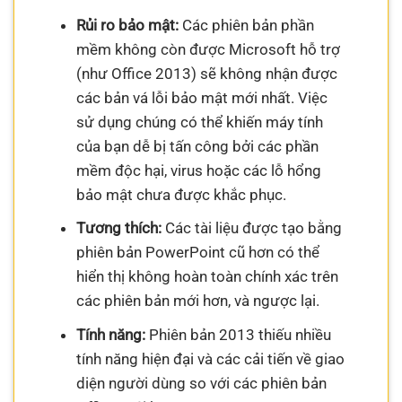
Rủi ro bảo mật:
Các phiên bản phần
mềm không còn được Microsoft hỗ trợ
(như Office 2013) sẽ không nhận được
các bản vá lỗi bảo mật mới nhất. Việc
sử dụng chúng có thể khiến máy tính
của bạn dễ bị tấn công bởi các phần
mềm độc hại, virus hoặc các lỗ hổng
bảo mật chưa được khắc phục.
Tương thích:
Các tài liệu được tạo bằng
phiên bản PowerPoint cũ hơn có thể
hiển thị không hoàn toàn chính xác trên
các phiên bản mới hơn, và ngược lại.
Tính năng:
Phiên bản 2013 thiếu nhiều
tính năng hiện đại và các cải tiến về giao
diện người dùng so với các phiên bản