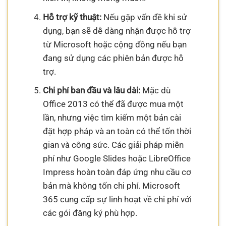
Hỗ trợ kỹ thuật:
Nếu gặp vấn đề khi sử
dụng, bạn sẽ dễ dàng nhận được hỗ trợ
từ Microsoft hoặc cộng đồng nếu bạn
đang sử dụng các phiên bản được hỗ
trợ.
Chi phí ban đầu và lâu dài:
Mặc dù
Office 2013 có thể đã được mua một
lần, nhưng việc tìm kiếm một bản cài
đặt hợp pháp và an toàn có thể tốn thời
gian và công sức. Các giải pháp miễn
phí như Google Slides hoặc LibreOffice
Impress hoàn toàn đáp ứng nhu cầu cơ
bản mà không tốn chi phí. Microsoft
365 cung cấp sự linh hoạt về chi phí với
các gói đăng ký phù hợp.