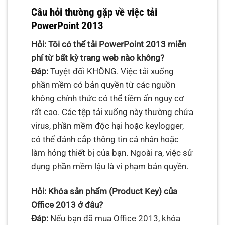
Câu hỏi thường gặp về việc tải
PowerPoint 2013
Hỏi: Tôi có thể tải PowerPoint 2013 miễn
phí từ bất kỳ trang web nào không?
Đáp:
Tuyệt đối KHÔNG. Việc tải xuống
phần mềm có bản quyền từ các nguồn
không chính thức có thể tiềm ẩn nguy cơ
rất cao. Các tệp tải xuống này thường chứa
virus, phần mềm độc hại hoặc keylogger,
có thể đánh cắp thông tin cá nhân hoặc
làm hỏng thiết bị của bạn. Ngoài ra, việc sử
dụng phần mềm lậu là vi phạm bản quyền.
Hỏi: Khóa sản phẩm (Product Key) của
Office 2013 ở đâu?
Đáp:
Nếu bạn đã mua Office 2013, khóa