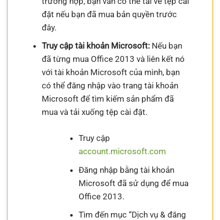
trường hợp, bạn vẫn có thể tải về tệp cài
đặt nếu bạn đã mua bản quyền trước
đây.
Truy cập tài khoản Microsoft:
Nếu bạn
đã từng mua Office 2013 và liên kết nó
với tài khoản Microsoft của mình, bạn
có thể đăng nhập vào trang tài khoản
Microsoft để tìm kiếm sản phẩm đã
mua và tải xuống tệp cài đặt.
Truy cập
account.microsoft.com
Đăng nhập bằng tài khoản
Microsoft đã sử dụng để mua
Office 2013.
Tìm đến mục “Dịch vụ & đăng