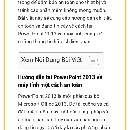
trọng để đảm bảo an toàn cho thiết bị và
tránh các phần mềm không mong muốn.
Bài viết này sẽ cung cấp hướng dẫn chi tiết,
an toàn và đáng tin cậy về cách tải
PowerPoint 2013 về máy tính, cùng với
những thông tin hữu ích liên quan.
Xem Nội Dung Bài Viết
Hướng dẫn tải PowerPoint 2013 về
máy tính một cách an toàn
PowerPoint 2013 là một phần của bộ
Microsoft Office 2013. Để tải xuống và cài
đặt phần mềm này một cách hợp pháp và
an toàn, bạn cần truy cập vào các nguồn
đáng tin cậy. Dưới đây là các phương pháp