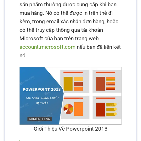
sản phẩm thường được cung cấp khi bạn
mua hàng. Nó có thể được in trên thẻ đi
kèm, trong email xác nhận đơn hàng, hoặc
có thể truy cập thông qua tài khoản
Microsoft của bạn trên trang web
account.microsoft.com
nếu bạn đã liên kết
nó.
Giới Thiệu Về Powerpoint 2013