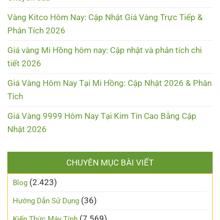
Vàng Kitco Hôm Nay: Cập Nhật Giá Vàng Trực Tiếp &
Phân Tích 2026
Giá vàng Mi Hồng hôm nay: Cập nhật và phân tích chi
tiết 2026
Giá Vàng Hôm Nay Tại Mi Hồng: Cập Nhật 2026 & Phân
Tích
Giá Vàng 9999 Hôm Nay Tại Kim Tín Cao Bằng Cập
Nhật 2026
CHUYÊN MỤC BÀI VIẾT
(2.423)
Blog
(36)
Hướng Dẫn Sử Dụng
(7.569)
Kiến Thức Máy Tính