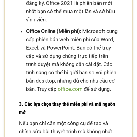
đăng ký, Office 2021 là phiên bản mới
nhất bạn có thể mua một lần và sở hữu
vĩnh viễn.
Office Online (Miễn phí):
Microsoft cung
cấp phiên bản web miễn phí của Word,
Excel, và PowerPoint. Bạn có thể truy
cập và sử dụng chúng trực tiếp trên
trình duyệt mà không cần cài đặt. Các
tính năng có thể bị giới hạn so với phiên
bản desktop, nhưng đủ cho nhu cầu cơ
bản. Truy cập
office.com
để sử dụng.
3. Các lựa chọn thay thế miễn phí và mã nguồn
mở
Nếu bạn chỉ cần một công cụ để tạo và
chỉnh sửa bài thuyết trình mà không nhất