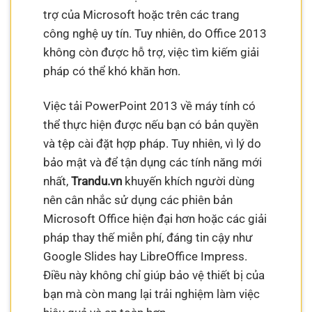
trợ của Microsoft hoặc trên các trang
công nghệ uy tín. Tuy nhiên, do Office 2013
không còn được hỗ trợ, việc tìm kiếm giải
pháp có thể khó khăn hơn.
Việc tải PowerPoint 2013 về máy tính có
thể thực hiện được nếu bạn có bản quyền
và tệp cài đặt hợp pháp. Tuy nhiên, vì lý do
bảo mật và để tận dụng các tính năng mới
nhất,
Trandu.vn
khuyến khích người dùng
nên cân nhắc sử dụng các phiên bản
Microsoft Office hiện đại hơn hoặc các giải
pháp thay thế miễn phí, đáng tin cậy như
Google Slides hay LibreOffice Impress.
Điều này không chỉ giúp bảo vệ thiết bị của
bạn mà còn mang lại trải nghiệm làm việc