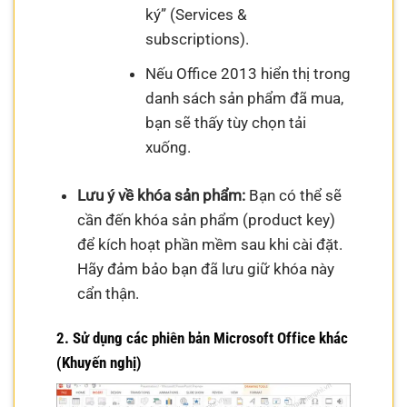
ký” (Services &
subscriptions).
Nếu Office 2013 hiển thị trong
danh sách sản phẩm đã mua,
bạn sẽ thấy tùy chọn tải
xuống.
Lưu ý về khóa sản phẩm:
Bạn có thể sẽ
cần đến khóa sản phẩm (product key)
để kích hoạt phần mềm sau khi cài đặt.
Hãy đảm bảo bạn đã lưu giữ khóa này
cẩn thận.
2. Sử dụng các phiên bản Microsoft Office khác
(Khuyến nghị)