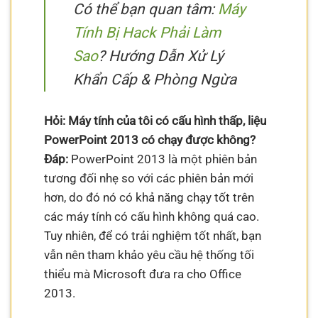
Có thể bạn quan tâm:
Máy
Tính Bị Hack Phải Làm
Sao
? Hướng Dẫn Xử Lý
Khẩn Cấp & Phòng Ngừa
Hỏi: Máy tính của tôi có cấu hình thấp, liệu
PowerPoint 2013 có chạy được không?
Đáp:
PowerPoint 2013 là một phiên bản
tương đối nhẹ so với các phiên bản mới
hơn, do đó nó có khả năng chạy tốt trên
các máy tính có cấu hình không quá cao.
Tuy nhiên, để có trải nghiệm tốt nhất, bạn
vẫn nên tham khảo yêu cầu hệ thống tối
thiểu mà Microsoft đưa ra cho Office
2013.