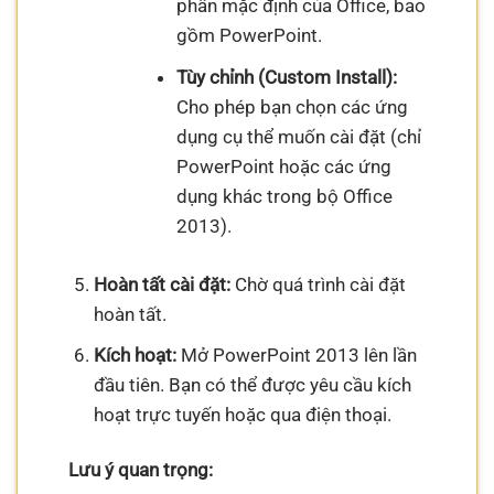
phần mặc định của Office, bao
gồm PowerPoint.
Tùy chỉnh (Custom Install):
Cho phép bạn chọn các ứng
dụng cụ thể muốn cài đặt (chỉ
PowerPoint hoặc các ứng
dụng khác trong bộ Office
2013).
Hoàn tất cài đặt:
Chờ quá trình cài đặt
hoàn tất.
Kích hoạt:
Mở PowerPoint 2013 lên lần
đầu tiên. Bạn có thể được yêu cầu kích
hoạt trực tuyến hoặc qua điện thoại.
Lưu ý quan trọng: