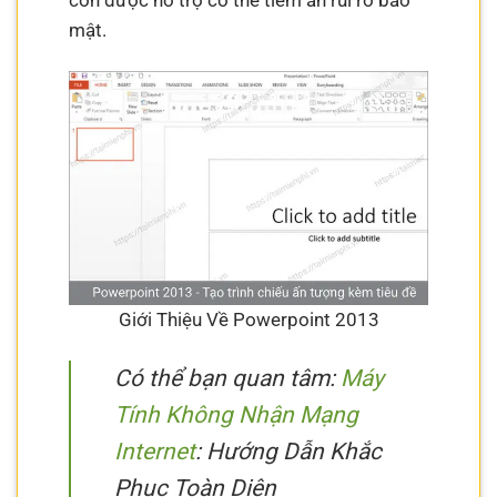
mật.
Giới Thiệu Về Powerpoint 2013
Có thể bạn quan tâm:
Máy
Tính Không Nhận Mạng
Internet
: Hướng Dẫn Khắc
Phục Toàn Diện