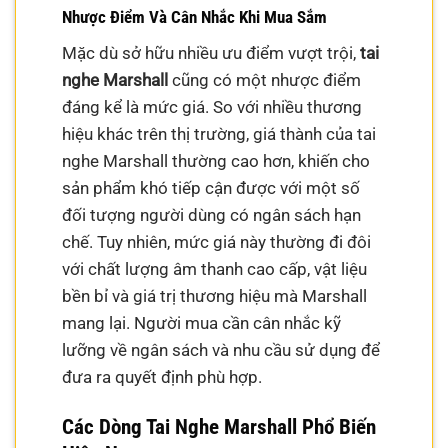
Nhược Điểm Và Cân Nhắc Khi Mua Sắm
Mặc dù sở hữu nhiều ưu điểm vượt trội,
tai
nghe Marshall
cũng có một nhược điểm
đáng kể là mức giá. So với nhiều thương
hiệu khác trên thị trường, giá thành của tai
nghe Marshall thường cao hơn, khiến cho
sản phẩm khó tiếp cận được với một số
đối tượng người dùng có ngân sách hạn
chế. Tuy nhiên, mức giá này thường đi đôi
với chất lượng âm thanh cao cấp, vật liệu
bền bỉ và giá trị thương hiệu mà Marshall
mang lại. Người mua cần cân nhắc kỹ
lưỡng về ngân sách và nhu cầu sử dụng để
đưa ra quyết định phù hợp.
Các Dòng Tai Nghe Marshall Phổ Biến