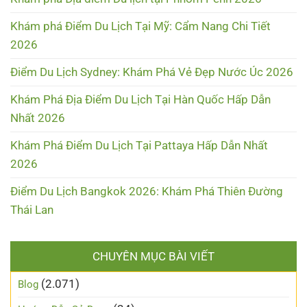
Khám phá Điểm Du Lịch Tại Mỹ: Cẩm Nang Chi Tiết
2026
Điểm Du Lịch Sydney: Khám Phá Vẻ Đẹp Nước Úc 2026
Khám Phá Địa Điểm Du Lịch Tại Hàn Quốc Hấp Dẫn
Nhất 2026
Khám Phá Điểm Du Lịch Tại Pattaya Hấp Dẫn Nhất
2026
Điểm Du Lịch Bangkok 2026: Khám Phá Thiên Đường
Thái Lan
CHUYÊN MỤC BÀI VIẾT
(2.071)
Blog