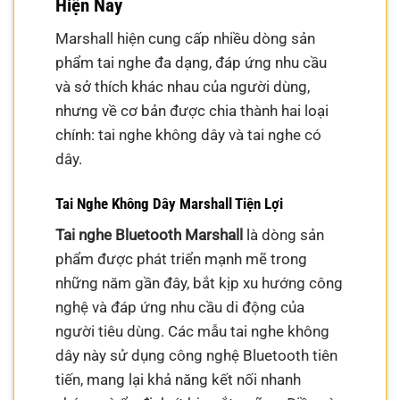
Hiện Nay
Marshall hiện cung cấp nhiều dòng sản
phẩm tai nghe đa dạng, đáp ứng nhu cầu
và sở thích khác nhau của người dùng,
nhưng về cơ bản được chia thành hai loại
chính: tai nghe không dây và tai nghe có
dây.
Tai Nghe Không Dây Marshall Tiện Lợi
Tai nghe Bluetooth Marshall
là dòng sản
phẩm được phát triển mạnh mẽ trong
những năm gần đây, bắt kịp xu hướng công
nghệ và đáp ứng nhu cầu di động của
người tiêu dùng. Các mẫu tai nghe không
dây này sử dụng công nghệ Bluetooth tiên
tiến, mang lại khả năng kết nối nhanh