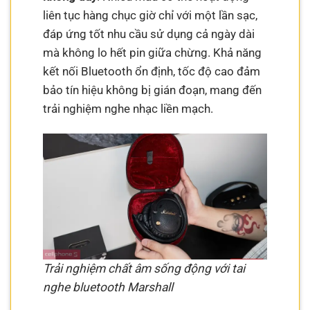
liên tục hàng chục giờ chỉ với một lần sạc,
đáp ứng tốt nhu cầu sử dụng cả ngày dài
mà không lo hết pin giữa chừng. Khả năng
kết nối Bluetooth ổn định, tốc độ cao đảm
bảo tín hiệu không bị gián đoạn, mang đến
trải nghiệm nghe nhạc liền mạch.
Trải nghiệm chất âm sống động với tai
nghe bluetooth Marshall