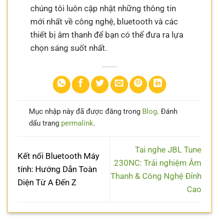
chúng tôi luôn cập nhật những thông tin
mới nhất về công nghệ, bluetooth và các
thiết bị âm thanh để bạn có thể đưa ra lựa
chọn sáng suốt nhất.
Mục nhập này đã được đăng trong
Blog
. Đánh
dấu trang
permalink
.
Tai nghe JBL Tune
Kết nối Bluetooth Máy
230NC: Trải nghiệm Âm
tính: Hướng Dẫn Toàn
Thanh & Công Nghệ Đỉnh
Diện Từ A Đến Z
Cao