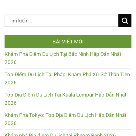
BÀI VIẾT MỚI
Khám Phá Điểm Du Lịch Tại Bắc Ninh Hấp Dẫn Nhất
2026
Top Điểm Du Lịch Tại Pháp: Khám Phá Xứ Sở Thần Tiên
2026
Top Địa Điểm Du Lịch Tại Kuala Lumpur Hấp Dẫn Nhất
2026
Khám Phá Tokyo: Top Địa Điểm Du Lịch Hấp Dẫn Nhất
2026
Khám phá Địa điểm Du lịch tại Phnom Penh 2026