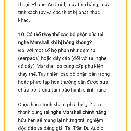
thoại iPhone, Android, máy tính bảng, máy
tính xách tay và các thiết bị phát nhạc
khác.
10. Có thể thay thế các bộ phận của tai
nghe Marshall khi bị hỏng không?
Đối với một số bộ phận như đệm tai
(earpads) hoặc dây cáp (đối với tai nghe
có dây), Marshall có cung cấp phụ kiện
thay thế. Tuy nhiên, các bộ phận bên trong
hoặc phức tạp hơn thường cần được sửa
chữa bởi trung tâm bảo hành chính hãng.
Cuộc hành trình khám phá thế giới âm
thanh cùng
tai nghe Marshall chính hãng
hứa hẹn sẽ mang lại những trải nghiệm
độc đáo và đáng giá. Tại Trần Du Audio,