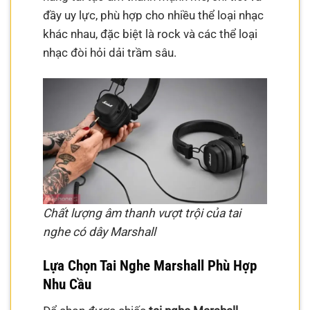
đầy uy lực, phù hợp cho nhiều thể loại nhạc
khác nhau, đặc biệt là rock và các thể loại
nhạc đòi hỏi dải trầm sâu.
Chất lượng âm thanh vượt trội của tai
nghe có dây Marshall
Lựa Chọn Tai Nghe Marshall Phù Hợp
Nhu Cầu