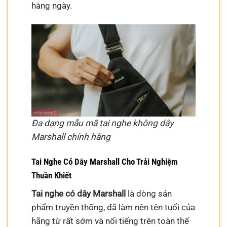
hàng ngày.
Đa dạng mẫu mã tai nghe không dây
Marshall chính hãng
Tai Nghe Có Dây Marshall Cho Trải Nghiệm
Thuần Khiết
Tai nghe có dây Marshall
là dòng sản
phẩm truyền thống, đã làm nên tên tuổi của
hãng từ rất sớm và nổi tiếng trên toàn thế