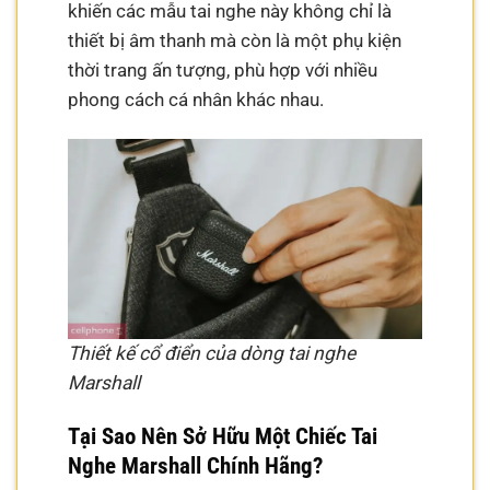
khiến các mẫu tai nghe này không chỉ là
thiết bị âm thanh mà còn là một phụ kiện
thời trang ấn tượng, phù hợp với nhiều
phong cách cá nhân khác nhau.
Thiết kế cổ điển của dòng tai nghe
Marshall
Tại Sao Nên Sở Hữu Một Chiếc Tai
Nghe Marshall Chính Hãng?