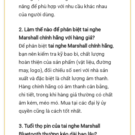
năng để phù hợp với nhu cầu khác nhau
của người dùng.
2. Làm thế nào để phân biệt tai nghe
Marshall chính hãng với hàng giả?
Để phân biệt
tai nghe Marshall chính hãng
,
bạn nên kiểm tra kỹ bao bì, chất lượng
hoàn thiện của sản phẩm (vật liệu, đường
may, logo), đối chiếu số seri với nhà sản
xuất và đặc biệt là chất lượng âm thanh.
Hàng chính hãng có âm thanh cân bằng,
chi tiết, trong khi hàng giả thường có chất
âm kém, méo mó. Mua tại các đại lý ủy
quyền cũng là cách tốt nhất.
3. Tuổi thọ pin của tai nghe Marshall
Bluetooth thường kéo dài bao lâu?