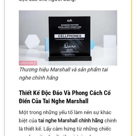
Thương hiệu Marshall và sản phẩm tai
nghe chính hãng
Thiết Kế Độc Đáo Và Phong Cách Cổ
Điển Của Tai Nghe Marshall
Một trong những yếu tố làm nên sự khác
biệt của
tai nghe Marshall chính hãng
chính
là thiết kế. Lấy cảm hứng từ những chiếc