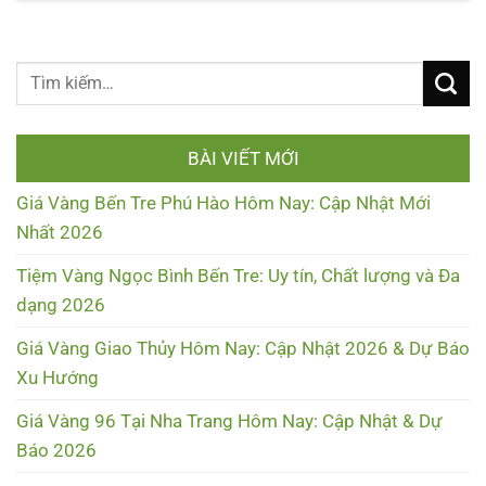
BÀI VIẾT MỚI
Giá Vàng Bến Tre Phú Hào Hôm Nay: Cập Nhật Mới
Nhất 2026
Tiệm Vàng Ngọc Bình Bến Tre: Uy tín, Chất lượng và Đa
dạng 2026
Giá Vàng Giao Thủy Hôm Nay: Cập Nhật 2026 & Dự Báo
Xu Hướng
Giá Vàng 96 Tại Nha Trang Hôm Nay: Cập Nhật & Dự
Báo 2026