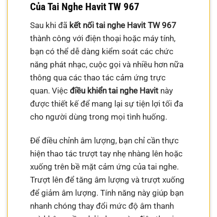
Của Tai Nghe Havit TW 967
Sau khi đã
kết nối tai nghe Havit TW 967
thành công với điện thoại hoặc máy tính,
bạn có thể dễ dàng kiểm soát các chức
năng phát nhạc, cuộc gọi và nhiều hơn nữa
thông qua các thao tác cảm ứng trực
quan. Việc
điều khiển tai nghe Havit
này
được thiết kế để mang lại sự tiện lợi tối đa
cho người dùng trong mọi tình huống.
Để điều chỉnh âm lượng, bạn chỉ cần thực
hiện thao tác trượt tay nhẹ nhàng lên hoặc
xuống trên bề mặt cảm ứng của tai nghe.
Trượt lên để tăng âm lượng và trượt xuống
để giảm âm lượng. Tính năng này giúp bạn
nhanh chóng thay đổi mức độ âm thanh