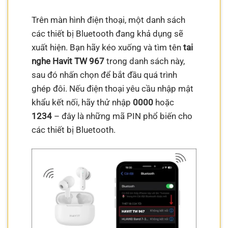
Trên màn hình điện thoại, một danh sách
các thiết bị Bluetooth đang khả dụng sẽ
xuất hiện. Bạn hãy kéo xuống và tìm tên
tai
nghe Havit TW 967
trong danh sách này,
sau đó nhấn chọn để bắt đầu quá trình
ghép đôi. Nếu điện thoại yêu cầu nhập mật
khẩu kết nối, hãy thử nhập
0000
hoặc
1234
– đây là những mã PIN phổ biến cho
các thiết bị Bluetooth.