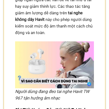
hay suy giảm thính lực. Các thao tác tăng
giảm âm lượng dễ dàng trên
tai nghe
không dây Havit
này cho phép người dùng
kiểm soát mức độ âm thanh một cách chủ
động và an toàn.
Người dùng đang đeo tai nghe Havit TW
967 tận hưởng âm nhạc