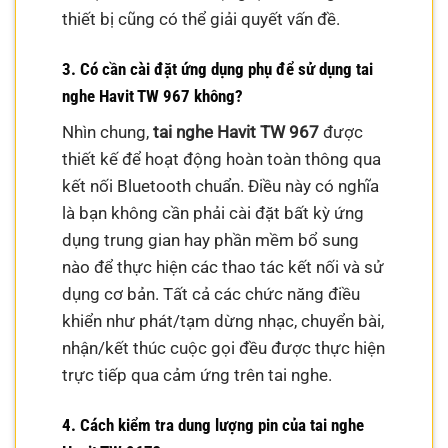
thiết bị cũng có thể giải quyết vấn đề.
3. Có cần cài đặt ứng dụng phụ để sử dụng tai
nghe Havit TW 967 không?
Nhìn chung,
tai nghe Havit TW 967
được
thiết kế để hoạt động hoàn toàn thông qua
kết nối Bluetooth chuẩn. Điều này có nghĩa
là bạn không cần phải cài đặt bất kỳ ứng
dụng trung gian hay phần mềm bổ sung
nào để thực hiện các thao tác kết nối và sử
dụng cơ bản. Tất cả các chức năng điều
khiển như phát/tạm dừng nhạc, chuyển bài,
nhận/kết thúc cuộc gọi đều được thực hiện
trực tiếp qua cảm ứng trên tai nghe.
4. Cách kiểm tra dung lượng pin của tai nghe