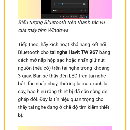
Biểu tượng Bluetooth trên thanh tác vụ
của máy tính Windows
Tiếp theo, hãy kích hoạt khả năng kết nối
Bluetooth cho
tai nghe Havit TW 967
bằng
cách mở nắp hộp sạc hoặc nhấn giữ nút
nguồn (nếu có) trên tai nghe trong khoảng
3 giây. Bạn sẽ thấy đèn LED trên tai nghe
bắt đầu nhấp nháy, thường là màu xanh lá
cây, báo hiệu rằng thiết bị đã sẵn sàng để
ghép đôi. Đây là tín hiệu quan trọng cho
thấy tai nghe đang ở chế độ tìm kiếm thiết
bị.