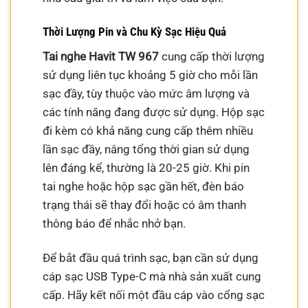
Thời Lượng Pin và Chu Kỳ Sạc Hiệu Quả
Tai nghe Havit TW 967
cung cấp thời lượng
sử dụng liên tục khoảng 5 giờ cho mỗi lần
sạc đầy, tùy thuộc vào mức âm lượng và
các tính năng đang được sử dụng. Hộp sạc
đi kèm có khả năng cung cấp thêm nhiều
lần sạc đầy, nâng tổng thời gian sử dụng
lên đáng kể, thường là 20-25 giờ. Khi pin
tai nghe hoặc hộp sạc gần hết, đèn báo
trạng thái sẽ thay đổi hoặc có âm thanh
thông báo để nhắc nhở bạn.
Để bắt đầu quá trình sạc, bạn cần sử dụng
cáp sạc USB Type-C mà nhà sản xuất cung
cấp. Hãy kết nối một đầu cáp vào cổng sạc