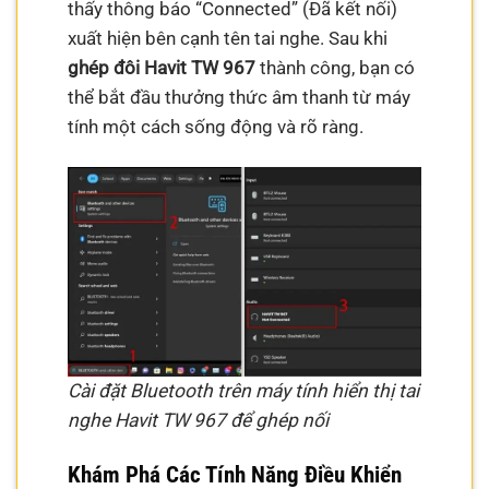
thấy thông báo “Connected” (Đã kết nối)
xuất hiện bên cạnh tên tai nghe. Sau khi
ghép đôi Havit TW 967
thành công, bạn có
thể bắt đầu thưởng thức âm thanh từ máy
tính một cách sống động và rõ ràng.
Cài đặt Bluetooth trên máy tính hiển thị tai
nghe Havit TW 967 để ghép nối
Khám Phá Các Tính Năng Điều Khiển