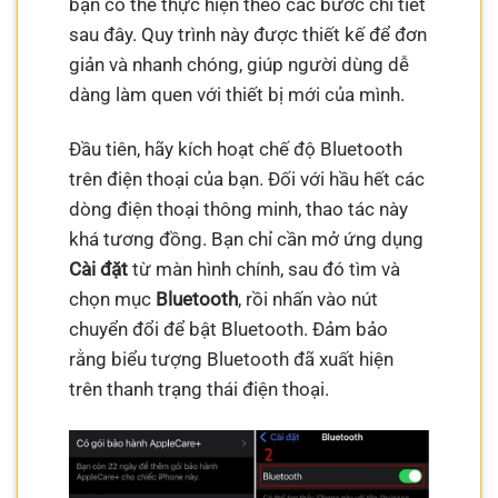
bạn có thể thực hiện theo các bước chi tiết
sau đây. Quy trình này được thiết kế để đơn
giản và nhanh chóng, giúp người dùng dễ
dàng làm quen với thiết bị mới của mình.
Đầu tiên, hãy kích hoạt chế độ Bluetooth
trên điện thoại của bạn. Đối với hầu hết các
dòng điện thoại thông minh, thao tác này
khá tương đồng. Bạn chỉ cần mở ứng dụng
Cài đặt
từ màn hình chính, sau đó tìm và
chọn mục
Bluetooth
, rồi nhấn vào nút
chuyển đổi để bật Bluetooth. Đảm bảo
rằng biểu tượng Bluetooth đã xuất hiện
trên thanh trạng thái điện thoại.