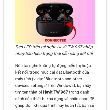
Đèn LED trên tai nghe Havit TW 967 nhấp
nháy báo hiệu trạng thái sẵn sàng kết nối
Nếu tai nghe không tự động hiển thị hoặc
kết nối, trong mục cài đặt Bluetooth của
máy tính (ví dụ: “Bluetooth and other
devices settings” trên Windows), bạn hãy
tìm tên thiết bị
Havit TW 967
trong danh
sách các thiết bị khả dụng và nhấn chọn để
ghép đôi. Khi quá trình này hoàn tất, bạn sẽ