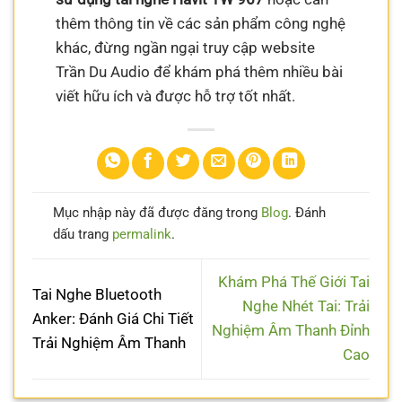
thêm thông tin về các sản phẩm công nghệ
khác, đừng ngần ngại truy cập website
Trần Du Audio để khám phá thêm nhiều bài
viết hữu ích và được hỗ trợ tốt nhất.
Mục nhập này đã được đăng trong
Blog
. Đánh
dấu trang
permalink
.
Khám Phá Thế Giới Tai
Tai Nghe Bluetooth
Nghe Nhét Tai: Trải
Anker: Đánh Giá Chi Tiết
Nghiệm Âm Thanh Đỉnh
Trải Nghiệm Âm Thanh
Cao