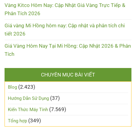
Vàng Kitco Hôm Nay: Cập Nhật Giá Vàng Trực Tiếp &
Phân Tích 2026
Giá vàng Mi Hồng hôm nay: Cập nhật và phân tích chi
tiết 2026
Giá Vàng Hôm Nay Tại Mi Hồng: Cập Nhật 2026 & Phân
Tích
CHUYÊN MỤC BÀI VIẾT
(2.423)
Blog
(37)
Hướng Dẫn Sử Dụng
(7.569)
Kiến Thức Máy Tính
(349)
Tổng hợp