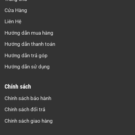
Cửa Hàng
Liên Hệ
Hướng dẫn mua hàng
Hướng dẫn thanh toán
Hướng dẫn trả góp
Hướng dẫn sử dụng
Chính sách
Chính sách bảo hành
Chính sách đổi trả
Chính sách giao hàng