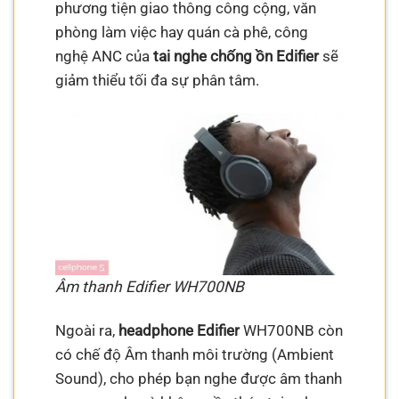
phương tiện giao thông công cộng, văn
phòng làm việc hay quán cà phê, công
nghệ ANC của
tai nghe chống ồn Edifier
sẽ
giảm thiểu tối đa sự phân tâm.
Âm thanh Edifier WH700NB
Ngoài ra,
headphone Edifier
WH700NB còn
có chế độ Âm thanh môi trường (Ambient
Sound), cho phép bạn nghe được âm thanh