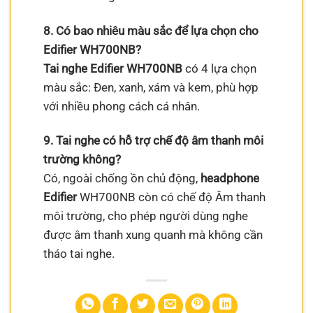
8. Có bao nhiêu màu sắc để lựa chọn cho
Edifier WH700NB?
Tai nghe Edifier WH700NB
có 4 lựa chọn
màu sắc: Đen, xanh, xám và kem, phù hợp
với nhiều phong cách cá nhân.
9. Tai nghe có hỗ trợ chế độ âm thanh môi
trường không?
Có, ngoài chống ồn chủ động,
headphone
Edifier
WH700NB còn có chế độ Âm thanh
môi trường, cho phép người dùng nghe
được âm thanh xung quanh mà không cần
tháo tai nghe.