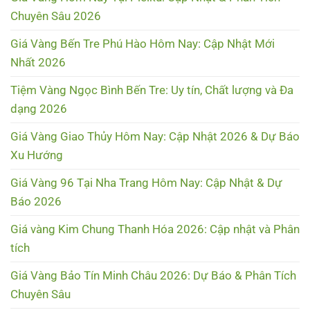
Chuyên Sâu 2026
Giá Vàng Bến Tre Phú Hào Hôm Nay: Cập Nhật Mới
Nhất 2026
Tiệm Vàng Ngọc Bình Bến Tre: Uy tín, Chất lượng và Đa
dạng 2026
Giá Vàng Giao Thủy Hôm Nay: Cập Nhật 2026 & Dự Báo
Xu Hướng
Giá Vàng 96 Tại Nha Trang Hôm Nay: Cập Nhật & Dự
Báo 2026
Giá vàng Kim Chung Thanh Hóa 2026: Cập nhật và Phân
tích
Giá Vàng Bảo Tín Minh Châu 2026: Dự Báo & Phân Tích
Chuyên Sâu