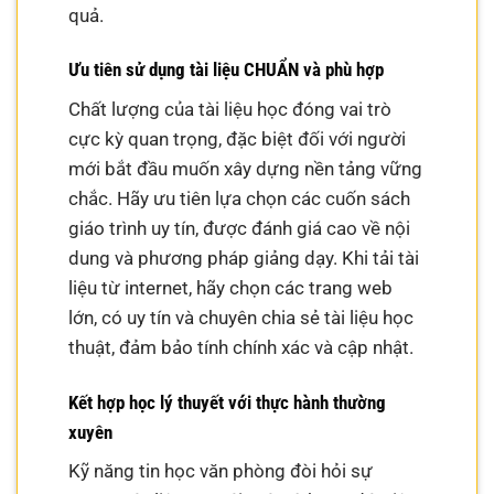
quả.
Ưu tiên sử dụng tài liệu CHUẨN và phù hợp
Chất lượng của tài liệu học đóng vai trò
cực kỳ quan trọng, đặc biệt đối với người
mới bắt đầu muốn xây dựng nền tảng vững
chắc. Hãy ưu tiên lựa chọn các cuốn sách
giáo trình uy tín, được đánh giá cao về nội
dung và phương pháp giảng dạy. Khi tải tài
liệu từ internet, hãy chọn các trang web
lớn, có uy tín và chuyên chia sẻ tài liệu học
thuật, đảm bảo tính chính xác và cập nhật.
Kết hợp học lý thuyết với thực hành thường
xuyên
Kỹ năng tin học văn phòng đòi hỏi sự