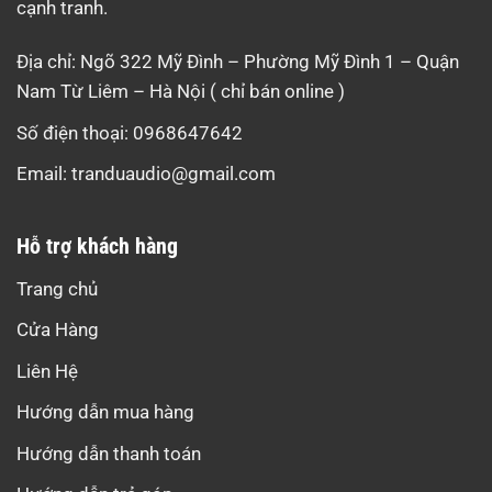
cạnh tranh.
Địa chỉ: Ngõ 322 Mỹ Đình – Phường Mỹ Đình 1 – Quận
Nam Từ Liêm – Hà Nội ( chỉ bán online )
Số điện thoại: 0968647642
Email:
tranduaudio@gmail.com
Hỗ trợ khách hàng
Trang chủ
Cửa Hàng
Liên Hệ
Hướng dẫn mua hàng
Hướng dẫn thanh toán