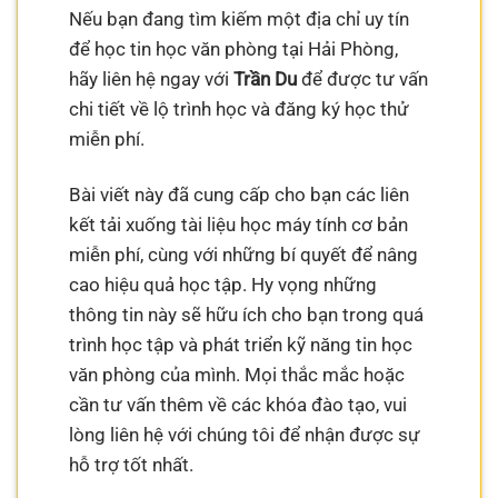
Nếu bạn đang tìm kiếm một địa chỉ uy tín
để học tin học văn phòng tại Hải Phòng,
hãy liên hệ ngay với
Trần Du
để được tư vấn
chi tiết về lộ trình học và đăng ký học thử
miễn phí.
Bài viết này đã cung cấp cho bạn các liên
kết tải xuống tài liệu học máy tính cơ bản
miễn phí, cùng với những bí quyết để nâng
cao hiệu quả học tập. Hy vọng những
thông tin này sẽ hữu ích cho bạn trong quá
trình học tập và phát triển kỹ năng tin học
văn phòng của mình. Mọi thắc mắc hoặc
cần tư vấn thêm về các khóa đào tạo, vui
lòng liên hệ với chúng tôi để nhận được sự
hỗ trợ tốt nhất.