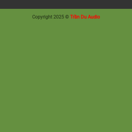
Copyright 2025 ©
Trần Du Audio