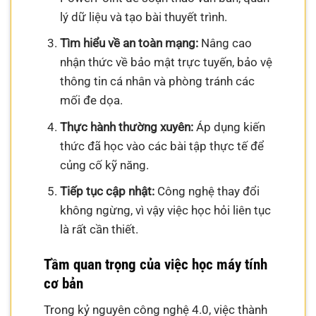
lý dữ liệu và tạo bài thuyết trình.
Tìm hiểu về an toàn mạng:
Nâng cao
nhận thức về bảo mật trực tuyến, bảo vệ
thông tin cá nhân và phòng tránh các
mối đe dọa.
Thực hành thường xuyên:
Áp dụng kiến
thức đã học vào các bài tập thực tế để
củng cố kỹ năng.
Tiếp tục cập nhật:
Công nghệ thay đổi
không ngừng, vì vậy việc học hỏi liên tục
là rất cần thiết.
Tầm quan trọng của việc học máy tính
cơ bản
Trong kỷ nguyên công nghệ 4.0, việc thành