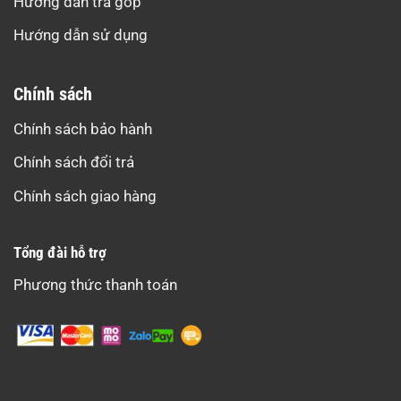
Hướng dẫn trả góp
Hướng dẫn sử dụng
Chính sách
Chính sách bảo hành
Chính sách đổi trả
Chính sách giao hàng
Tổng đài hỗ trợ
Phương thức thanh toán