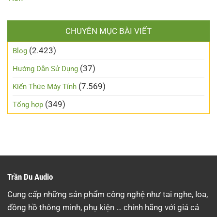
CHUYÊN MỤC BÀI VIẾT
(2.423)
Blog
(37)
Hướng Dẫn Sử Dụng
(7.569)
Kiến Thức Máy Tính
(349)
Tổng hợp
Trần Du Audio
Cung cấp những sản phẩm công nghệ như tai nghe, loa,
đồng hồ thông minh, phụ kiện … chính hãng với giá cả