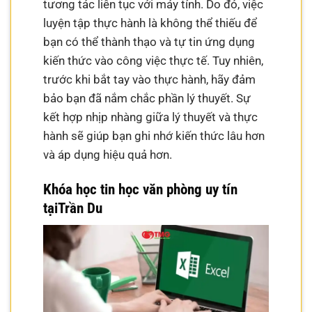
tương tác liên tục với máy tính. Do đó, việc
luyện tập thực hành là không thể thiếu để
bạn có thể thành thạo và tự tin ứng dụng
kiến thức vào công việc thực tế. Tuy nhiên,
trước khi bắt tay vào thực hành, hãy đảm
bảo bạn đã nắm chắc phần lý thuyết. Sự
kết hợp nhịp nhàng giữa lý thuyết và thực
hành sẽ giúp bạn ghi nhớ kiến thức lâu hơn
và áp dụng hiệu quả hơn.
Khóa học tin học văn phòng uy tín
tại
Trần Du