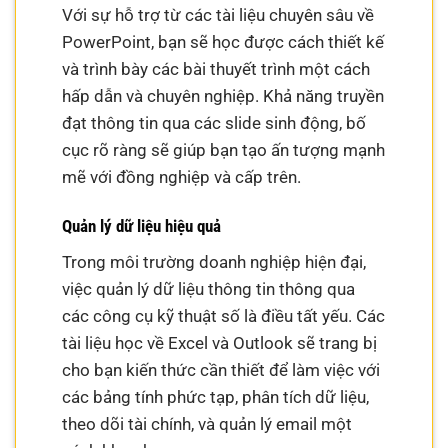
Với sự hỗ trợ từ các tài liệu chuyên sâu về
PowerPoint, bạn sẽ học được cách thiết kế
và trình bày các bài thuyết trình một cách
hấp dẫn và chuyên nghiệp. Khả năng truyền
đạt thông tin qua các slide sinh động, bố
cục rõ ràng sẽ giúp bạn tạo ấn tượng mạnh
mẽ với đồng nghiệp và cấp trên.
Quản lý dữ liệu hiệu quả
Trong môi trường doanh nghiệp hiện đại,
việc quản lý dữ liệu thông tin thông qua
các công cụ kỹ thuật số là điều tất yếu. Các
tài liệu học về Excel và Outlook sẽ trang bị
cho bạn kiến thức cần thiết để làm việc với
các bảng tính phức tạp, phân tích dữ liệu,
theo dõi tài chính, và quản lý email một