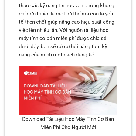
thạo các kỹ năng tin học văn phòng không
chỉ đơn thuần là một lợi thế mà còn là yếu
tố then chốt giúp nâng cao hiệu suất công
việc lên nhiều lần. Với nguồn tài liệu học
máy tính cơ bản miễn phí được chia sẻ
dưới đây, bạn sẽ có cơ hội nâng tầm kỹ
năng của mình một cách đáng kể.
Download Tài Liệu Học Máy Tính Cơ Bản
Miễn Phí Cho Người Mới