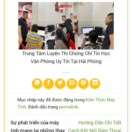
Trung Tâm Luyện Thi Chứng Chỉ Tin Học
Văn Phòng Uy Tín Tại Hải Phòng
Mục nhập này đã được đăng trong
Kiến Thức Máy
Tính
. Đánh dấu trang
permalink
.
Sự phát triển của máy
Hướng Dẫn Chi Tiết
tính mang lại những thay
Cách Kết Nối Điện Thoại