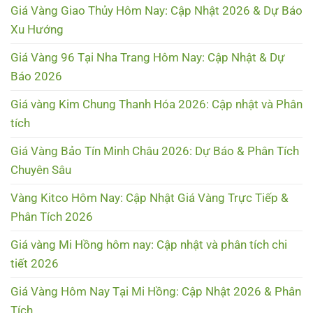
Giá Vàng Giao Thủy Hôm Nay: Cập Nhật 2026 & Dự Báo
Xu Hướng
Giá Vàng 96 Tại Nha Trang Hôm Nay: Cập Nhật & Dự
Báo 2026
Giá vàng Kim Chung Thanh Hóa 2026: Cập nhật và Phân
tích
Giá Vàng Bảo Tín Minh Châu 2026: Dự Báo & Phân Tích
Chuyên Sâu
Vàng Kitco Hôm Nay: Cập Nhật Giá Vàng Trực Tiếp &
Phân Tích 2026
Giá vàng Mi Hồng hôm nay: Cập nhật và phân tích chi
tiết 2026
Giá Vàng Hôm Nay Tại Mi Hồng: Cập Nhật 2026 & Phân
Tích