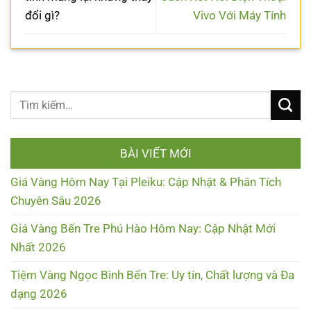
đổi gì?
Vivo Với Máy Tính
BÀI VIẾT MỚI
Giá Vàng Hôm Nay Tại Pleiku: Cập Nhật & Phân Tích
Chuyên Sâu 2026
Giá Vàng Bến Tre Phú Hào Hôm Nay: Cập Nhật Mới
Nhất 2026
Tiệm Vàng Ngọc Bình Bến Tre: Uy tín, Chất lượng và Đa
dạng 2026