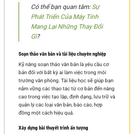
Có thể bạn quan tâm:
Sự
Phát Triển Của Máy Tính
Mang Lại Những Thay Đổi
Gì
?
Soạn thảo văn bản và tài liệu chuyên nghiệp
Kỹ năng soạn thảo văn bản là yêu cầu cơ
bản đối với bất kỳ ai làm việc trong môi
trường văn phòng. Tài liệu học sẽ giúp bạn
nắm vững các thao tác từ cơ bản đến nâng
cao trong việc tạo lập, định dạng, lưu trữ và
quản lý các loại văn bản, báo cáo, hợp
đồng một cách hiệu quả.
Xây dựng bài thuyết trình ấn tượng