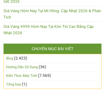
tiết 2026
Giá Vàng Hôm Nay Tại Mi Hồng: Cập Nhật 2026 & Phân
Tích
Giá Vàng 9999 Hôm Nay Tại Kim Tín Cao Bằng Cập
Nhật 2026
CHUYÊN MỤC BÀI VIẾT
(2.423)
Blog
(36)
Hướng Dẫn Sử Dụng
(7.569)
Kiến Thức Máy Tính
(1)
Tổng hợp