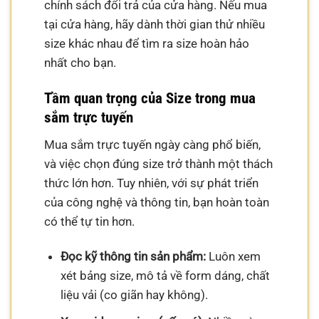
chính sách đổi trả của cửa hàng. Nếu mua
tại cửa hàng, hãy dành thời gian thử nhiều
size khác nhau để tìm ra size hoàn hảo
nhất cho bạn.
Tầm quan trọng của Size trong mua
sắm trực tuyến
Mua sắm trực tuyến ngày càng phổ biến,
và việc chọn đúng size trở thành một thách
thức lớn hơn. Tuy nhiên, với sự phát triển
của công nghệ và thông tin, bạn hoàn toàn
có thể tự tin hơn.
Đọc kỹ thông tin sản phẩm:
Luôn xem
xét bảng size, mô tả về form dáng, chất
liệu vải (co giãn hay không).