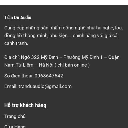
Trần Du Audio
Cung cấp những sản phẩm công nghệ như tai nghe, loa,
đồng hồ thông minh, phụ kiện … chính hãng với giá cả
cạnh tranh.
Địa chỉ: Ngõ 322 Mỹ Đình – Phường Mỹ Đình 1 – Quận
Nam Từ Liêm – Hà Nội ( chỉ bán online )
Số điện thoại: 0968647642
Email:
tranduaudio@gmail.com
Hỗ trợ khách hàng
Trang chủ
Cửa Hàng