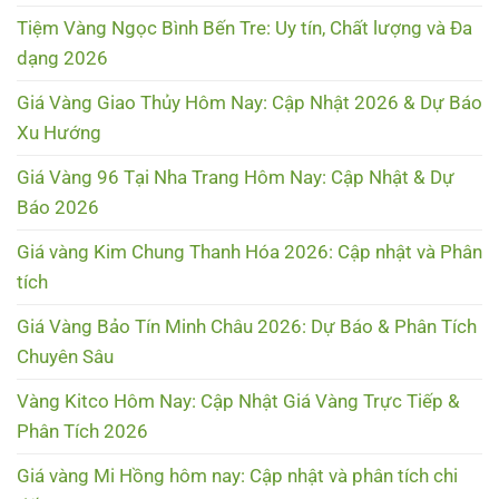
Tiệm Vàng Ngọc Bình Bến Tre: Uy tín, Chất lượng và Đa
dạng 2026
Giá Vàng Giao Thủy Hôm Nay: Cập Nhật 2026 & Dự Báo
Xu Hướng
Giá Vàng 96 Tại Nha Trang Hôm Nay: Cập Nhật & Dự
Báo 2026
Giá vàng Kim Chung Thanh Hóa 2026: Cập nhật và Phân
tích
Giá Vàng Bảo Tín Minh Châu 2026: Dự Báo & Phân Tích
Chuyên Sâu
Vàng Kitco Hôm Nay: Cập Nhật Giá Vàng Trực Tiếp &
Phân Tích 2026
Giá vàng Mi Hồng hôm nay: Cập nhật và phân tích chi