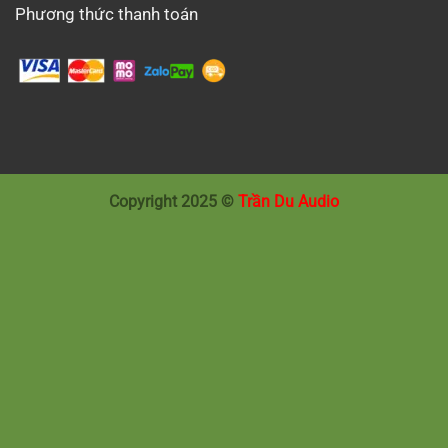
Phương thức thanh toán
Copyright 2025 ©
Trần Du Audio