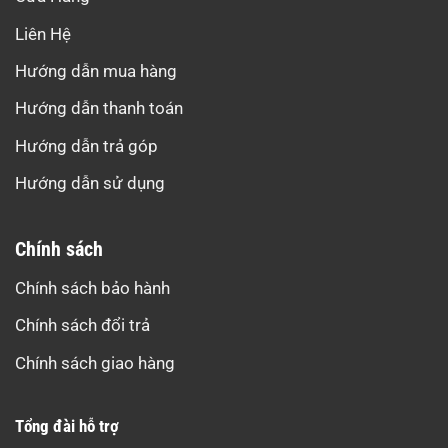
Liên Hệ
Hướng dẫn mua hàng
Hướng dẫn thanh toán
Hướng dẫn trả góp
Hướng dẫn sử dụng
Chính sách
Chính sách bảo hành
Chính sách đổi trả
Chính sách giao hàng
Tổng đài hỗ trợ