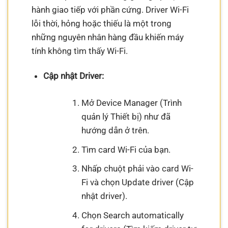
hành giao tiếp với phần cứng. Driver Wi-Fi
lỗi thời, hỏng hoặc thiếu là một trong
những nguyên nhân hàng đầu khiến máy
tính không tìm thấy Wi-Fi.
Cập nhật Driver:
Mở Device Manager (Trình
quản lý Thiết bị) như đã
hướng dẫn ở trên.
Tìm card Wi-Fi của bạn.
Nhấp chuột phải vào card Wi-
Fi và chọn Update driver (Cập
nhật driver).
Chọn Search automatically