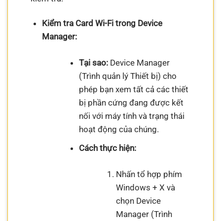
Kiểm tra Card Wi-Fi trong Device
Manager:
Tại sao:
Device Manager
(Trình quản lý Thiết bị) cho
phép bạn xem tất cả các thiết
bị phần cứng đang được kết
nối với máy tính và trạng thái
hoạt động của chúng.
Cách thực hiện:
Nhấn tổ hợp phím
Windows + X và
chọn Device
Manager (Trình