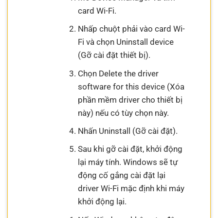
card Wi-Fi.
Nhấp chuột phải vào card Wi-
Fi và chọn Uninstall device
(Gỡ cài đặt thiết bị).
Chọn Delete the driver
software for this device (Xóa
phần mềm driver cho thiết bị
này) nếu có tùy chọn này.
Nhấn Uninstall (Gỡ cài đặt).
Sau khi gỡ cài đặt, khởi động
lại máy tính. Windows sẽ tự
động cố gắng cài đặt lại
driver Wi-Fi mặc định khi máy
khởi động lại.