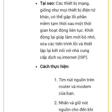
Tại sao:
Các thiết bị mạng,
giống như mọi thiết bị điện tử
khác, có thể gặp lỗi phần
mềm tạm thời sau một thời
gian hoạt động liên tục. Khởi
động lại giúp làm mới bộ nhớ,
xóa các tiến trình lỗi và thiết
lập lại kết nối với nhà cung
cấp dịch vụ internet (ISP).
Cách thực hiện:
Tìm nút nguồn trên
router và modem
của bạn.
Nhấn và giữ nút
nguồn cho đến khi