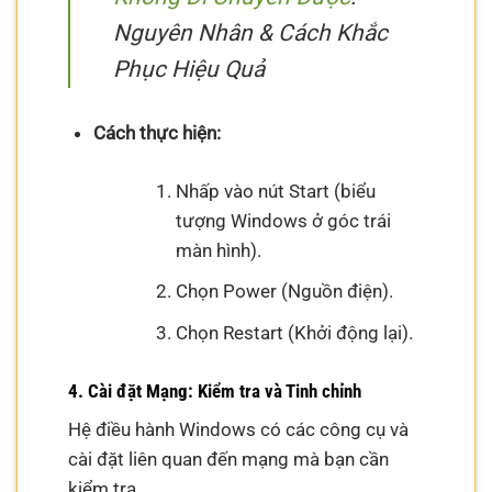
Nguyên Nhân & Cách Khắc
Phục Hiệu Quả
Cách thực hiện:
Nhấp vào nút Start (biểu
tượng Windows ở góc trái
màn hình).
Chọn Power (Nguồn điện).
Chọn Restart (Khởi động lại).
4. Cài đặt Mạng: Kiểm tra và Tinh chỉnh
Hệ điều hành Windows có các công cụ và
cài đặt liên quan đến mạng mà bạn cần
kiểm tra.