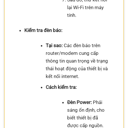
lại Wi-Fi trên máy
tính.
Kiểm tra đèn báo:
Tại sao:
Các đèn báo trên
router/modem cung cấp
thông tin quan trọng về trạng
thái hoạt động của thiết bị và
kết nối internet.
Cách kiểm tra:
Đèn Power:
Phải
sáng ổn định, cho
biết thiết bị đã
được cấp nguồn.