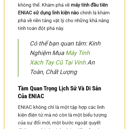
không thể. Khám phá về
máy tính đầu tiên
ENIAC sử dụng linh kiện nào
chính là khám
phá về nền tảng vật lý cho những khả năng
tính toán đột phá này.
Có thể bạn quan tâm: Kinh
Nghiệm Mua
Máy Tính
Xách Tay Cũ Tại Vinh
An
Toàn, Chất Lượng
Tầm Quan Trọng Lịch Sử Và Di Sản
Của ENIAC
ENIAC không chỉ là một tập hợp các linh
kiện điện tử mà nó còn là một biểu tượng
của sự đổi mới, một bước ngoặt quyết