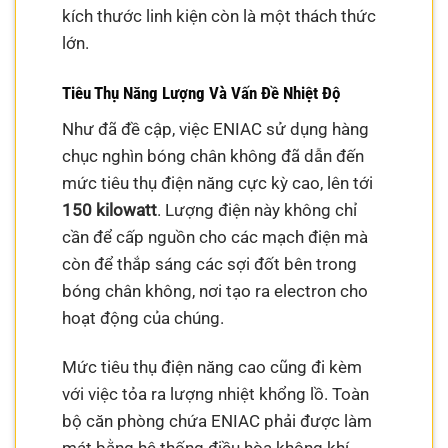
kích thước linh kiện còn là một thách thức
lớn.
Tiêu Thụ Năng Lượng Và Vấn Đề Nhiệt Độ
Như đã đề cập, việc ENIAC sử dụng hàng
chục nghìn bóng chân không đã dẫn đến
mức tiêu thụ điện năng cực kỳ cao, lên tới
150 kilowatt
. Lượng điện này không chỉ
cần để cấp nguồn cho các mạch điện mà
còn để thắp sáng các sợi đốt bên trong
bóng chân không, nơi tạo ra electron cho
hoạt động của chúng.
Mức tiêu thụ điện năng cao cũng đi kèm
với việc tỏa ra lượng nhiệt khổng lồ. Toàn
bộ căn phòng chứa ENIAC phải được làm