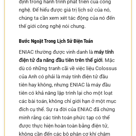
định trong hành trình phát triển của công
nghệ. Để hiểu được giá trị lịch sử của nó,
chúng ta cần xem xét tác động của nó đến
thế giới công nghệ nói chung.
Bước Ngoặt Trong Lịch Sử Điện Toán
ENIAC thường được vinh danh là
máy tính
điện tử đa năng đầu tiên trên thế giới
. Mặc
dù có những tranh cãi về việc liệu Colossus
của Anh có phải là máy tính điện tử đầu
tiên hay không, nhưng ENIAC là máy đầu
tiên có khả năng lập trình lại cho một loạt
các bài toán, không chỉ giới hạn ở một mục
đích cụ thể. Sự ra đời của ENIAC đã chứng
minh rằng các tính toán phức tạp có thể
được thực hiện hoàn toàn bằng điện tử,
không cần đến các bộ phận cơ khí chậm