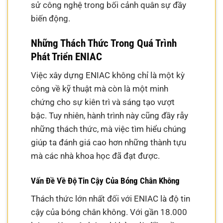
sử công nghệ trong bối cảnh quân sự đầy
biến động.
Những Thách Thức Trong Quá Trình
Phát Triển ENIAC
Việc xây dựng ENIAC không chỉ là một kỳ
công về kỹ thuật mà còn là một minh
chứng cho sự kiên trì và sáng tạo vượt
bậc. Tuy nhiên, hành trình này cũng đầy rẫy
những thách thức, mà việc tìm hiểu chúng
giúp ta đánh giá cao hơn những thành tựu
mà các nhà khoa học đã đạt được.
Vấn Đề Về Độ Tin Cậy Của Bóng Chân Không
Thách thức lớn nhất đối với ENIAC là độ tin
cậy của bóng chân không. Với gần 18.000