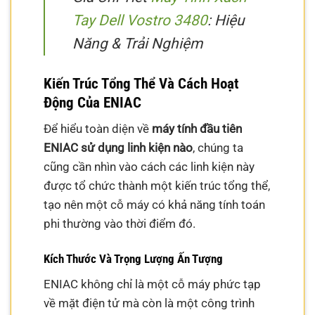
Tay Dell Vostro 3480
: Hiệu
Năng & Trải Nghiệm
Kiến Trúc Tổng Thể Và Cách Hoạt
Động Của ENIAC
Để hiểu toàn diện về
máy tính đầu tiên
ENIAC sử dụng linh kiện nào
, chúng ta
cũng cần nhìn vào cách các linh kiện này
được tổ chức thành một kiến trúc tổng thể,
tạo nên một cỗ máy có khả năng tính toán
phi thường vào thời điểm đó.
Kích Thước Và Trọng Lượng Ấn Tượng
ENIAC không chỉ là một cỗ máy phức tạp
về mặt điện tử mà còn là một công trình