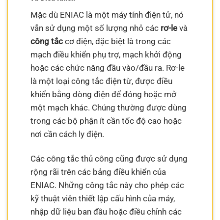
Mặc dù ENIAC là một máy tính điện tử, nó
vẫn sử dụng một số lượng nhỏ các
rơ-le
và
công tắc
cơ điện, đặc biệt là trong các
mạch điều khiển phụ trợ, mạch khởi động
hoặc các chức năng đầu vào/đầu ra. Rơ-le
là một loại công tắc điện từ, được điều
khiển bằng dòng điện để đóng hoặc mở
một mạch khác. Chúng thường được dùng
trong các bộ phận ít cần tốc độ cao hoặc
nơi cần cách ly điện.
Các công tắc thủ công cũng được sử dụng
rộng rãi trên các bảng điều khiển của
ENIAC. Những công tắc này cho phép các
kỹ thuật viên thiết lập cấu hình của máy,
nhập dữ liệu ban đầu hoặc điều chỉnh các