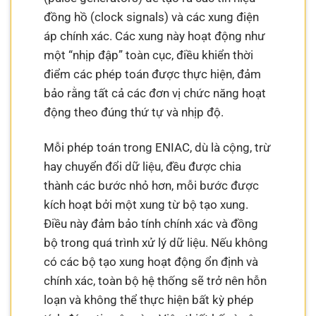
đồng hồ (clock signals) và các xung điện
áp chính xác. Các xung này hoạt động như
một “nhịp đập” toàn cục, điều khiển thời
điểm các phép toán được thực hiện, đảm
bảo rằng tất cả các đơn vị chức năng hoạt
động theo đúng thứ tự và nhịp độ.
Mỗi phép toán trong ENIAC, dù là cộng, trừ
hay chuyển đổi dữ liệu, đều được chia
thành các bước nhỏ hơn, mỗi bước được
kích hoạt bởi một xung từ bộ tạo xung.
Điều này đảm bảo tính chính xác và đồng
bộ trong quá trình xử lý dữ liệu. Nếu không
có các bộ tạo xung hoạt động ổn định và
chính xác, toàn bộ hệ thống sẽ trở nên hỗn
loạn và không thể thực hiện bất kỳ phép