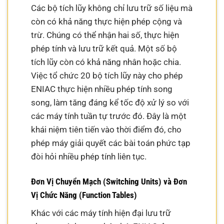
Các bộ tích lũy không chỉ lưu trữ số liệu mà
còn có khả năng thực hiện phép cộng và
trừ. Chúng có thể nhận hai số, thực hiện
phép tính và lưu trữ kết quả. Một số bộ
tích lũy còn có khả năng nhân hoặc chia.
Việc tổ chức 20 bộ tích lũy này cho phép
ENIAC thực hiện nhiều phép tính song
song, làm tăng đáng kể tốc độ xử lý so với
các máy tính tuần tự trước đó. Đây là một
khái niệm tiên tiến vào thời điểm đó, cho
phép máy giải quyết các bài toán phức tạp
đòi hỏi nhiều phép tính liên tục.
Đơn Vị Chuyển Mạch (Switching Units) và Đơn
Vị Chức Năng (Function Tables)
Khác với các máy tính hiện đại lưu trữ