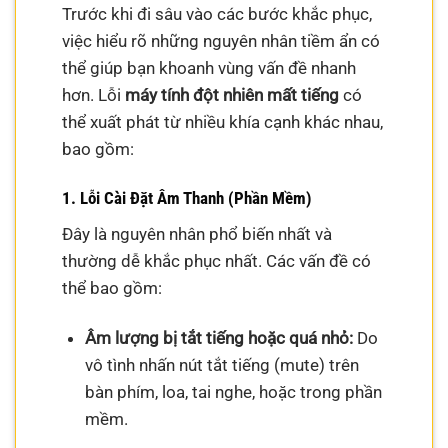
Trước khi đi sâu vào các bước khắc phục,
việc hiểu rõ những nguyên nhân tiềm ẩn có
thể giúp bạn khoanh vùng vấn đề nhanh
hơn. Lỗi
máy tính đột nhiên mất tiếng
có
thể xuất phát từ nhiều khía cạnh khác nhau,
bao gồm:
1. Lỗi Cài Đặt Âm Thanh (Phần Mềm)
Đây là nguyên nhân phổ biến nhất và
thường dễ khắc phục nhất. Các vấn đề có
thể bao gồm:
Âm lượng bị tắt tiếng hoặc quá nhỏ:
Do
vô tình nhấn nút tắt tiếng (mute) trên
bàn phím, loa, tai nghe, hoặc trong phần
mềm.