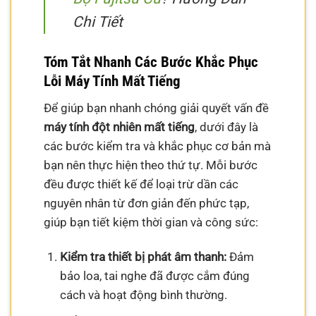
Chi Tiết
Tóm Tắt Nhanh Các Bước Khắc Phục
Lỗi Máy Tính Mất Tiếng
Để giúp bạn nhanh chóng giải quyết vấn đề
máy tính đột nhiên mất tiếng
, dưới đây là
các bước kiểm tra và khắc phục cơ bản mà
bạn nên thực hiện theo thứ tự. Mỗi bước
đều được thiết kế để loại trừ dần các
nguyên nhân từ đơn giản đến phức tạp,
giúp bạn tiết kiệm thời gian và công sức:
Kiểm tra thiết bị phát âm thanh:
Đảm
bảo loa, tai nghe đã được cắm đúng
cách và hoạt động bình thường.