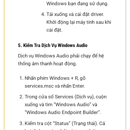
Windows bạn đang sử dụng.
Tải xuống và cài đặt driver.
Khởi động lại máy tính sau khi
cài đặt.
5. Kiểm Tra Dịch Vụ Windows Audio
Dịch vụ Windows Audio phải chạy để hệ
thống âm thanh hoạt động.
Nhấn phím Windows + R, gõ
services.msc và nhấn Enter.
Trong cửa sổ Services (Dịch vụ), cuộn
xuống và tìm “Windows Audio” và
“Windows Audio Endpoint Builder”.
Kiểm tra cột “Status” (Trạng thái). Cả