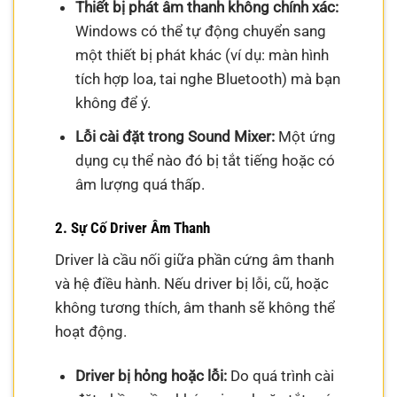
Thiết bị phát âm thanh không chính xác:
Windows có thể tự động chuyển sang
một thiết bị phát khác (ví dụ: màn hình
tích hợp loa, tai nghe Bluetooth) mà bạn
không để ý.
Lỗi cài đặt trong Sound Mixer:
Một ứng
dụng cụ thể nào đó bị tắt tiếng hoặc có
âm lượng quá thấp.
2. Sự Cố Driver Âm Thanh
Driver là cầu nối giữa phần cứng âm thanh
và hệ điều hành. Nếu driver bị lỗi, cũ, hoặc
không tương thích, âm thanh sẽ không thể
hoạt động.
Driver bị hỏng hoặc lỗi:
Do quá trình cài