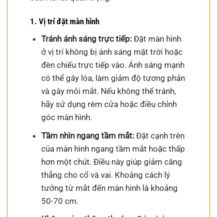
1. Vị trí đặt màn hình
Tránh ánh sáng trực tiếp:
Đặt màn hình
ở vị trí không bị ánh sáng mặt trời hoặc
đèn chiếu trực tiếp vào. Ánh sáng mạnh
có thể gây lóa, làm giảm độ tương phản
và gây mỏi mắt. Nếu không thể tránh,
hãy sử dụng rèm cửa hoặc điều chỉnh
góc màn hình.
Tầm nhìn ngang tầm mắt:
Đặt cạnh trên
của màn hình ngang tầm mắt hoặc thấp
hơn một chút. Điều này giúp giảm căng
thẳng cho cổ và vai. Khoảng cách lý
tưởng từ mắt đến màn hình là khoảng
50-70 cm.