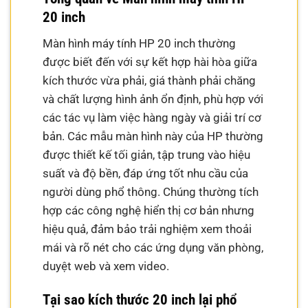
20 inch
Màn hình máy tính HP 20 inch thường
được biết đến với sự kết hợp hài hòa giữa
kích thước vừa phải, giá thành phải chăng
và chất lượng hình ảnh ổn định, phù hợp với
các tác vụ làm việc hàng ngày và giải trí cơ
bản. Các mẫu màn hình này của HP thường
được thiết kế tối giản, tập trung vào hiệu
suất và độ bền, đáp ứng tốt nhu cầu của
người dùng phổ thông. Chúng thường tích
hợp các công nghệ hiển thị cơ bản nhưng
hiệu quả, đảm bảo trải nghiệm xem thoải
mái và rõ nét cho các ứng dụng văn phòng,
duyệt web và xem video.
Tại sao kích thước 20 inch lại phổ