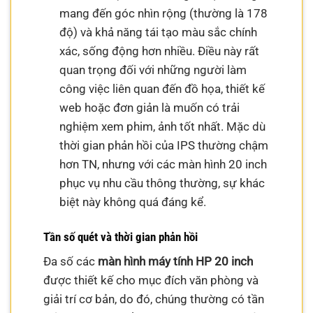
mang đến góc nhìn rộng (thường là 178
độ) và khả năng tái tạo màu sắc chính
xác, sống động hơn nhiều. Điều này rất
quan trọng đối với những người làm
công việc liên quan đến đồ họa, thiết kế
web hoặc đơn giản là muốn có trải
nghiệm xem phim, ảnh tốt nhất. Mặc dù
thời gian phản hồi của IPS thường chậm
hơn TN, nhưng với các màn hình 20 inch
phục vụ nhu cầu thông thường, sự khác
biệt này không quá đáng kể.
Tần số quét và thời gian phản hồi
Đa số các
màn hình máy tính HP 20 inch
được thiết kế cho mục đích văn phòng và
giải trí cơ bản, do đó, chúng thường có tần