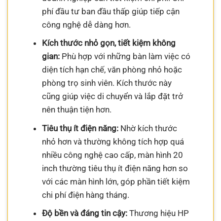
phí đầu tư ban đầu thấp giúp tiếp cận
công nghệ dễ dàng hơn.
Kích thước nhỏ gọn, tiết kiệm không
gian:
Phù hợp với những bàn làm việc có
diện tích hạn chế, văn phòng nhỏ hoặc
phòng trọ sinh viên. Kích thước này
cũng giúp việc di chuyển và lắp đặt trở
nên thuận tiện hơn.
Tiêu thụ ít điện năng:
Nhờ kích thước
nhỏ hơn và thường không tích hợp quá
nhiều công nghệ cao cấp, màn hình 20
inch thường tiêu thụ ít điện năng hơn so
với các màn hình lớn, góp phần tiết kiệm
chi phí điện hàng tháng.
Độ bền và đáng tin cậy:
Thương hiệu HP