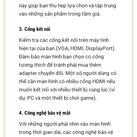
này giúp bạn thu hẹp lựa chọn và tập trung
vào những sản phẩm trong tầm giá.
3. Cổng kết nối
Kiểm tra các cổng kết nối trên máy tính
hiện tại của bạn (VGA, HDMI, DisplayPort).
Đảm bảo màn hình bạn chọn có cổng
tương thích để tránh phải mua thêm
adapter chuyển đổi. Một số người dùng có
thể cần màn hình có nhiều cổng HDMI nếu
muốn kết nối với nhiều thiết bị cùng lúc (ví
dụ: PC và một thiết bị chơi game).
4. Công nghệ bảo vệ mắt
Với những người phải nhìn vào màn hình
trong thời gian dài, các công nghệ bảo vệ