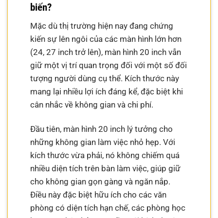
biến?
Mặc dù thị trường hiện nay đang chứng
kiến sự lên ngôi của các màn hình lớn hơn
(24, 27 inch trở lên), màn hình 20 inch vẫn
giữ một vị trí quan trọng đối với một số đối
tượng người dùng cụ thể. Kích thước này
mang lại nhiều lợi ích đáng kể, đặc biệt khi
cân nhắc về không gian và chi phí.
Đầu tiên, màn hình 20 inch lý tưởng cho
những không gian làm việc nhỏ hẹp. Với
kích thước vừa phải, nó không chiếm quá
nhiều diện tích trên bàn làm việc, giúp giữ
cho không gian gọn gàng và ngăn nắp.
Điều này đặc biệt hữu ích cho các văn
phòng có diện tích hạn chế, các phòng học