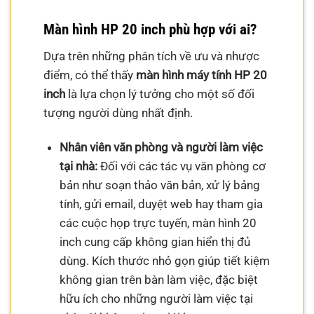
Màn hình HP 20 inch phù hợp với ai?
Dựa trên những phân tích về ưu và nhược
điểm, có thể thấy
màn hình máy tính HP 20
inch
là lựa chọn lý tưởng cho một số đối
tượng người dùng nhất định.
Nhân viên văn phòng và người làm việc
tại nhà:
Đối với các tác vụ văn phòng cơ
bản như soạn thảo văn bản, xử lý bảng
tính, gửi email, duyệt web hay tham gia
các cuộc họp trực tuyến, màn hình 20
inch cung cấp không gian hiển thị đủ
dùng. Kích thước nhỏ gọn giúp tiết kiệm
không gian trên bàn làm việc, đặc biệt
hữu ích cho những người làm việc tại