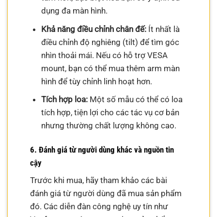
dụng đa màn hình.
Khả năng điều chỉnh chân đế:
Ít nhất là
điều chỉnh độ nghiêng (tilt) để tìm góc
nhìn thoải mái. Nếu có hỗ trợ VESA
mount, bạn có thể mua thêm arm màn
hình để tùy chỉnh linh hoạt hơn.
Tích hợp loa:
Một số mẫu có thể có loa
tích hợp, tiện lợi cho các tác vụ cơ bản
nhưng thường chất lượng không cao.
6. Đánh giá từ người dùng khác và nguồn tin
cậy
Trước khi mua, hãy tham khảo các bài
đánh giá từ người dùng đã mua sản phẩm
đó. Các diễn đàn công nghệ uy tín như