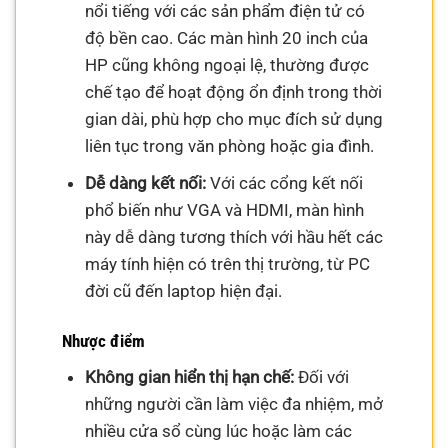
nổi tiếng với các sản phẩm điện tử có
độ bền cao. Các màn hình 20 inch của
HP cũng không ngoại lệ, thường được
chế tạo để hoạt động ổn định trong thời
gian dài, phù hợp cho mục đích sử dụng
liên tục trong văn phòng hoặc gia đình.
Dễ dàng kết nối:
Với các cổng kết nối
phổ biến như VGA và HDMI, màn hình
này dễ dàng tương thích với hầu hết các
máy tính hiện có trên thị trường, từ PC
đời cũ đến laptop hiện đại.
Nhược điểm
Không gian hiển thị hạn chế:
Đối với
những người cần làm việc đa nhiệm, mở
nhiều cửa sổ cùng lúc hoặc làm các