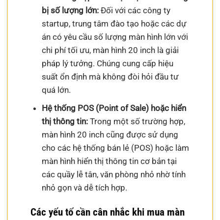
bị số lượng lớn:
Đối với các công ty
startup, trung tâm đào tạo hoặc các dự
án có yêu cầu số lượng màn hình lớn với
chi phí tối ưu, màn hình 20 inch là giải
pháp lý tưởng. Chúng cung cấp hiệu
suất ổn định mà không đòi hỏi đầu tư
quá lớn.
Hệ thống POS (Point of Sale) hoặc hiển
thị thông tin:
Trong một số trường hợp,
màn hình 20 inch cũng được sử dụng
cho các hệ thống bán lẻ (POS) hoặc làm
màn hình hiển thị thông tin cơ bản tại
các quầy lễ tân, văn phòng nhỏ nhờ tính
nhỏ gọn và dễ tích hợp.
Các yếu tố cần cân nhắc khi mua màn