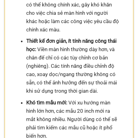
có thể không chính xác, gây khó khăn
cho việc chia sẻ màn hình với người
khác hoặc làm các công việc yêu cầu độ
chính xác màu.
Thiết kế đơn giản, ít tính năng công thái
học:
Viền màn hình thường dày hơn, và
chân đế chỉ có các tùy chỉnh cơ bản
(nghiêng). Các tính năng điều chỉnh độ
cao, xoay dọc/ngang thường không có
sẵn, có thể ảnh hưởng đến sự thoải mái
khi sử dụng trong thời gian dài.
Khó tìm mẫu mới:
Với xu hướng màn
hình lớn hơn, các mẫu 20 inch mới ra
mắt không nhiều. Người dùng có thể sẽ
phải tìm kiếm các mẫu cũ hoặc ít phổ
biến hơn.