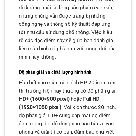
dù không phải là dòng sản phẩm cao cấp,
nhưng chúng vẫn được trang bị những
công nghệ và thông số kỹ thuật đáp ứng
tốt nhu cầu sử dụng phổ thông. Việc hiểu
rõ các đặc điểm này sẽ giúp bạn đánh giá
liệu màn hình có phù hợp với mong đợi của
mình hay không.
Độ phân giải và chất lượng hình ảnh
Hầu hết các mẫu màn hình HP 20 inch trên
thị trường hiện nay thường có độ phân giải
HD+ (1600×900 pixel)
hoặc
Full HD
(1920×1080 pixel)
. Với kích thước 20 inch,
độ phân giải HD+ cung cấp mật độ điểm
ảnh tương đối đủ dùng cho các tác vụ văn
phòng và giải trí cơ bản, đảm bảo chữ viết