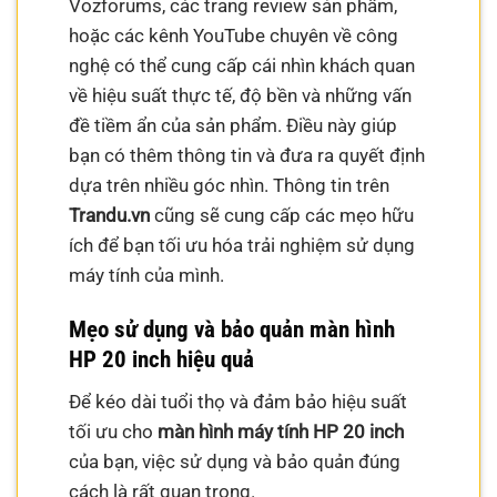
Vozforums, các trang review sản phẩm,
hoặc các kênh YouTube chuyên về công
nghệ có thể cung cấp cái nhìn khách quan
về hiệu suất thực tế, độ bền và những vấn
đề tiềm ẩn của sản phẩm. Điều này giúp
bạn có thêm thông tin và đưa ra quyết định
dựa trên nhiều góc nhìn. Thông tin trên
Trandu.vn
cũng sẽ cung cấp các mẹo hữu
ích để bạn tối ưu hóa trải nghiệm sử dụng
máy tính của mình.
Mẹo sử dụng và bảo quản màn hình
HP 20 inch hiệu quả
Để kéo dài tuổi thọ và đảm bảo hiệu suất
tối ưu cho
màn hình máy tính HP 20 inch
của bạn, việc sử dụng và bảo quản đúng
cách là rất quan trọng.