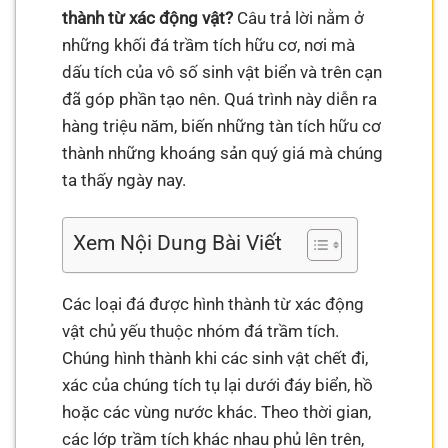
thành từ xác động vật?
Câu trả lời nằm ở
những khối đá trầm tích hữu cơ, nơi mà
dấu tích của vô số sinh vật biển và trên cạn
đã góp phần tạo nên. Quá trình này diễn ra
hàng triệu năm, biến những tàn tích hữu cơ
thành những khoáng sản quý giá mà chúng
ta thấy ngày nay.
Xem Nội Dung Bài Viết
Các loại đá được hình thành từ xác động
vật chủ yếu thuộc nhóm đá trầm tích.
Chúng hình thành khi các sinh vật chết đi,
xác của chúng tích tụ lại dưới đáy biển, hồ
hoặc các vùng nước khác. Theo thời gian,
các lớp trầm tích khác nhau phủ lên trên,