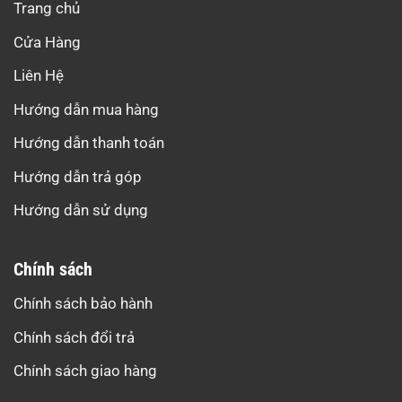
Trang chủ
Cửa Hàng
Liên Hệ
Hướng dẫn mua hàng
Hướng dẫn thanh toán
Hướng dẫn trả góp
Hướng dẫn sử dụng
Chính sách
Chính sách bảo hành
Chính sách đổi trả
Chính sách giao hàng