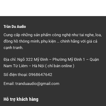
Trần Du Audio
Cung cấp những sản phẩm công nghệ như tai nghe, loa,
đồng hồ thông minh, phụ kiện … chính hãng với giá cả
cạnh tranh.
Địa chỉ: Ngõ 322 Mỹ Đình – Phường Mỹ Đình 1 – Quận
Nam Từ Liêm – Hà Nội ( chỉ bán online )
Số điện thoại: 0968647642
Email:
tranduaudio@gmail.com
Hỗ trợ khách hàng