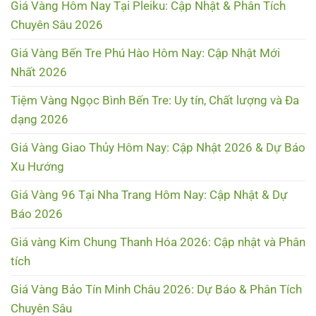
Giá Vàng Hôm Nay Tại Pleiku: Cập Nhật & Phân Tích
Chuyên Sâu 2026
Giá Vàng Bến Tre Phú Hào Hôm Nay: Cập Nhật Mới
Nhất 2026
Tiệm Vàng Ngọc Bình Bến Tre: Uy tín, Chất lượng và Đa
dạng 2026
Giá Vàng Giao Thủy Hôm Nay: Cập Nhật 2026 & Dự Báo
Xu Hướng
Giá Vàng 96 Tại Nha Trang Hôm Nay: Cập Nhật & Dự
Báo 2026
Giá vàng Kim Chung Thanh Hóa 2026: Cập nhật và Phân
tích
Giá Vàng Bảo Tín Minh Châu 2026: Dự Báo & Phân Tích
Chuyên Sâu