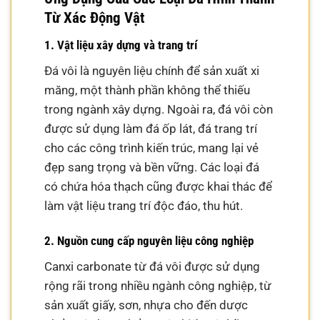
Từ Xác Động Vật
1. Vật liệu xây dựng và trang trí
Đá vôi là nguyên liệu chính để sản xuất xi
măng, một thành phần không thể thiếu
trong ngành xây dựng. Ngoài ra, đá vôi còn
được sử dụng làm đá ốp lát, đá trang trí
cho các công trình kiến trúc, mang lại vẻ
đẹp sang trọng và bền vững. Các loại đá
có chứa hóa thạch cũng được khai thác để
làm vật liệu trang trí độc đáo, thu hút.
2. Nguồn cung cấp nguyên liệu công nghiệp
Canxi carbonate từ đá vôi được sử dụng
rộng rãi trong nhiều ngành công nghiệp, từ
sản xuất giấy, sơn, nhựa cho đến dược