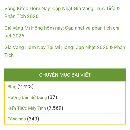
Vàng Kitco Hôm Nay: Cập Nhật Giá Vàng Trực Tiếp &
Phân Tích 2026
Giá vàng Mi Hồng hôm nay: Cập nhật và phân tích chi
tiết 2026
Giá Vàng Hôm Nay Tại Mi Hồng: Cập Nhật 2026 & Phân
Tích
CHUYÊN MỤC BÀI VIẾT
(2.423)
Blog
(37)
Hướng Dẫn Sử Dụng
(7.569)
Kiến Thức Máy Tính
(349)
Tổng hợp