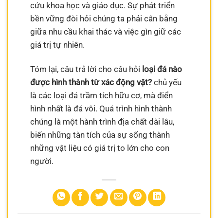
cứu khoa học và giáo dục. Sự phát triển
bền vững đòi hỏi chúng ta phải cân bằng
giữa nhu cầu khai thác và việc gìn giữ các
giá trị tự nhiên.
Tóm lại, câu trả lời cho câu hỏi
loại đá nào
được hình thành từ xác động vật?
chủ yếu
là các loại đá trầm tích hữu cơ, mà điển
hình nhất là đá vôi. Quá trình hình thành
chúng là một hành trình địa chất dài lâu,
biến những tàn tích của sự sống thành
những vật liệu có giá trị to lớn cho con
người.