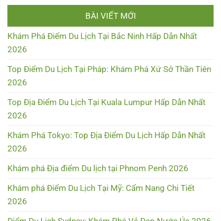
BÀI VIẾT MỚI
Khám Phá Điểm Du Lịch Tại Bắc Ninh Hấp Dẫn Nhất
2026
Top Điểm Du Lịch Tại Pháp: Khám Phá Xứ Sở Thần Tiên
2026
Top Địa Điểm Du Lịch Tại Kuala Lumpur Hấp Dẫn Nhất
2026
Khám Phá Tokyo: Top Địa Điểm Du Lịch Hấp Dẫn Nhất
2026
Khám phá Địa điểm Du lịch tại Phnom Penh 2026
Khám phá Điểm Du Lịch Tại Mỹ: Cẩm Nang Chi Tiết
2026