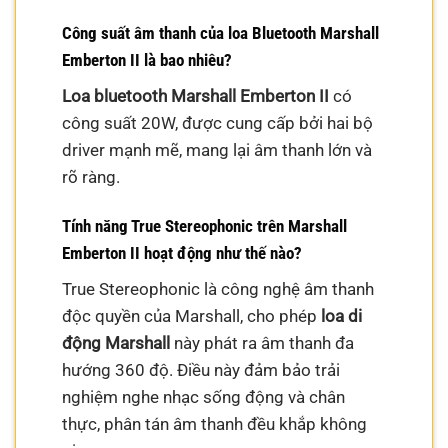
Công suất âm thanh của loa Bluetooth Marshall
Emberton II là bao nhiêu?
Loa bluetooth Marshall Emberton II
có
công suất 20W, được cung cấp bởi hai bộ
driver mạnh mẽ, mang lại âm thanh lớn và
rõ ràng.
Tính năng True Stereophonic trên Marshall
Emberton II hoạt động như thế nào?
True Stereophonic là công nghệ âm thanh
độc quyền của Marshall, cho phép
loa di
động Marshall
này phát ra âm thanh đa
hướng 360 độ. Điều này đảm bảo trải
nghiệm nghe nhạc sống động và chân
thực, phân tán âm thanh đều khắp không