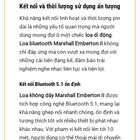
Kết nối và thời lượng sử dụng ấn tượng
Khả năng kết nối linh hoạt và thời lượng pin
dài là những yếu tố quan trọng mà người
dùng mong đợi ở một chiếc
loa di động
.
Loa bluetooth Marshall Emberton II
không
chỉ đáp ứng mà còn vượt xa mong đợi với
những cải tiến đáng kể, đảm bảo trải
nghiệm nghe nhạc liên tục và tiện lợi.
Kết nối Bluetooth 5.1 ổn định
Loa không dây Marshall Emberton II
được
tích hợp công nghệ Bluetooth 5.1, mang lại
khả năng ghép nối nhanh chóng, ổn định và
tương thích tốt với nhiều thiết bị phát nhạc
khác nhau. Với phạm vi kết nối lên tới 10
mét, người dùng có thể thoải mái di chuyển