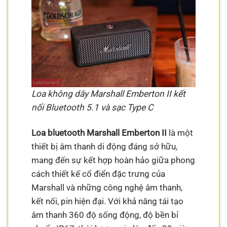
Loa không dây Marshall Emberton II kết
nối Bluetooth 5.1 và sạc Type C
Loa bluetooth Marshall Emberton II
là một
thiết bị âm thanh di động đáng sở hữu,
mang đến sự kết hợp hoàn hảo giữa phong
cách thiết kế cổ điển đặc trưng của
Marshall và những công nghệ âm thanh,
kết nối, pin hiện đại. Với khả năng tái tạo
âm thanh 360 độ sống động, độ bền bỉ