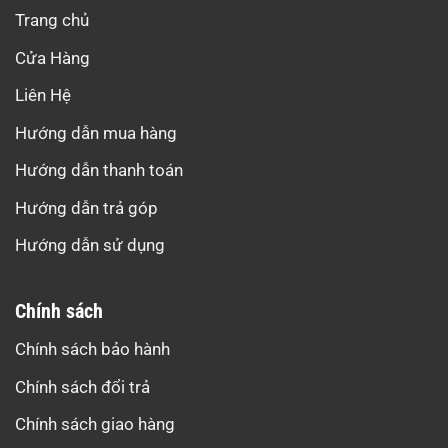
Trang chủ
Cửa Hàng
Liên Hệ
Hướng dẫn mua hàng
Hướng dẫn thanh toán
Hướng dẫn trả góp
Hướng dẫn sử dụng
Chính sách
Chính sách bảo hành
Chính sách đổi trả
Chính sách giao hàng