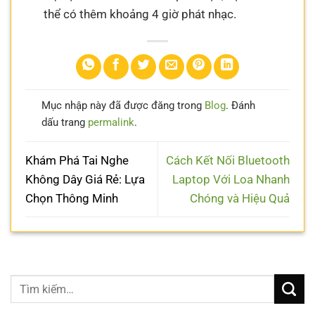
thể có thêm khoảng 4 giờ phát nhạc.
Mục nhập này đã được đăng trong
Blog
. Đánh
dấu trang
permalink
.
Khám Phá Tai Nghe
Cách Kết Nối Bluetooth
Không Dây Giá Rẻ: Lựa
Laptop Với Loa Nhanh
Chọn Thông Minh
Chóng và Hiệu Quả