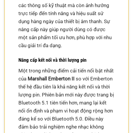
các thông số kỹ thuật mà còn ảnh hưởng
trực tiếp đến tính năng và hiệu suất sử
dụng hàng ngày của thiết bị âm thanh. Sự
nâng cấp này giúp người dùng có được
một sản phẩm tối ưu hơn, phù hợp với nhu
cầu giải trí đa dạng.
Nâng cấp kết nối và thời lượng pin
Một trong những điểm cải tiến nổi bật nhất
của
Marshall Emberton II
so với Emberton
thế hệ đầu tiên là khả năng kết nối và thời
lượng pin. Phiên bản mới này được trang bị
Bluetooth 5.1 tiên tiến hơn, mang lại kết
nối ổn định và phạm vi hoạt động rộng hơn
đáng kể so với Bluetooth 5.0. Điều này
đảm bảo trải nghiệm nghe nhạc không