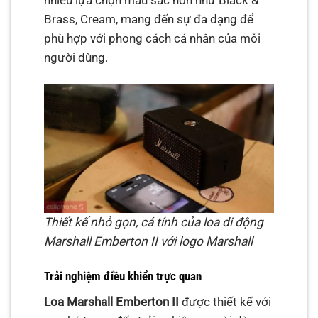
Brass, Cream, mang đến sự đa dạng để
phù hợp với phong cách cá nhân của mỗi
người dùng.
Thiết kế nhỏ gọn, cá tính của loa di động
Marshall Emberton II với logo Marshall
Trải nghiệm điều khiển trực quan
Loa Marshall Emberton II
được thiết kế với