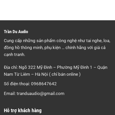
Trần Du Audio
Cung cấp những sản phẩm công nghệ như tai nghe, loa,
đồng hồ thông minh, phụ kiện … chính hãng với giá cả
cạnh tranh.
Địa chỉ: Ngõ 322 Mỹ Đình – Phường Mỹ Đình 1 – Quận
Nam Từ Liêm – Hà Nội ( chỉ bán online )
Số điện thoại: 0968647642
Email:
tranduaudio@gmail.com
Hỗ trợ khách hàng