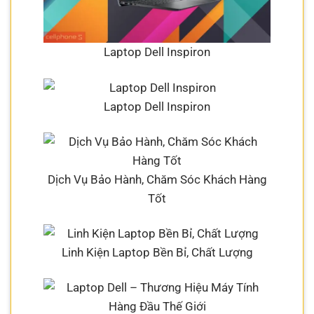
Laptop Dell Inspiron
Laptop Dell Inspiron
Dịch Vụ Bảo Hành, Chăm Sóc Khách Hàng
Tốt
Linh Kiện Laptop Bền Bỉ, Chất Lượng