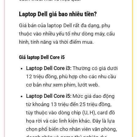
Laptop Dell giá bao nhiêu tiền?
Giá bán của laptop Dell rất đa dạng, phụ
thuộc vào nhiều yếu tố như dòng máy, cấu
hình, tính năng và thời điểm mua.
Giá laptop Dell Core i5
Laptop Dell Core i3:
Thường có giá dưới
12 triệu đồng, phù hợp cho các nhu cầu
cơ bản như xem phim, lướt web.
Laptop Dell Core i5:
Mức giá dao động
từ khoảng 13 triệu đến 25 triệu đồng,
tùy thuộc vào dòng chip (U, H), card đồ
họa rời và các linh kiện khác. Đây là lựa
chọn phổ biến cho nhân viên văn phòng,