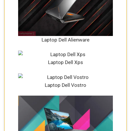
Laptop Dell Alienware
Laptop Dell Xps
Laptop Dell Vostro