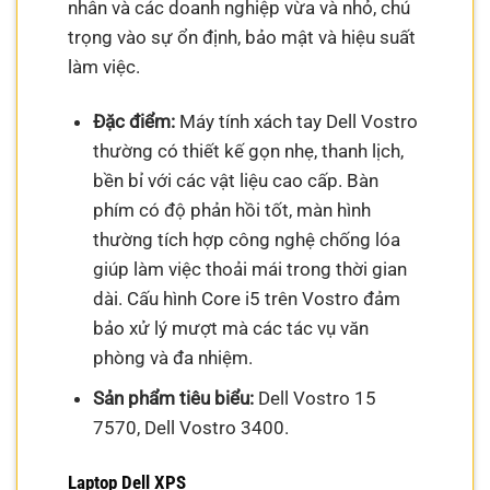
nhân và các doanh nghiệp vừa và nhỏ, chú
trọng vào sự ổn định, bảo mật và hiệu suất
làm việc.
Đặc điểm:
Máy tính xách tay Dell Vostro
thường có thiết kế gọn nhẹ, thanh lịch,
bền bỉ với các vật liệu cao cấp. Bàn
phím có độ phản hồi tốt, màn hình
thường tích hợp công nghệ chống lóa
giúp làm việc thoải mái trong thời gian
dài. Cấu hình Core i5 trên Vostro đảm
bảo xử lý mượt mà các tác vụ văn
phòng và đa nhiệm.
Sản phẩm tiêu biểu:
Dell Vostro 15
7570, Dell Vostro 3400.
Laptop Dell XPS