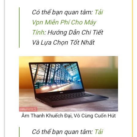
Có thể bạn quan tâm:
Tải
Vpn Miễn Phí Cho Máy
Tính
: Hướng Dẫn Chi Tiết
Và Lựa Chọn Tốt Nhất
Âm Thanh Khuếch Đại, Vô Cùng Cuốn Hút
Có thể bạn quan tâm:
Tải