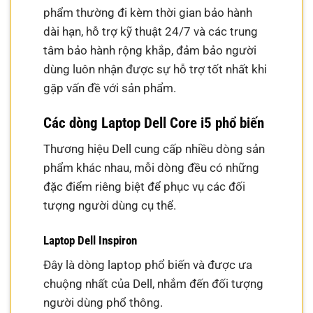
phẩm thường đi kèm thời gian bảo hành
dài hạn, hỗ trợ kỹ thuật 24/7 và các trung
tâm bảo hành rộng khắp, đảm bảo người
dùng luôn nhận được sự hỗ trợ tốt nhất khi
gặp vấn đề với sản phẩm.
Các dòng Laptop Dell Core i5 phổ biến
Thương hiệu Dell cung cấp nhiều dòng sản
phẩm khác nhau, mỗi dòng đều có những
đặc điểm riêng biệt để phục vụ các đối
tượng người dùng cụ thể.
Laptop Dell Inspiron
Đây là dòng laptop phổ biến và được ưa
chuộng nhất của Dell, nhắm đến đối tượng
người dùng phổ thông.