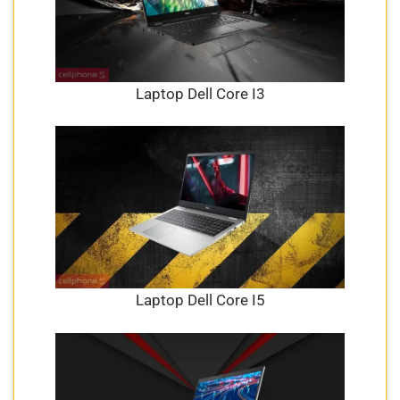
Laptop Dell Core I3
Laptop Dell Core I5