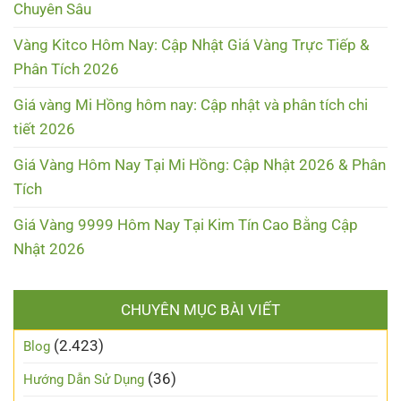
Chuyên Sâu
Vàng Kitco Hôm Nay: Cập Nhật Giá Vàng Trực Tiếp &
Phân Tích 2026
Giá vàng Mi Hồng hôm nay: Cập nhật và phân tích chi
tiết 2026
Giá Vàng Hôm Nay Tại Mi Hồng: Cập Nhật 2026 & Phân
Tích
Giá Vàng 9999 Hôm Nay Tại Kim Tín Cao Bằng Cập
Nhật 2026
CHUYÊN MỤC BÀI VIẾT
(2.423)
Blog
(36)
Hướng Dẫn Sử Dụng