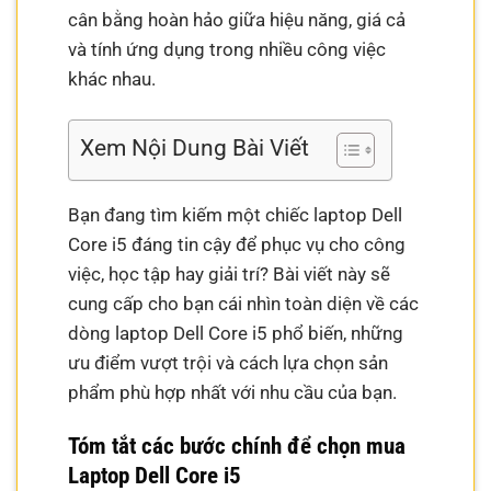
cân bằng hoàn hảo giữa hiệu năng, giá cả
và tính ứng dụng trong nhiều công việc
khác nhau.
Xem Nội Dung Bài Viết
Bạn đang tìm kiếm một chiếc laptop Dell
Core i5 đáng tin cậy để phục vụ cho công
việc, học tập hay giải trí? Bài viết này sẽ
cung cấp cho bạn cái nhìn toàn diện về các
dòng laptop Dell Core i5 phổ biến, những
ưu điểm vượt trội và cách lựa chọn sản
phẩm phù hợp nhất với nhu cầu của bạn.
Tóm tắt các bước chính để chọn mua
Laptop Dell Core i5