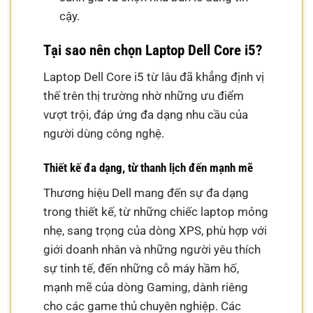
cậy.
Tại sao nên chọn Laptop Dell Core i5?
Laptop Dell Core i5 từ lâu đã khẳng định vị
thế trên thị trường nhờ những ưu điểm
vượt trội, đáp ứng đa dạng nhu cầu của
người dùng công nghệ.
Thiết kế đa dạng, từ thanh lịch đến mạnh mẽ
Thương hiệu Dell mang đến sự đa dạng
trong thiết kế, từ những chiếc laptop mỏng
nhẹ, sang trọng của dòng XPS, phù hợp với
giới doanh nhân và những người yêu thích
sự tinh tế, đến những cỗ máy hầm hố,
mạnh mẽ của dòng Gaming, dành riêng
cho các game thủ chuyên nghiệp. Các