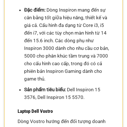
Đặc điểm:
Dòng Inspiron mang đến sự
cân bằng tốt giữa hiệu năng, thiết kế và
giá cả. Cấu hình đa dạng từ Core i3, i5
đến i7, với các tùy chọn màn hình từ 14
đến 15.6 inch. Các dòng phụ như
Inspiron 3000 dành cho nhu cầu cơ bản,
5000 cho phân khúc tầm trung và 7000
cho cấu hình cao cấp, trong đó có cả
phiên bản Inspiron Gaming dành cho
game thủ.
Sản phẩm tiêu biểu:
Dell Inspiron 15
3576, Dell Inspiron 15 5570.
Laptop Dell Vostro
Dòng Vostro hướng đến đối tượng doanh