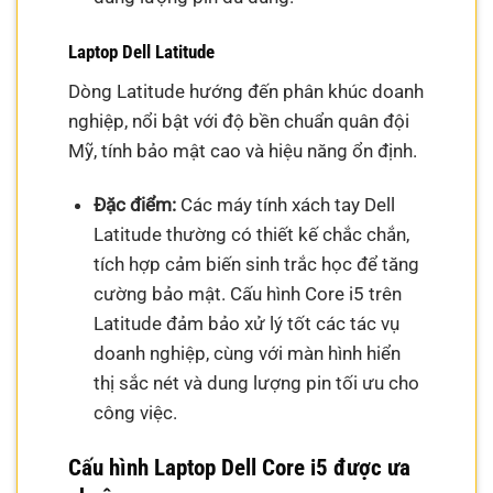
Laptop Dell Latitude
Dòng Latitude hướng đến phân khúc doanh
nghiệp, nổi bật với độ bền chuẩn quân đội
Mỹ, tính bảo mật cao và hiệu năng ổn định.
Đặc điểm:
Các máy tính xách tay Dell
Latitude thường có thiết kế chắc chắn,
tích hợp cảm biến sinh trắc học để tăng
cường bảo mật. Cấu hình Core i5 trên
Latitude đảm bảo xử lý tốt các tác vụ
doanh nghiệp, cùng với màn hình hiển
thị sắc nét và dung lượng pin tối ưu cho
công việc.
Cấu hình Laptop Dell Core i5 được ưa