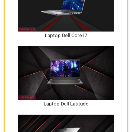
Laptop Dell Core I7
Laptop Dell Latitude