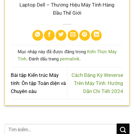
Laptop Dell – Thương Hiệu Máy Tính Hàng
Đầu Thế Giới
Mục nhập này đã được đăng trong
Kiến Thức Máy
Tính
. Đánh dấu trang
permalink
.
Bài tập Kiến trúc Máy
Cách Đăng Ký Weverse
tính: Ôn tập Toàn diện và
Trên Máy Tính: Hướng
Chuyên sâu
Dẫn Chi Tiết 2024