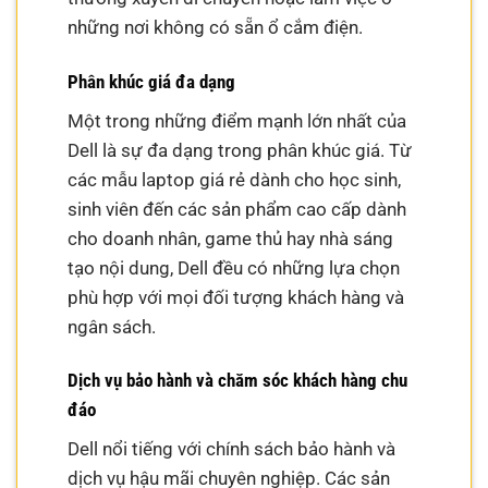
những nơi không có sẵn ổ cắm điện.
Phân khúc giá đa dạng
Một trong những điểm mạnh lớn nhất của
Dell là sự đa dạng trong phân khúc giá. Từ
các mẫu laptop giá rẻ dành cho học sinh,
sinh viên đến các sản phẩm cao cấp dành
cho doanh nhân, game thủ hay nhà sáng
tạo nội dung, Dell đều có những lựa chọn
phù hợp với mọi đối tượng khách hàng và
ngân sách.
Dịch vụ bảo hành và chăm sóc khách hàng chu
đáo
Dell nổi tiếng với chính sách bảo hành và
dịch vụ hậu mãi chuyên nghiệp. Các sản