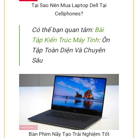
Tại Sao Nên Mua Laptop Dell Tại
Cellphones?
Có thể bạn quan tâm:
Bài
Tập Kiến Trúc Máy Tính
: Ôn
Tập Toàn Diện Và Chuyên
Sâu
Bàn Phím Nãy Tạo Trải Nghiệm Tốt