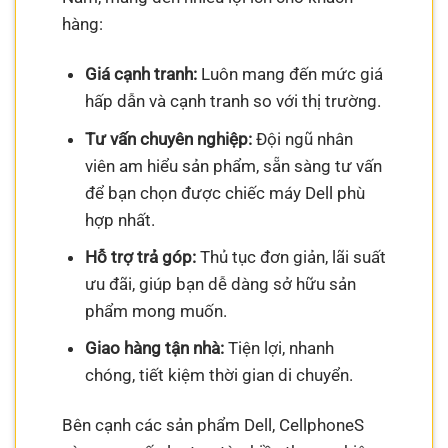
hàng:
Giá cạnh tranh:
Luôn mang đến mức giá
hấp dẫn và cạnh tranh so với thị trường.
Tư vấn chuyên nghiệp:
Đội ngũ nhân
viên am hiểu sản phẩm, sẵn sàng tư vấn
để bạn chọn được chiếc máy Dell phù
hợp nhất.
Hỗ trợ trả góp:
Thủ tục đơn giản, lãi suất
ưu đãi, giúp bạn dễ dàng sở hữu sản
phẩm mong muốn.
Giao hàng tận nhà:
Tiện lợi, nhanh
chóng, tiết kiệm thời gian di chuyển.
Bên cạnh các sản phẩm Dell, CellphoneS