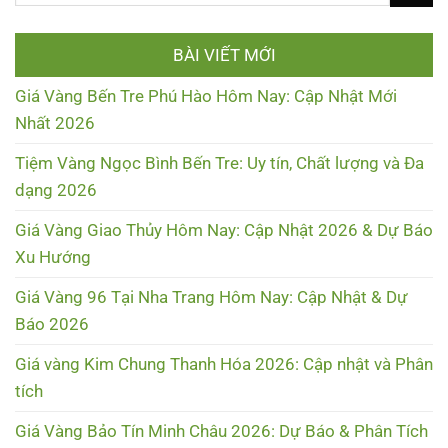
BÀI VIẾT MỚI
Giá Vàng Bến Tre Phú Hào Hôm Nay: Cập Nhật Mới
Nhất 2026
Tiệm Vàng Ngọc Bình Bến Tre: Uy tín, Chất lượng và Đa
dạng 2026
Giá Vàng Giao Thủy Hôm Nay: Cập Nhật 2026 & Dự Báo
Xu Hướng
Giá Vàng 96 Tại Nha Trang Hôm Nay: Cập Nhật & Dự
Báo 2026
Giá vàng Kim Chung Thanh Hóa 2026: Cập nhật và Phân
tích
Giá Vàng Bảo Tín Minh Châu 2026: Dự Báo & Phân Tích