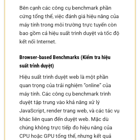
Bên cạnh các công cụ benchmark phần
cứng tổng thể, việc đánh giá hiệu năng của
máy tính trong môi trường trực tuyến còn
bao gồm cả hiệu suất trình duyệt và tốc độ
kết nối Internet.
Browser-based Benchmarks (Kiểm tra hiệu
suất trình duyệt)
Hiệu suất trình duyệt web là một phần
quan trọng của trải nghiệm “online” của
máy tính. Các công cụ benchmark trình
duyệt tập trung vào khả năng xử lý
JavaScript, render trang web, và các tác vụ
khác liên quan đến duyệt web. Mặc dù
chúng không trực tiếp đo hiệu năng của
CPU hoặc GPU tổng thể, nhưng kết quả