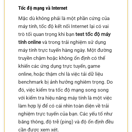
Tốc độ mạng và Internet
Mặc dù không phải là một phần cứng của
máy tính, tốc độ kết nối Internet lại có vai
trò tối quan trọng khi bạn
test tốc độ máy
tính online
và trong trải nghiệm sử dụng
máy tính trực tuyến hàng ngày. Một đường
truyền chậm hoặc không ổn định có thể
khiến các ứng dụng trực tuyến, game
online, hoặc thậm chí là việc tải dữ liệu
benchmark bị ảnh hưởng nghiêm trọng. Do
đó, việc kiểm tra tốc độ mạng song song
với kiểm tra hiệu năng máy tính là một việc
làm hợp lý để có cái nhìn toàn diện về trải
nghiệm trực tuyến của bạn. Các yếu tố như
băng thông, độ trễ (ping) và độ ổn định đều
cần được xem xét.