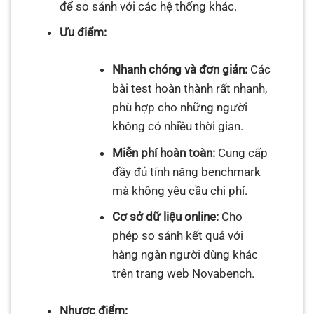
để so sánh với các hệ thống khác.
Ưu điểm:
Nhanh chóng và đơn giản:
Các
bài test hoàn thành rất nhanh,
phù hợp cho những người
không có nhiều thời gian.
Miễn phí hoàn toàn:
Cung cấp
đầy đủ tính năng benchmark
mà không yêu cầu chi phí.
Cơ sở dữ liệu online:
Cho
phép so sánh kết quả với
hàng ngàn người dùng khác
trên trang web Novabench.
Nhược điểm: