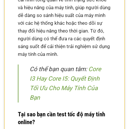
và hiệu năng của máy tính, giúp người dùng
dễ dàng so sánh hiệu suất của máy mình
với các hệ thống khác hoặc theo dõi sự
thay đổi hiệu năng theo thời gian. Từ đó,
người dùng có thể đưa ra các quyết định
sáng suốt để cải thiện trải nghiệm sử dụng
máy tính của mình.
Có thể bạn quan tâm:
Core
I3 Hay Core I5: Quyết Định
Tối Ưu Cho Máy Tính Của
Bạn
Tại sao bạn cần test tốc độ máy tính
online?