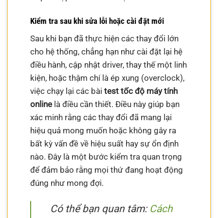
Kiểm tra sau khi sửa lỗi hoặc cài đặt mới
Sau khi bạn đã thực hiện các thay đổi lớn
cho hệ thống, chẳng hạn như cài đặt lại hệ
điều hành, cập nhật driver, thay thế một linh
kiện, hoặc thậm chí là ép xung (overclock),
việc chạy lại các bài
test tốc độ máy tính
online
là điều cần thiết. Điều này giúp bạn
xác minh rằng các thay đổi đã mang lại
hiệu quả mong muốn hoặc không gây ra
bất kỳ vấn đề về hiệu suất hay sự ổn định
nào. Đây là một bước kiểm tra quan trọng
để đảm bảo rằng mọi thứ đang hoạt động
đúng như mong đợi.
Có thể bạn quan tâm:
Cách