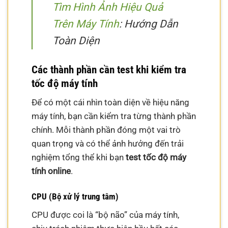
Tìm Hình Ảnh Hiệu Quả
Trên Máy Tính
: Hướng Dẫn
Toàn Diện
Các thành phần cần test khi kiểm tra
tốc độ máy tính
Để có một cái nhìn toàn diện về hiệu năng
máy tính, bạn cần kiểm tra từng thành phần
chính. Mỗi thành phần đóng một vai trò
quan trọng và có thể ảnh hưởng đến trải
nghiệm tổng thể khi bạn
test tốc độ máy
tính online
.
CPU (Bộ xử lý trung tâm)
CPU được coi là “bộ não” của máy tính,