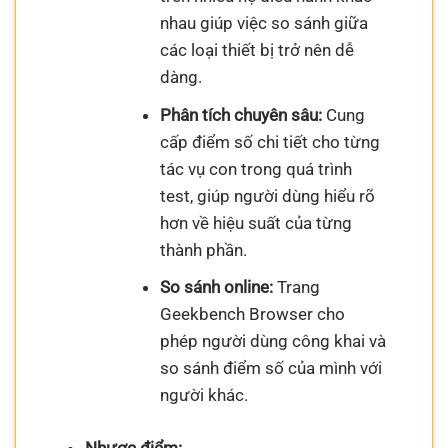
nhau giúp việc so sánh giữa
các loại thiết bị trở nên dễ
dàng.
Phân tích chuyên sâu:
Cung
cấp điểm số chi tiết cho từng
tác vụ con trong quá trình
test, giúp người dùng hiểu rõ
hơn về hiệu suất của từng
thành phần.
So sánh online:
Trang
Geekbench Browser cho
phép người dùng công khai và
so sánh điểm số của mình với
người khác.