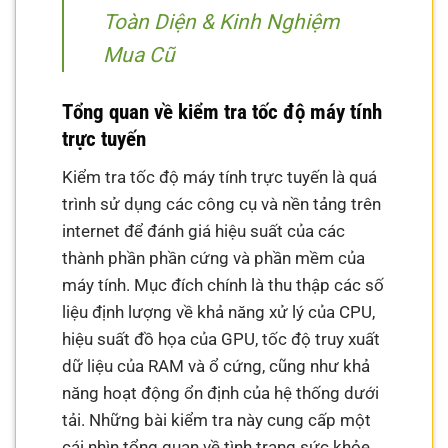
Toàn Diện & Kinh Nghiệm
Mua Cũ
Tổng quan về kiểm tra tốc độ máy tính
trực tuyến
Kiểm tra tốc độ máy tính trực tuyến là quá
trình sử dụng các công cụ và nền tảng trên
internet để đánh giá hiệu suất của các
thành phần phần cứng và phần mềm của
máy tính. Mục đích chính là thu thập các số
liệu định lượng về khả năng xử lý của CPU,
hiệu suất đồ họa của GPU, tốc độ truy xuất
dữ liệu của RAM và ổ cứng, cũng như khả
năng hoạt động ổn định của hệ thống dưới
tải. Những bài kiểm tra này cung cấp một
cái nhìn tổng quan về tình trạng sức khỏe