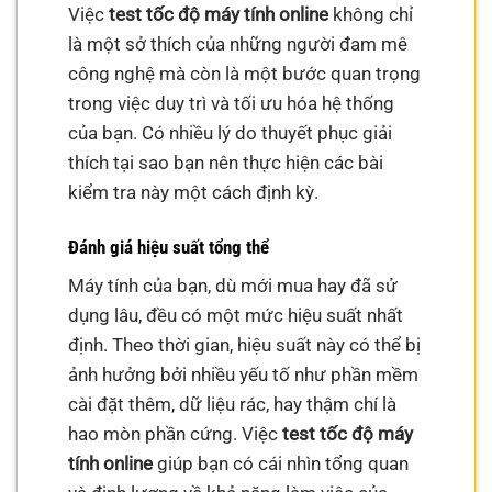
Việc
test tốc độ máy tính online
không chỉ
là một sở thích của những người đam mê
công nghệ mà còn là một bước quan trọng
trong việc duy trì và tối ưu hóa hệ thống
của bạn. Có nhiều lý do thuyết phục giải
thích tại sao bạn nên thực hiện các bài
kiểm tra này một cách định kỳ.
Đánh giá hiệu suất tổng thể
Máy tính của bạn, dù mới mua hay đã sử
dụng lâu, đều có một mức hiệu suất nhất
định. Theo thời gian, hiệu suất này có thể bị
ảnh hưởng bởi nhiều yếu tố như phần mềm
cài đặt thêm, dữ liệu rác, hay thậm chí là
hao mòn phần cứng. Việc
test tốc độ máy
tính online
giúp bạn có cái nhìn tổng quan