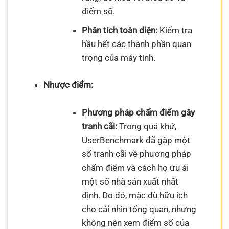
điểm số.
Phân tích toàn diện:
Kiểm tra
hầu hết các thành phần quan
trọng của máy tính.
Nhược điểm:
Phương pháp chấm điểm gây
tranh cãi:
Trong quá khứ,
UserBenchmark đã gặp một
số tranh cãi về phương pháp
chấm điểm và cách họ ưu ái
một số nhà sản xuất nhất
định. Do đó, mặc dù hữu ích
cho cái nhìn tổng quan, nhưng
không nên xem điểm số của