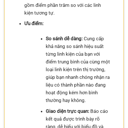
gồm điểm phần trăm so với các linh
kiện tương tự.
Ưu điểm:
So sánh dễ dàng:
Cung cấp
khả năng so sánh hiệu suất
từng linh kiện của bạn với
điểm trung bình của cùng một
loại linh kiện trên thị trường,
giúp bạn nhanh chóng nhận ra
liệu có thành phần nào đang
hoạt động kém hơn bình
thường hay không.
Giao diện trực quan:
Báo cáo
kết quả được trình bày rõ
ràng, dễ hiểu với biểu đồ và