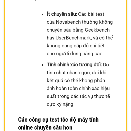
Ít chuyên sâu:
Các bài test
của Novabench thường không
chuyên sâu bằng Geekbench
hay UserBenchmark, và có thể
không cung cấp đủ chi tiết
cho người dùng nâng cao.
Tính chính xác tương đối:
Do
tính chất nhanh gọn, đôi khi
kết quả có thể không phản
ánh hoàn toàn chính xác hiệu
suất trong các tác vụ thực tế
cực kỳ nặng.
Các công cụ test tốc độ máy tính
online chuyên sâu hơn