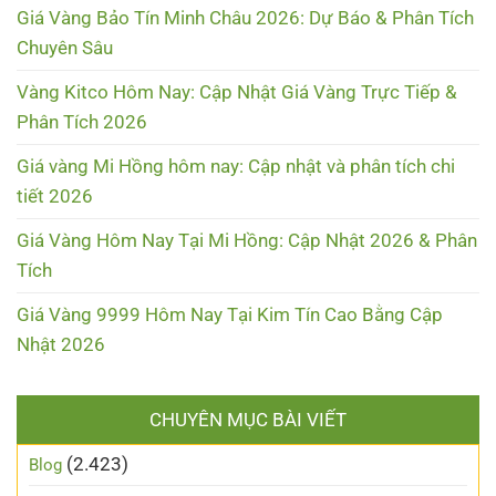
Giá Vàng Bảo Tín Minh Châu 2026: Dự Báo & Phân Tích
Chuyên Sâu
Vàng Kitco Hôm Nay: Cập Nhật Giá Vàng Trực Tiếp &
Phân Tích 2026
Giá vàng Mi Hồng hôm nay: Cập nhật và phân tích chi
tiết 2026
Giá Vàng Hôm Nay Tại Mi Hồng: Cập Nhật 2026 & Phân
Tích
Giá Vàng 9999 Hôm Nay Tại Kim Tín Cao Bằng Cập
Nhật 2026
CHUYÊN MỤC BÀI VIẾT
(2.423)
Blog