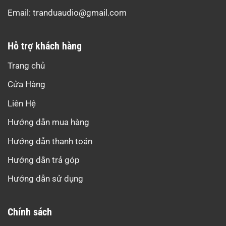
Email:
tranduaudio@gmail.com
Hỗ trợ khách hàng
Trang chủ
Cửa Hàng
Liên Hệ
Hướng dẫn mua hàng
Hướng dẫn thanh toán
Hướng dẫn trả góp
Hướng dẫn sử dụng
Chính sách