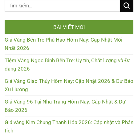
BÀI VIẾT MỚI
Giá Vàng Bến Tre Phú Hào Hôm Nay: Cập Nhật Mới
Nhất 2026
Tiệm Vàng Ngọc Bình Bến Tre: Uy tín, Chất lượng và Đa
dạng 2026
Giá Vàng Giao Thủy Hôm Nay: Cập Nhật 2026 & Dự Báo
Xu Hướng
Giá Vàng 96 Tại Nha Trang Hôm Nay: Cập Nhật & Dự
Báo 2026
Giá vàng Kim Chung Thanh Hóa 2026: Cập nhật và Phân
tích