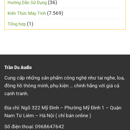
(36)
Hướng Dẫn Sử Dụng
(7.569)
Kiến Thức Máy Tính
(1)
Tổng hợp
Trần Du Audio
Cung cấp những sản phẩm công nghệ như tai nghe, loa,
đồng hồ thông minh, phụ kiện … chính hãng với giá cả
cạnh tranh.
Địa chỉ: Ngõ 322 Mỹ Đình – Phường Mỹ Đình 1 – Quận
Nam Từ Liêm – Hà Nội ( chỉ bán online )
Số điện thoại: 0968647642