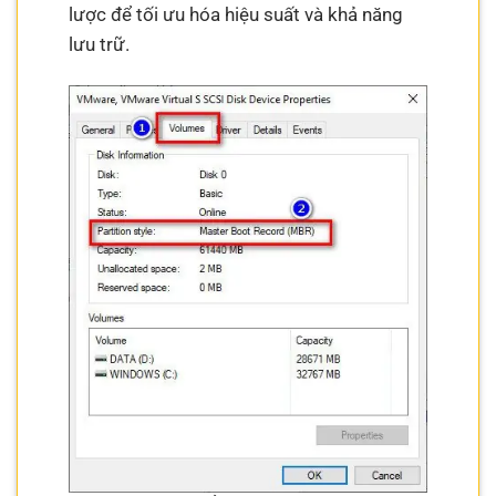
lược để tối ưu hóa hiệu suất và khả năng
lưu trữ.