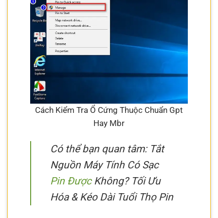
Cách Kiểm Tra Ổ Cứng Thuộc Chuẩn Gpt
Hay Mbr
Có thể bạn quan tâm: Tắt
Nguồn Máy Tính Có Sạc
Pin Được
Không? Tối Ưu
Hóa & Kéo Dài Tuổi Thọ Pin