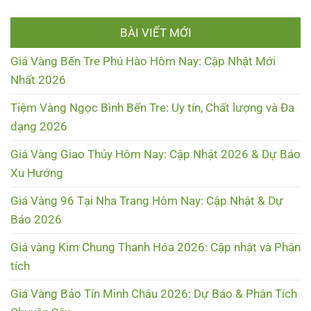
BÀI VIẾT MỚI
Giá Vàng Bến Tre Phú Hào Hôm Nay: Cập Nhật Mới
Nhất 2026
Tiệm Vàng Ngọc Bình Bến Tre: Uy tín, Chất lượng và Đa
dạng 2026
Giá Vàng Giao Thủy Hôm Nay: Cập Nhật 2026 & Dự Báo
Xu Hướng
Giá Vàng 96 Tại Nha Trang Hôm Nay: Cập Nhật & Dự
Báo 2026
Giá vàng Kim Chung Thanh Hóa 2026: Cập nhật và Phân
tích
Giá Vàng Bảo Tín Minh Châu 2026: Dự Báo & Phân Tích