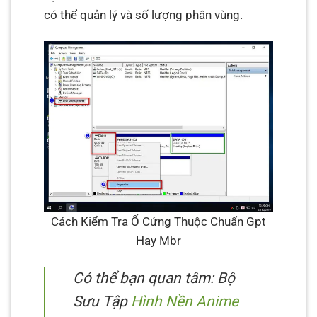
có thể quản lý và số lượng phân vùng.
Cách Kiểm Tra Ổ Cứng Thuộc Chuẩn Gpt
Hay Mbr
Có thể bạn quan tâm: Bộ
Sưu Tập
Hình Nền Anime