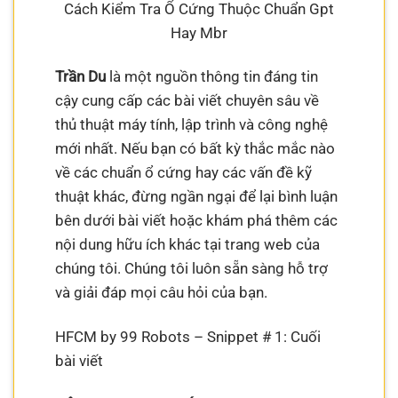
Cách Kiểm Tra Ổ Cứng Thuộc Chuẩn Gpt
Hay Mbr
Trần Du
là một nguồn thông tin đáng tin
cậy cung cấp các bài viết chuyên sâu về
thủ thuật máy tính, lập trình và công nghệ
mới nhất. Nếu bạn có bất kỳ thắc mắc nào
về các chuẩn ổ cứng hay các vấn đề kỹ
thuật khác, đừng ngần ngại để lại bình luận
bên dưới bài viết hoặc khám phá thêm các
nội dung hữu ích khác tại trang web của
chúng tôi. Chúng tôi luôn sẵn sàng hỗ trợ
và giải đáp mọi câu hỏi của bạn.
HFCM by 99 Robots – Snippet # 1: Cuối
bài viết