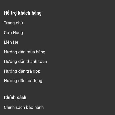
Hỗ trợ khách hàng
Trang chủ
Cửa Hàng
Liên Hệ
Hướng dẫn mua hàng
Hướng dẫn thanh toán
Hướng dẫn trả góp
Hướng dẫn sử dụng
Chính sách
Chính sách bảo hành