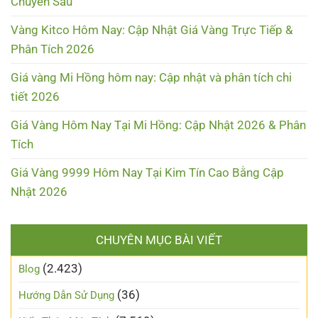
Chuyên Sâu
Vàng Kitco Hôm Nay: Cập Nhật Giá Vàng Trực Tiếp &
Phân Tích 2026
Giá vàng Mi Hồng hôm nay: Cập nhật và phân tích chi
tiết 2026
Giá Vàng Hôm Nay Tại Mi Hồng: Cập Nhật 2026 & Phân
Tích
Giá Vàng 9999 Hôm Nay Tại Kim Tín Cao Bằng Cập
Nhật 2026
CHUYÊN MỤC BÀI VIẾT
(2.423)
Blog
(36)
Hướng Dẫn Sử Dụng