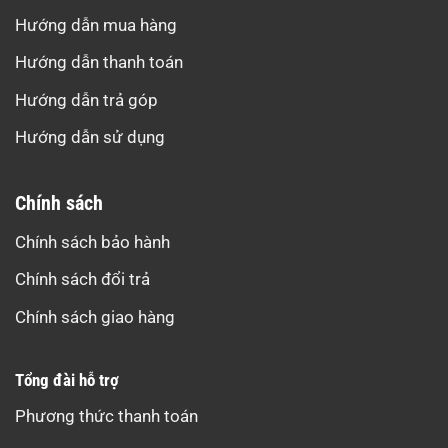
Hướng dẫn mua hàng
Hướng dẫn thanh toán
Hướng dẫn trả góp
Hướng dẫn sử dụng
Chính sách
Chính sách bảo hành
Chính sách đổi trả
Chính sách giao hàng
Tổng đài hỗ trợ
Phương thức thanh toán