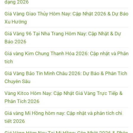
dạng 2026
Giá Vàng Giao Thủy Hôm Nay: Cập Nhật 2026 & Dự Báo
Xu Hướng
Giá Vàng 96 Tại Nha Trang Hôm Nay: Cập Nhật & Dự
Báo 2026
Giá vàng Kim Chung Thanh Hóa 2026: Cập nhật và Phân
tích
Giá Vàng Bảo Tín Minh Châu 2026: Dự Báo & Phân Tích
Chuyên Sâu
Vàng Kitco Hôm Nay: Cập Nhật Giá Vàng Trực Tiếp &
Phân Tích 2026
Giá vàng Mi Hồng hôm nay: Cập nhật và phân tích chi
tiết 2026
Giá Vàng Hôm Nay Tại Mi Hồng: Cập Nhật 2026 & Phân