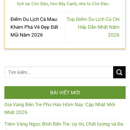
lịch tại Côn Đảo
,
hòn Bảy Cạnh
,
nhà tù Côn Đảo
.
Điểm Du Lịch Cà Mau:
Top Điểm Du Lịch Củ Chi
Khám Phá Vẻ Đẹp Đất
Hấp Dẫn Nhất Năm
Mũi Năm 2026
2026
BÀI VIẾT MỚI
Giá Vàng Bến Tre Phú Hào Hôm Nay: Cập Nhật Mới
Nhất 2026
Tiệm Vàng Ngọc Bình Bến Tre: Uy tín, Chất lượng và Đa