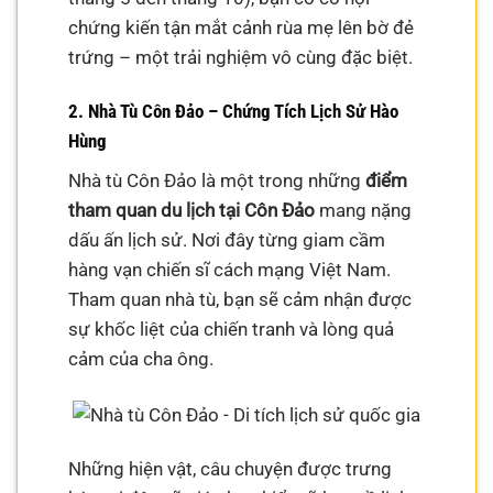
chứng kiến tận mắt cảnh rùa mẹ lên bờ đẻ
trứng – một trải nghiệm vô cùng đặc biệt.
2. Nhà Tù Côn Đảo – Chứng Tích Lịch Sử Hào
Hùng
Nhà tù Côn Đảo là một trong những
điểm
tham quan du lịch tại Côn Đảo
mang nặng
dấu ấn lịch sử. Nơi đây từng giam cầm
hàng vạn chiến sĩ cách mạng Việt Nam.
Tham quan nhà tù, bạn sẽ cảm nhận được
sự khốc liệt của chiến tranh và lòng quả
cảm của cha ông.
Những hiện vật, câu chuyện được trưng