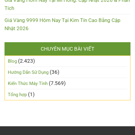
Tích
Giá Vàng 9999 Hôm Nay Tại Kim Tín Cao Bằng Cập
Nhật 2026
CHUYÊN MỤC BÀI VIẾT
(2.423)
Blog
(36)
Hướng Dẫn Sử Dụng
(7.569)
Kiến Thức Máy Tính
(1)
Tổng hợp