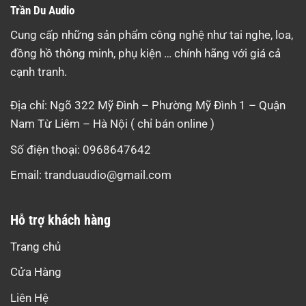
Trần Du Audio
Cung cấp những sản phẩm công nghệ như tai nghe, loa,
đồng hồ thông minh, phụ kiện … chính hãng với giá cả
cạnh tranh.
Địa chỉ: Ngõ 322 Mỹ Đình – Phường Mỹ Đình 1 – Quận
Nam Từ Liêm – Hà Nội ( chỉ bán online )
Số điện thoại: 0968647642
Email:
tranduaudio@gmail.com
Hỗ trợ khách hàng
Trang chủ
Cửa Hàng
Liên Hệ