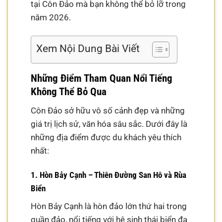
tại Côn Đảo mà bạn không thể bỏ lỡ trong
năm 2026.
Xem Nội Dung Bài Viết
Những Điểm Tham Quan Nổi Tiếng
Không Thể Bỏ Qua
Côn Đảo sở hữu vô số cảnh đẹp và những
giá trị lịch sử, văn hóa sâu sắc. Dưới đây là
những địa điểm được du khách yêu thích
nhất:
1. Hòn Bảy Cạnh – Thiên Đường San Hô và Rùa
Biển
Hòn Bảy Cạnh là hòn đảo lớn thứ hai trong
quần đảo, nổi tiếng với hệ sinh thái biển đa