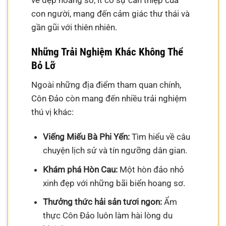
con người, mang đến cảm giác thư thái và
gần gũi với thiên nhiên.
Những Trải Nghiệm Khác Không Thể
Bỏ Lỡ
Ngoài những địa điểm tham quan chính,
Côn Đảo còn mang đến nhiều trải nghiệm
thú vị khác:
Viếng Miếu Bà Phi Yến:
Tìm hiểu về câu
chuyện lịch sử và tín ngưỡng dân gian.
Khám phá Hòn Cau:
Một hòn đảo nhỏ
xinh đẹp với những bãi biển hoang sơ.
Thưởng thức hải sản tươi ngon:
Ẩm
thực Côn Đảo luôn làm hài lòng du