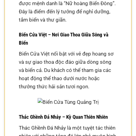
được mệnh danh là “Nữ hoàng Biển Đông”.
Đây là điểm đến lý tưởng để nghỉ dưỡng,
tắm biển và thư giãn.
Biển Cửa Việt – Nơi Giao Thoa Giữa Sông và
Biển
Biển Cửa Việt nổi bật với vẻ đẹp hoang sơ
và sự giao thoa độc đáo giữa dòng sông
và biển cả. Du khách có thể tham gia các
hoạt động thể thao dưới nước hoặc
thưởng thức hải sản tươi ngon.
Thác Ghềnh Đá Nhảy – Kỳ Quan Thiên Nhiên
Thác Ghềnh Đá Nhảy là một tuyệt tác thiên