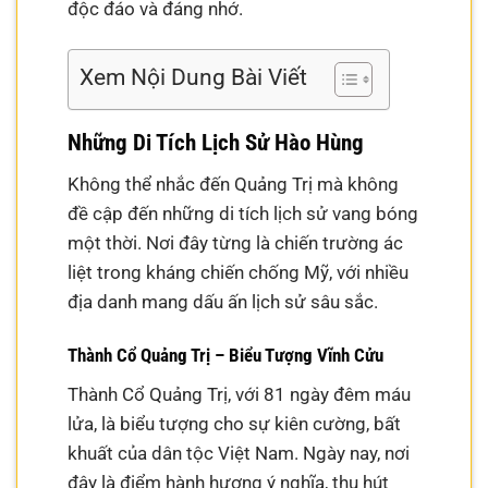
độc đáo và đáng nhớ.
Xem Nội Dung Bài Viết
Những Di Tích Lịch Sử Hào Hùng
Không thể nhắc đến Quảng Trị mà không
đề cập đến những di tích lịch sử vang bóng
một thời. Nơi đây từng là chiến trường ác
liệt trong kháng chiến chống Mỹ, với nhiều
địa danh mang dấu ấn lịch sử sâu sắc.
Thành Cổ Quảng Trị – Biểu Tượng Vĩnh Cửu
Thành Cổ Quảng Trị, với 81 ngày đêm máu
lửa, là biểu tượng cho sự kiên cường, bất
khuất của dân tộc Việt Nam. Ngày nay, nơi
đây là điểm hành hương ý nghĩa, thu hút