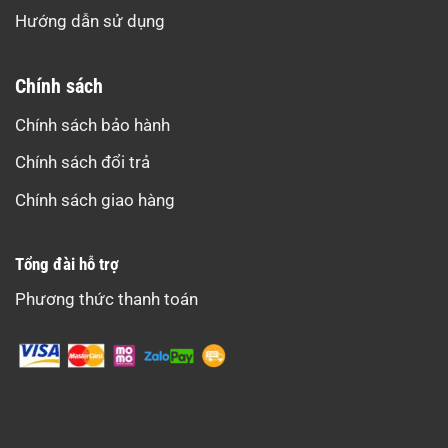
Hướng dẫn sử dụng
Chính sách
Chính sách bảo hành
Chính sách đổi trả
Chính sách giao hàng
Tổng đài hỗ trợ
Phương thức thanh toán