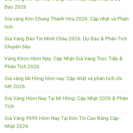
Báo 2026
Giá vàng Kim Chung Thanh Hóa 2026: Cập nhật và Phân
tích
Giá Vàng Bảo Tín Minh Châu 2026: Dự Báo & Phân Tích
Chuyên Sâu
Vàng Kitco Hôm Nay: Cập Nhật Giá Vàng Trực Tiếp &
Phân Tích 2026
Giá vàng Mi Hồng hôm nay: Cập nhật và phân tích chi
tiết 2026
Giá Vàng Hôm Nay Tại Mi Hồng: Cập Nhật 2026 & Phân
Tích
Giá Vàng 9999 Hôm Nay Tại Kim Tín Cao Bằng Cập
Nhật 2026