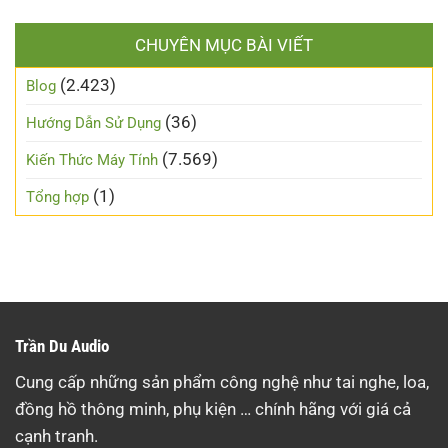
CHUYÊN MỤC BÀI VIẾT
(2.423)
Blog
(36)
Hướng Dẫn Sử Dụng
(7.569)
Kiến Thức Máy Tính
(1)
Tổng hợp
Trần Du Audio
Cung cấp những sản phẩm công nghệ như tai nghe, loa,
đồng hồ thông minh, phụ kiện … chính hãng với giá cả
cạnh tranh.