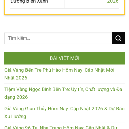
Đường Biển Xanh
2026
BÀI VIẾT MỚI
Giá Vàng Bến Tre Phú Hào Hôm Nay: Cập Nhật Mới
Nhất 2026
Tiệm Vàng Ngọc Bình Bến Tre: Uy tín, Chất lượng và Đa
dạng 2026
Giá Vàng Giao Thủy Hôm Nay: Cập Nhật 2026 & Dự Báo
Xu Hướng
Giá Vàng 96 Tại Nha Trang Hôm Nay: Cập Nhật & Dự