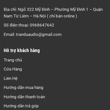
Địa chỉ: Ngõ 322 Mỹ Đình – Phường Mỹ Đình 1 – Quận
Nam Từ Liêm – Hà Nội ( chỉ bán online )
Số điện thoại: 0968647642
Email:
tranduaudio@gmail.com
Hỗ trợ khách hàng
Trang chủ
Cửa Hàng
Liên Hệ
Hướng dẫn mua hàng
Hướng dẫn thanh toán
Hướng dẫn trả góp