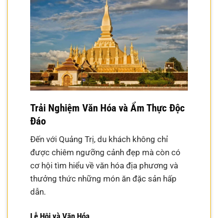
Trải Nghiệm Văn Hóa và Ẩm Thực Độc
Đáo
Đến với Quảng Trị, du khách không chỉ
được chiêm ngưỡng cảnh đẹp mà còn có
cơ hội tìm hiểu về văn hóa địa phương và
thưởng thức những món ăn đặc sản hấp
dẫn.
Lễ Hội và Văn Hóa