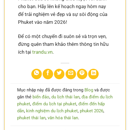
cho bạn. Hãy lên kế hoạch ngay hôm nay
để trải nghiệm vẻ đẹp và sự sôi động của
Phuket vào năm 2026!
Để có một chuyến đi suôn sẻ và trọn vẹn,
đừng quên tham khảo thêm thông tin hữu
ích tại
trandu.vn
.
Mục nhập này đã được đăng trong
Blog
và được
gắn thẻ
biển đảo
,
du lịch thái lan
,
địa điểm du lịch
phuket
,
điểm du lịch tại phuket
,
điểm đến hấp
dẫn
,
kinh nghiệm du lịch phuket
,
phuket 2026
,
phuket thái lan
,
văn hóa thái lan
.