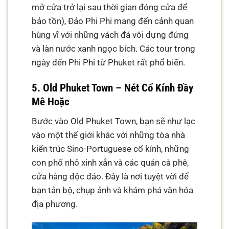
mở cửa trở lại sau thời gian đóng cửa để
bảo tồn), Đảo Phi Phi mang đến cảnh quan
hùng vĩ với những vách đá vôi dựng đứng
và làn nước xanh ngọc bích. Các tour trong
ngày đến Phi Phi từ Phuket rất phổ biến.
5. Old Phuket Town – Nét Cổ Kính Đầy
Mê Hoặc
Bước vào Old Phuket Town, bạn sẽ như lạc
vào một thế giới khác với những tòa nhà
kiến trúc Sino-Portuguese cổ kính, những
con phố nhỏ xinh xắn và các quán cà phê,
cửa hàng độc đáo. Đây là nơi tuyệt vời để
bạn tản bộ, chụp ảnh và khám phá văn hóa
địa phương.