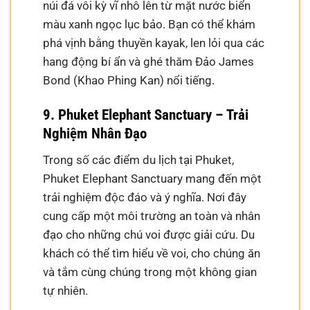
núi đá vôi kỳ vĩ nhô lên từ mặt nước biển
màu xanh ngọc lục bảo. Bạn có thể khám
phá vịnh bằng thuyền kayak, len lỏi qua các
hang động bí ẩn và ghé thăm Đảo James
Bond (Khao Phing Kan) nổi tiếng.
9. Phuket Elephant Sanctuary – Trải
Nghiệm Nhân Đạo
Trong số các điểm du lịch tại Phuket,
Phuket Elephant Sanctuary mang đến một
trải nghiệm độc đáo và ý nghĩa. Nơi đây
cung cấp một môi trường an toàn và nhân
đạo cho những chú voi được giải cứu. Du
khách có thể tìm hiểu về voi, cho chúng ăn
và tắm cùng chúng trong một không gian
tự nhiên.