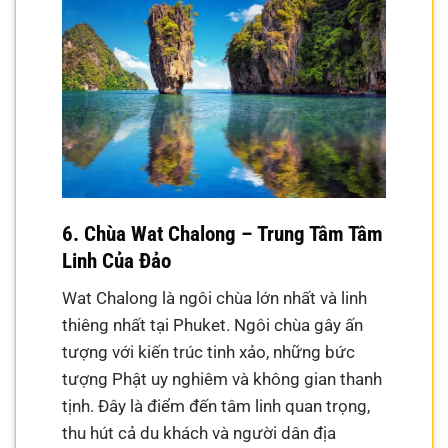
6. Chùa Wat Chalong – Trung Tâm Tâm
Linh Của Đảo
Wat Chalong là ngôi chùa lớn nhất và linh
thiêng nhất tại Phuket. Ngôi chùa gây ấn
tượng với kiến trúc tinh xảo, những bức
tượng Phật uy nghiêm và không gian thanh
tịnh. Đây là điểm đến tâm linh quan trọng,
thu hút cả du khách và người dân địa