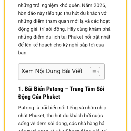
những trải nghiệm khó quên. Năm 2026,
hòn đảo này tiếp tục thu hút du khách với
những điểm tham quan mới lạ và các hoạt
động giải trí sôi động. Hãy cùng khám phá
những điểm du lịch tại Phuket nổi bật nhất
để lên kế hoạch cho kỳ nghỉ sắp tới của
bạn.
Xem Nội Dung Bài Viết
1. Bãi Biển Patong – Trung Tâm Sôi
Động Của Phuket
Patong là bãi biển nổi tiếng và nhộn nhịp
nhất Phuket, thu hút du khách bởi cuộc
sống về đêm sôi động, các nhà hàng hải