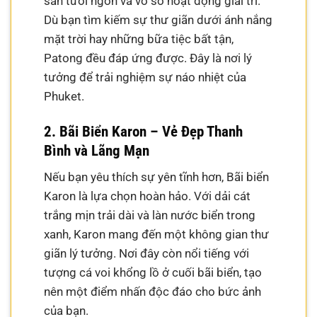
sản tươi ngon và vô số hoạt động giải trí.
Dù bạn tìm kiếm sự thư giãn dưới ánh nắng
mặt trời hay những bữa tiệc bất tận,
Patong đều đáp ứng được. Đây là nơi lý
tưởng để trải nghiệm sự náo nhiệt của
Phuket.
2. Bãi Biển Karon – Vẻ Đẹp Thanh
Bình và Lãng Mạn
Nếu bạn yêu thích sự yên tĩnh hơn, Bãi biển
Karon là lựa chọn hoàn hảo. Với dải cát
trắng mịn trải dài và làn nước biển trong
xanh, Karon mang đến một không gian thư
giãn lý tưởng. Nơi đây còn nổi tiếng với
tượng cá voi khổng lồ ở cuối bãi biển, tạo
nên một điểm nhấn độc đáo cho bức ảnh
của bạn.