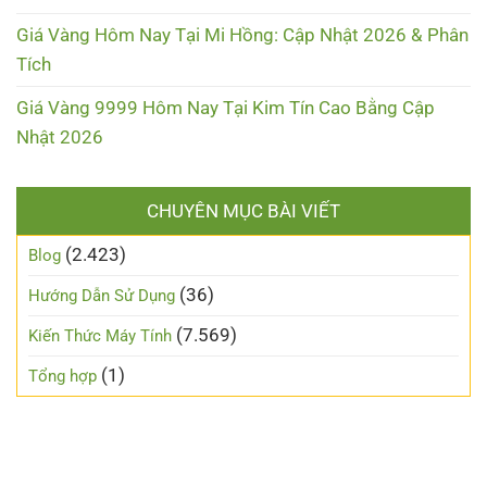
Giá Vàng Hôm Nay Tại Mi Hồng: Cập Nhật 2026 & Phân
Tích
Giá Vàng 9999 Hôm Nay Tại Kim Tín Cao Bằng Cập
Nhật 2026
CHUYÊN MỤC BÀI VIẾT
(2.423)
Blog
(36)
Hướng Dẫn Sử Dụng
(7.569)
Kiến Thức Máy Tính
(1)
Tổng hợp