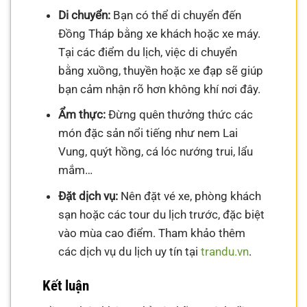
Di chuyển:
Bạn có thể di chuyển đến
Đồng Tháp bằng xe khách hoặc xe máy.
Tại các điểm du lịch, việc di chuyển
bằng xuồng, thuyền hoặc xe đạp sẽ giúp
bạn cảm nhận rõ hơn không khí nơi đây.
Ẩm thực:
Đừng quên thưởng thức các
món đặc sản nổi tiếng như nem Lai
Vung, quýt hồng, cá lóc nướng trui, lẩu
mắm…
Đặt dịch vụ:
Nên đặt vé xe, phòng khách
sạn hoặc các tour du lịch trước, đặc biệt
vào mùa cao điểm. Tham khảo thêm
các dịch vụ du lịch uy tín tại
trandu.vn
.
Kết luận