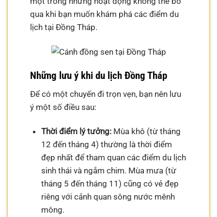
một trong những hoạt động không thể bỏ
qua khi bạn muốn khám phá các điểm du
lịch tại Đồng Tháp.
Những lưu ý khi du lịch Đồng Tháp
Để có một chuyến đi trọn vẹn, bạn nên lưu
ý một số điều sau:
Thời điểm lý tưởng:
Mùa khô (từ tháng
12 đến tháng 4) thường là thời điểm
đẹp nhất để tham quan các điểm du lịch
sinh thái và ngắm chim. Mùa mưa (từ
tháng 5 đến tháng 11) cũng có vẻ đẹp
riêng với cảnh quan sông nước mênh
mông.