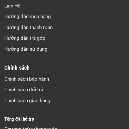
Liên Hệ
Hướng dẫn mua hàng
Hướng dẫn thanh toán
Hướng dẫn trả góp
Hướng dẫn sử dụng
Chính sách
Chính sách bảo hành
Chính sách đổi trả
Chính sách giao hàng
Tổng đài hỗ trợ