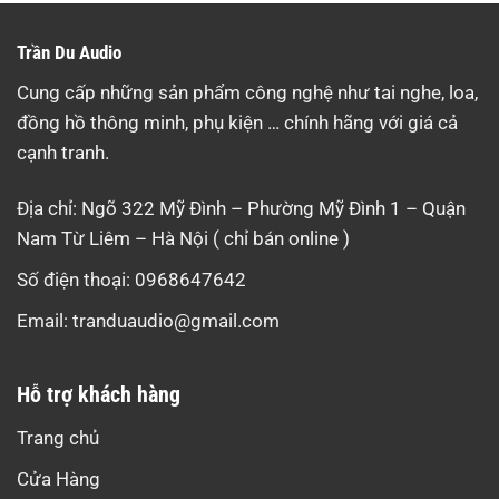
Trần Du Audio
Cung cấp những sản phẩm công nghệ như tai nghe, loa,
đồng hồ thông minh, phụ kiện … chính hãng với giá cả
cạnh tranh.
Địa chỉ: Ngõ 322 Mỹ Đình – Phường Mỹ Đình 1 – Quận
Nam Từ Liêm – Hà Nội ( chỉ bán online )
Số điện thoại: 0968647642
Email:
tranduaudio@gmail.com
Hỗ trợ khách hàng
Trang chủ
Cửa Hàng