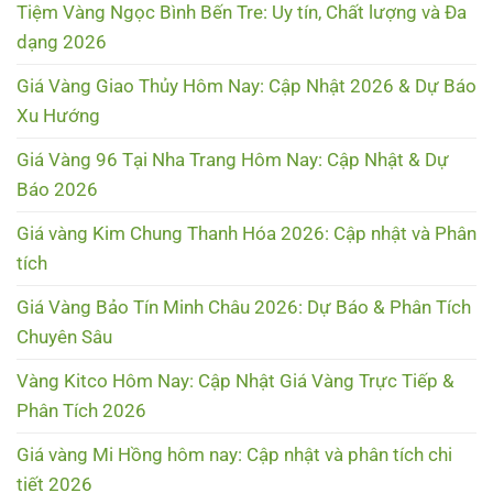
Tiệm Vàng Ngọc Bình Bến Tre: Uy tín, Chất lượng và Đa
dạng 2026
Giá Vàng Giao Thủy Hôm Nay: Cập Nhật 2026 & Dự Báo
Xu Hướng
Giá Vàng 96 Tại Nha Trang Hôm Nay: Cập Nhật & Dự
Báo 2026
Giá vàng Kim Chung Thanh Hóa 2026: Cập nhật và Phân
tích
Giá Vàng Bảo Tín Minh Châu 2026: Dự Báo & Phân Tích
Chuyên Sâu
Vàng Kitco Hôm Nay: Cập Nhật Giá Vàng Trực Tiếp &
Phân Tích 2026
Giá vàng Mi Hồng hôm nay: Cập nhật và phân tích chi
tiết 2026