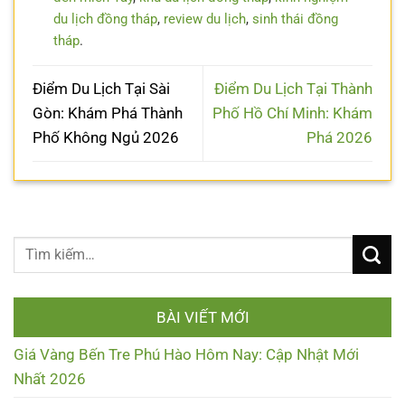
du lịch đồng tháp
,
review du lịch
,
sinh thái đồng
tháp
.
Điểm Du Lịch Tại Sài
Điểm Du Lịch Tại Thành
Gòn: Khám Phá Thành
Phố Hồ Chí Minh: Khám
Phố Không Ngủ 2026
Phá 2026
BÀI VIẾT MỚI
Giá Vàng Bến Tre Phú Hào Hôm Nay: Cập Nhật Mới
Nhất 2026