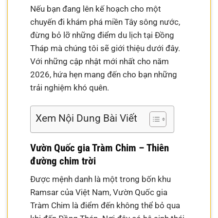
Nếu bạn đang lên kế hoạch cho một
chuyến đi khám phá miền Tây sông nước,
đừng bỏ lỡ những điểm du lịch tại Đồng
Tháp mà chúng tôi sẽ giới thiệu dưới đây.
Với những cập nhật mới nhất cho năm
2026, hứa hẹn mang đến cho bạn những
trải nghiệm khó quên.
Xem Nội Dung Bài Viết
Vườn Quốc gia Tràm Chim – Thiên
đường chim trời
Được mệnh danh là một trong bốn khu
Ramsar của Việt Nam, Vườn Quốc gia
Tràm Chim là điểm đến không thể bỏ qua