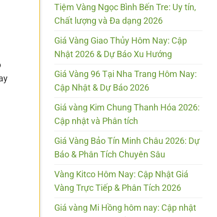
Tiệm Vàng Ngọc Bình Bến Tre: Uy tín,
Chất lượng và Đa dạng 2026
Giá Vàng Giao Thủy Hôm Nay: Cập
Nhật 2026 & Dự Báo Xu Hướng
o
Giá Vàng 96 Tại Nha Trang Hôm Nay:
ay
Cập Nhật & Dự Báo 2026
Giá vàng Kim Chung Thanh Hóa 2026:
Cập nhật và Phân tích
Giá Vàng Bảo Tín Minh Châu 2026: Dự
Báo & Phân Tích Chuyên Sâu
Vàng Kitco Hôm Nay: Cập Nhật Giá
Vàng Trực Tiếp & Phân Tích 2026
Giá vàng Mi Hồng hôm nay: Cập nhật