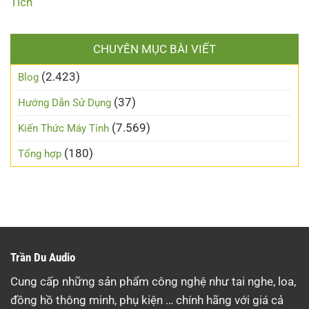
Tích
CHUYÊN MỤC BÀI VIẾT
(2.423)
Blog
(37)
Hướng Dẫn Sử Dụng
(7.569)
Kiến Thức Máy Tính
(180)
Tổng hợp
Trần Du Audio
Cung cấp những sản phẩm công nghệ như tai nghe, loa,
đồng hồ thông minh, phụ kiện … chính hãng với giá cả