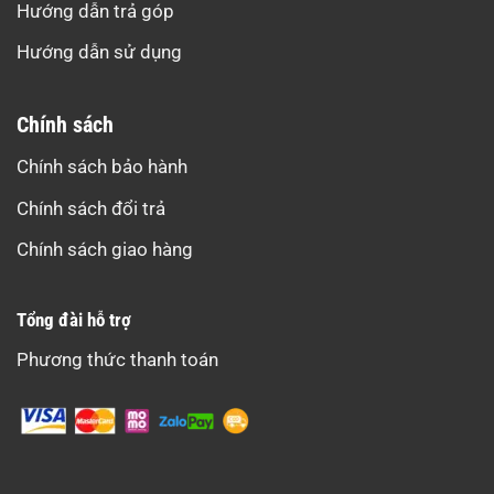
Hướng dẫn trả góp
Hướng dẫn sử dụng
Chính sách
Chính sách bảo hành
Chính sách đổi trả
Chính sách giao hàng
Tổng đài hỗ trợ
Phương thức thanh toán