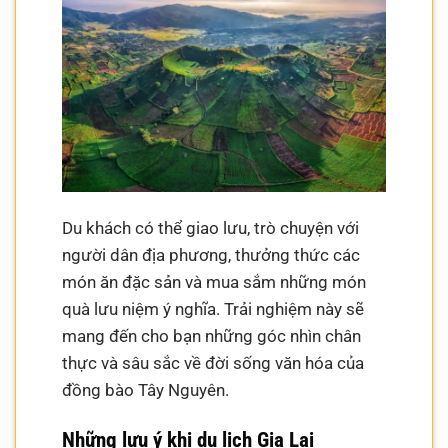
Du khách có thể giao lưu, trò chuyện với
người dân địa phương, thưởng thức các
món ăn đặc sản và mua sắm những món
quà lưu niệm ý nghĩa. Trải nghiệm này sẽ
mang đến cho bạn những góc nhìn chân
thực và sâu sắc về đời sống văn hóa của
đồng bào Tây Nguyên.
Những lưu ý khi du lịch Gia Lai