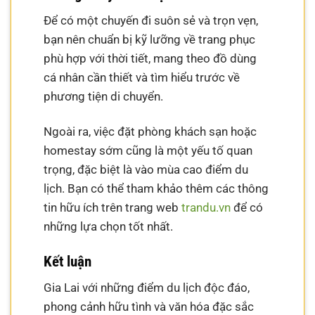
Để có một chuyến đi suôn sẻ và trọn vẹn,
bạn nên chuẩn bị kỹ lưỡng về trang phục
phù hợp với thời tiết, mang theo đồ dùng
cá nhân cần thiết và tìm hiểu trước về
phương tiện di chuyển.
Ngoài ra, việc đặt phòng khách sạn hoặc
homestay sớm cũng là một yếu tố quan
trọng, đặc biệt là vào mùa cao điểm du
lịch. Bạn có thể tham khảo thêm các thông
tin hữu ích trên trang web
trandu.vn
để có
những lựa chọn tốt nhất.
Kết luận
Gia Lai với những điểm du lịch độc đáo,
phong cảnh hữu tình và văn hóa đặc sắc