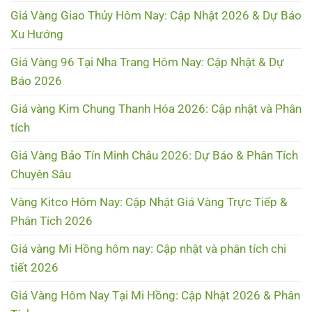
Giá Vàng Giao Thủy Hôm Nay: Cập Nhật 2026 & Dự Báo
Xu Hướng
Giá Vàng 96 Tại Nha Trang Hôm Nay: Cập Nhật & Dự
Báo 2026
Giá vàng Kim Chung Thanh Hóa 2026: Cập nhật và Phân
tích
Giá Vàng Bảo Tín Minh Châu 2026: Dự Báo & Phân Tích
Chuyên Sâu
Vàng Kitco Hôm Nay: Cập Nhật Giá Vàng Trực Tiếp &
Phân Tích 2026
Giá vàng Mi Hồng hôm nay: Cập nhật và phân tích chi
tiết 2026
Giá Vàng Hôm Nay Tại Mi Hồng: Cập Nhật 2026 & Phân