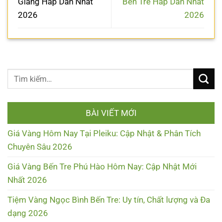
Giang Hấp Dẫn Nhất
Bến Tre Hấp Dẫn Nhất
2026
2026
BÀI VIẾT MỚI
Giá Vàng Hôm Nay Tại Pleiku: Cập Nhật & Phân Tích
Chuyên Sâu 2026
Giá Vàng Bến Tre Phú Hào Hôm Nay: Cập Nhật Mới
Nhất 2026
Tiệm Vàng Ngọc Bình Bến Tre: Uy tín, Chất lượng và Đa
dạng 2026