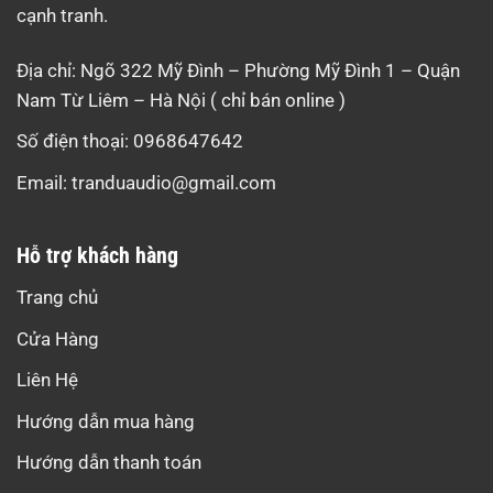
cạnh tranh.
Địa chỉ: Ngõ 322 Mỹ Đình – Phường Mỹ Đình 1 – Quận
Nam Từ Liêm – Hà Nội ( chỉ bán online )
Số điện thoại: 0968647642
Email:
tranduaudio@gmail.com
Hỗ trợ khách hàng
Trang chủ
Cửa Hàng
Liên Hệ
Hướng dẫn mua hàng
Hướng dẫn thanh toán