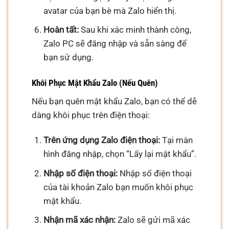
avatar của bạn bè mà Zalo hiển thị.
Hoàn tất:
Sau khi xác minh thành công,
Zalo PC sẽ đăng nhập và sẵn sàng để
bạn sử dụng.
Khôi Phục Mật Khẩu Zalo (Nếu Quên)
Nếu bạn quên mật khẩu Zalo, bạn có thể dễ
dàng khôi phục trên điện thoại:
Trên ứng dụng Zalo điện thoại:
Tại màn
hình đăng nhập, chọn “Lấy lại mật khẩu”.
Nhập số điện thoại:
Nhập số điện thoại
của tài khoản Zalo bạn muốn khôi phục
mật khẩu.
Nhận mã xác nhận:
Zalo sẽ gửi mã xác