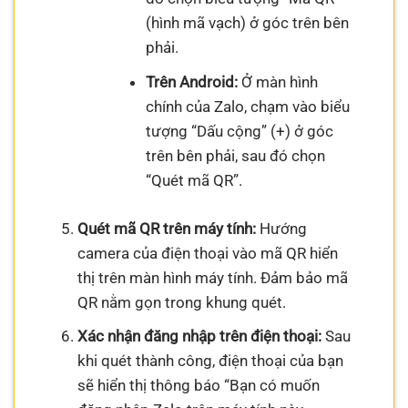
(hình mã vạch) ở góc trên bên
phải.
Trên Android:
Ở màn hình
chính của Zalo, chạm vào biểu
tượng “Dấu cộng” (+) ở góc
trên bên phải, sau đó chọn
“Quét mã QR”.
Quét mã QR trên máy tính:
Hướng
camera của điện thoại vào mã QR hiển
thị trên màn hình máy tính. Đảm bảo mã
QR nằm gọn trong khung quét.
Xác nhận đăng nhập trên điện thoại:
Sau
khi quét thành công, điện thoại của bạn
sẽ hiển thị thông báo “Bạn có muốn