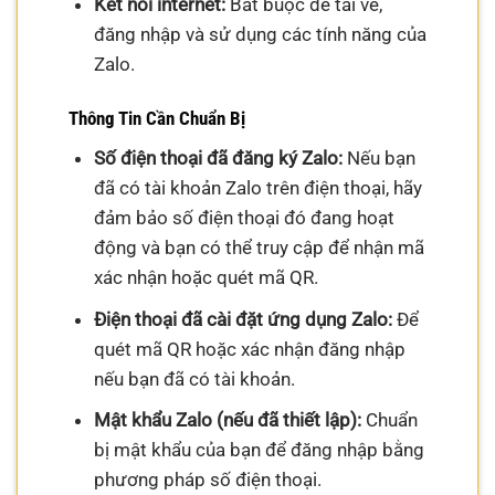
Kết nối internet:
Bắt buộc để tải về,
đăng nhập và sử dụng các tính năng của
Zalo.
Thông Tin Cần Chuẩn Bị
Số điện thoại đã đăng ký Zalo:
Nếu bạn
đã có tài khoản Zalo trên điện thoại, hãy
đảm bảo số điện thoại đó đang hoạt
động và bạn có thể truy cập để nhận mã
xác nhận hoặc quét mã QR.
Điện thoại đã cài đặt ứng dụng Zalo:
Để
quét mã QR hoặc xác nhận đăng nhập
nếu bạn đã có tài khoản.
Mật khẩu Zalo (nếu đã thiết lập):
Chuẩn
bị mật khẩu của bạn để đăng nhập bằng
phương pháp số điện thoại.