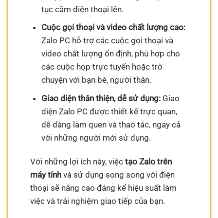
tục cầm điện thoại lên.
Cuộc gọi thoại và video chất lượng cao:
Zalo PC hỗ trợ các cuộc gọi thoại và
video chất lượng ổn định, phù hợp cho
các cuộc họp trực tuyến hoặc trò
chuyện với bạn bè, người thân.
Giao diện thân thiện, dễ sử dụng:
Giao
diện Zalo PC được thiết kế trực quan,
dễ dàng làm quen và thao tác, ngay cả
với những người mới sử dụng.
Với những lợi ích này, việc
tạo Zalo trên
máy tính
và sử dụng song song với điện
thoại sẽ nâng cao đáng kể hiệu suất làm
việc và trải nghiệm giao tiếp của bạn.