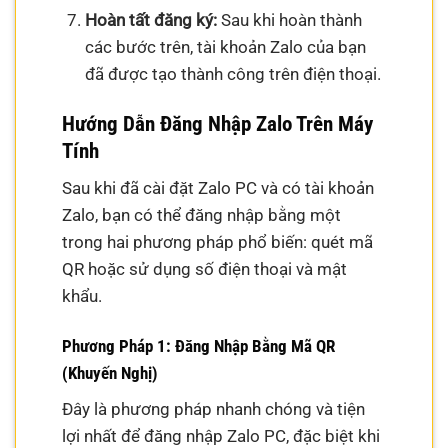
Hoàn tất đăng ký:
Sau khi hoàn thành
các bước trên, tài khoản Zalo của bạn
đã được tạo thành công trên điện thoại.
Hướng Dẫn Đăng Nhập Zalo Trên Máy
Tính
Sau khi đã cài đặt Zalo PC và có tài khoản
Zalo, bạn có thể đăng nhập bằng một
trong hai phương pháp phổ biến: quét mã
QR hoặc sử dụng số điện thoại và mật
khẩu.
Phương Pháp 1: Đăng Nhập Bằng Mã QR
(Khuyến Nghị)
Đây là phương pháp nhanh chóng và tiện
lợi nhất để đăng nhập Zalo PC, đặc biệt khi