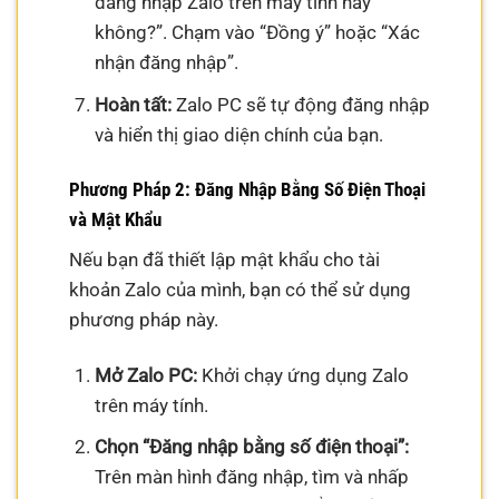
đăng nhập Zalo trên máy tính này
không?”. Chạm vào “Đồng ý” hoặc “Xác
nhận đăng nhập”.
Hoàn tất:
Zalo PC sẽ tự động đăng nhập
và hiển thị giao diện chính của bạn.
Phương Pháp 2: Đăng Nhập Bằng Số Điện Thoại
và Mật Khẩu
Nếu bạn đã thiết lập mật khẩu cho tài
khoản Zalo của mình, bạn có thể sử dụng
phương pháp này.
Mở Zalo PC:
Khởi chạy ứng dụng Zalo
trên máy tính.
Chọn “Đăng nhập bằng số điện thoại”:
Trên màn hình đăng nhập, tìm và nhấp