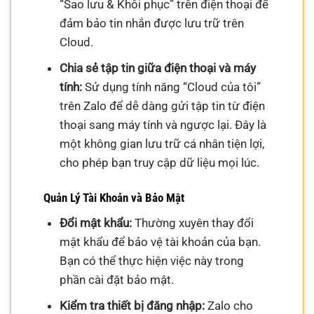
“Sao lưu & Khôi phục” trên điện thoại để
đảm bảo tin nhắn được lưu trữ trên
Cloud.
Chia sẻ tập tin giữa điện thoại và máy
tính:
Sử dụng tính năng “Cloud của tôi”
trên Zalo để dễ dàng gửi tập tin từ điện
thoại sang máy tính và ngược lại. Đây là
một không gian lưu trữ cá nhân tiện lợi,
cho phép bạn truy cập dữ liệu mọi lúc.
Quản Lý Tài Khoản và Bảo Mật
Đổi mật khẩu:
Thường xuyên thay đổi
mật khẩu để bảo vệ tài khoản của bạn.
Bạn có thể thực hiện việc này trong
phần cài đặt bảo mật.
Kiểm tra thiết bị đăng nhập:
Zalo cho