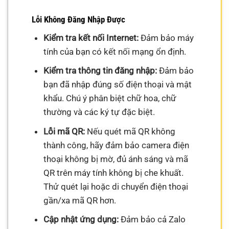
Lỗi Không Đăng Nhập Được
Kiểm tra kết nối Internet:
Đảm bảo máy
tính của bạn có kết nối mạng ổn định.
Kiểm tra thông tin đăng nhập:
Đảm bảo
bạn đã nhập đúng số điện thoại và mật
khẩu. Chú ý phân biệt chữ hoa, chữ
thường và các ký tự đặc biệt.
Lỗi mã QR:
Nếu quét mã QR không
thành công, hãy đảm bảo camera điện
thoại không bị mờ, đủ ánh sáng và mã
QR trên máy tính không bị che khuất.
Thử quét lại hoặc di chuyển điện thoại
gần/xa mã QR hơn.
Cập nhật ứng dụng:
Đảm bảo cả Zalo