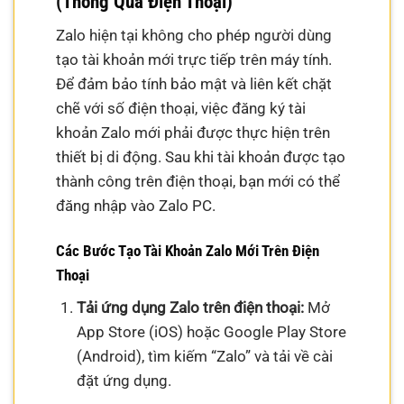
(Thông Qua Điện Thoại)
Zalo hiện tại không cho phép người dùng
tạo tài khoản mới trực tiếp trên máy tính.
Để đảm bảo tính bảo mật và liên kết chặt
chẽ với số điện thoại, việc đăng ký tài
khoản Zalo mới phải được thực hiện trên
thiết bị di động. Sau khi tài khoản được tạo
thành công trên điện thoại, bạn mới có thể
đăng nhập vào Zalo PC.
Các Bước Tạo Tài Khoản Zalo Mới Trên Điện
Thoại
Tải ứng dụng Zalo trên điện thoại:
Mở
App Store (iOS) hoặc Google Play Store
(Android), tìm kiếm “Zalo” và tải về cài
đặt ứng dụng.