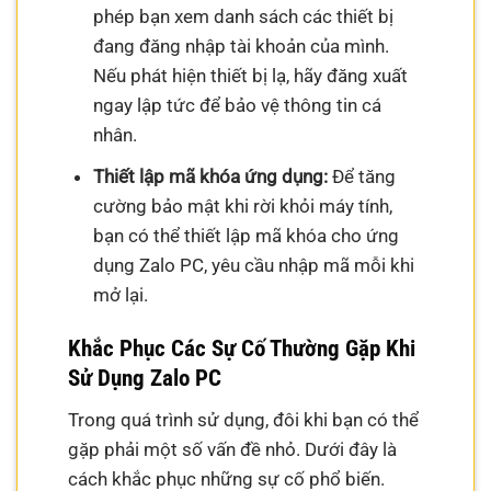
phép bạn xem danh sách các thiết bị
đang đăng nhập tài khoản của mình.
Nếu phát hiện thiết bị lạ, hãy đăng xuất
ngay lập tức để bảo vệ thông tin cá
nhân.
Thiết lập mã khóa ứng dụng:
Để tăng
cường bảo mật khi rời khỏi máy tính,
bạn có thể thiết lập mã khóa cho ứng
dụng Zalo PC, yêu cầu nhập mã mỗi khi
mở lại.
Khắc Phục Các Sự Cố Thường Gặp Khi
Sử Dụng Zalo PC
Trong quá trình sử dụng, đôi khi bạn có thể
gặp phải một số vấn đề nhỏ. Dưới đây là
cách khắc phục những sự cố phổ biến.