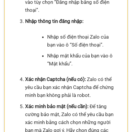
vào tùy chọn “Đăng nhập bằng số điện
thoại”.
Nhập thông tin đăng nhập:
Nhập số điện thoại Zalo của
bạn vào ô “Số điện thoại”.
Nhập mật khẩu của bạn vào ô
“Mật khẩu”.
Xác nhận Captcha (nếu có):
Zalo có thể
yêu cầu bạn xác nhận Captcha để chứng
minh bạn không phải là robot.
Xác minh bảo mật (nếu cần):
Để tăng
cường bảo mật, Zalo có thể yêu cầu bạn
xác minh bằng cách chọn những người
bạn mà Zalo gợi ý. Hãy chọn đúng các