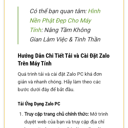
Có thể bạn quan tâm:
Hình
Nền Phật Đẹp Cho Máy
Tính
: Nâng Tầm Không
Gian Làm Việc & Tinh Thần
Hướng Dẫn Chi Tiết Tải và Cài Đặt Zalo
Trên Máy Tính
Quá trình tải và cài đặt Zalo PC khá đơn
giản và nhanh chóng. Hãy làm theo các
bước dưới đây để bắt đầu.
Tải Ứng Dụng Zalo PC
Truy cập trang chủ chính thức:
Mở trình
duyệt web của bạn và truy cập địa chỉ