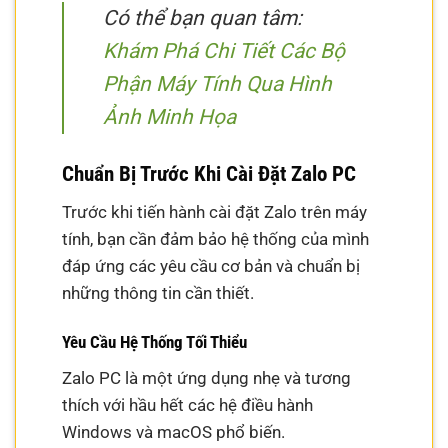
Có thể bạn quan tâm:
Khám Phá Chi Tiết Các Bộ
Phận Máy Tính Qua Hình
Ảnh Minh Họa
Chuẩn Bị Trước Khi Cài Đặt Zalo PC
Trước khi tiến hành cài đặt Zalo trên máy
tính, bạn cần đảm bảo hệ thống của mình
đáp ứng các yêu cầu cơ bản và chuẩn bị
những thông tin cần thiết.
Yêu Cầu Hệ Thống Tối Thiểu
Zalo PC là một ứng dụng nhẹ và tương
thích với hầu hết các hệ điều hành
Windows và macOS phổ biến.