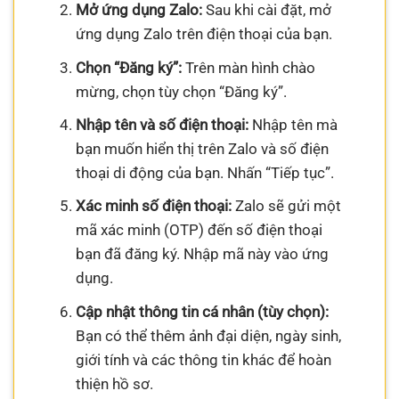
Mở ứng dụng Zalo:
Sau khi cài đặt, mở
ứng dụng Zalo trên điện thoại của bạn.
Chọn “Đăng ký”:
Trên màn hình chào
mừng, chọn tùy chọn “Đăng ký”.
Nhập tên và số điện thoại:
Nhập tên mà
bạn muốn hiển thị trên Zalo và số điện
thoại di động của bạn. Nhấn “Tiếp tục”.
Xác minh số điện thoại:
Zalo sẽ gửi một
mã xác minh (OTP) đến số điện thoại
bạn đã đăng ký. Nhập mã này vào ứng
dụng.
Cập nhật thông tin cá nhân (tùy chọn):
Bạn có thể thêm ảnh đại diện, ngày sinh,
giới tính và các thông tin khác để hoàn
thiện hồ sơ.