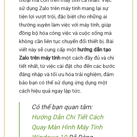
thoại mà còn trên máy tính cá nhân. Việc
sử dụng Zalo trên máy tính mang lại sự
tiện lợi vượt trội, đặc biệt cho những ai
thường xuyên làm việc với máy tính, giúp
đồng bộ hóa công việc và cuộc sống mà
không cần liên tục chuyển đổi thiết bị. Bài
viết này sẽ cung cấp một
hướng dẫn tạo
Zalo trên máy tính
một cách đầy đủ và chi
tiết nhất, từ việc cài đặt cho đến các bước
đăng nhập và tối ưu hóa trải nghiệm, đảm
bảo bạn có thể sử dụng ứng dụng một
cách hiệu quả ngay lập tức.
Có thể bạn quan tâm:
Hướng Dẫn Chi Tiết Cách
Quay Màn Hình Máy Tính