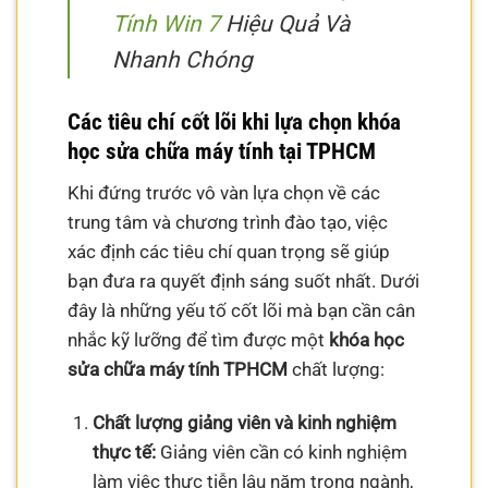
Tính Win 7
Hiệu Quả Và
Nhanh Chóng
Các tiêu chí cốt lõi khi lựa chọn khóa
học sửa chữa máy tính tại TPHCM
Khi đứng trước vô vàn lựa chọn về các
trung tâm và chương trình đào tạo, việc
xác định các tiêu chí quan trọng sẽ giúp
bạn đưa ra quyết định sáng suốt nhất. Dưới
đây là những yếu tố cốt lõi mà bạn cần cân
nhắc kỹ lưỡng để tìm được một
khóa học
sửa chữa máy tính TPHCM
chất lượng:
Chất lượng giảng viên và kinh nghiệm
thực tế:
Giảng viên cần có kinh nghiệm
làm việc thực tiễn lâu năm trong ngành,