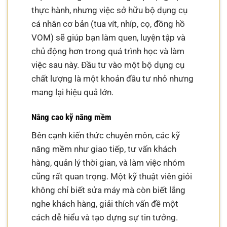
thực hành, nhưng việc sở hữu bộ dụng cụ
cá nhân cơ bản (tua vít, nhíp, cọ, đồng hồ
VOM) sẽ giúp bạn làm quen, luyện tập và
chủ động hơn trong quá trình học và làm
việc sau này. Đầu tư vào một bộ dụng cụ
chất lượng là một khoản đầu tư nhỏ nhưng
mang lại hiệu quả lớn.
Nâng cao kỹ năng mềm
Bên cạnh kiến thức chuyên môn, các kỹ
năng mềm như giao tiếp, tư vấn khách
hàng, quản lý thời gian, và làm việc nhóm
cũng rất quan trọng. Một kỹ thuật viên giỏi
không chỉ biết sửa máy mà còn biết lắng
nghe khách hàng, giải thích vấn đề một
cách dễ hiểu và tạo dựng sự tin tưởng.