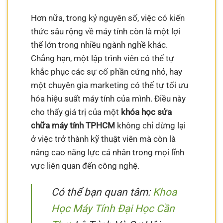
Hơn nữa, trong kỷ nguyên số, việc có kiến
thức sâu rộng về máy tính còn là một lợi
thế lớn trong nhiều ngành nghề khác.
Chẳng hạn, một lập trình viên có thể tự
khắc phục các sự cố phần cứng nhỏ, hay
một chuyên gia marketing có thể tự tối ưu
hóa hiệu suất máy tính của mình. Điều này
cho thấy giá trị của một
khóa học sửa
chữa máy tính TPHCM
không chỉ dừng lại
ở việc trở thành kỹ thuật viên mà còn là
nâng cao năng lực cá nhân trong mọi lĩnh
vực liên quan đến công nghệ.
Có thể bạn quan tâm:
Khoa
Học Máy Tính Đại Học Cần