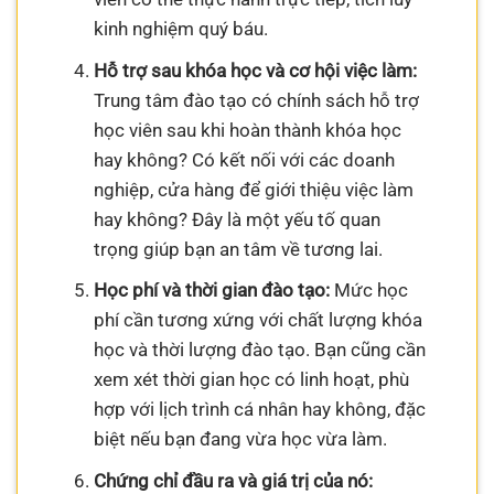
kinh nghiệm quý báu.
Hỗ trợ sau khóa học và cơ hội việc làm:
Trung tâm đào tạo có chính sách hỗ trợ
học viên sau khi hoàn thành khóa học
hay không? Có kết nối với các doanh
nghiệp, cửa hàng để giới thiệu việc làm
hay không? Đây là một yếu tố quan
trọng giúp bạn an tâm về tương lai.
Học phí và thời gian đào tạo:
Mức học
phí cần tương xứng với chất lượng khóa
học và thời lượng đào tạo. Bạn cũng cần
xem xét thời gian học có linh hoạt, phù
hợp với lịch trình cá nhân hay không, đặc
biệt nếu bạn đang vừa học vừa làm.
Chứng chỉ đầu ra và giá trị của nó: