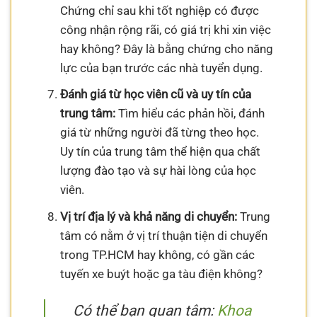
Chứng chỉ sau khi tốt nghiệp có được
công nhận rộng rãi, có giá trị khi xin việc
hay không? Đây là bằng chứng cho năng
lực của bạn trước các nhà tuyển dụng.
Đánh giá từ học viên cũ và uy tín của
trung tâm:
Tìm hiểu các phản hồi, đánh
giá từ những người đã từng theo học.
Uy tín của trung tâm thể hiện qua chất
lượng đào tạo và sự hài lòng của học
viên.
Vị trí địa lý và khả năng di chuyển:
Trung
tâm có nằm ở vị trí thuận tiện di chuyển
trong TP.HCM hay không, có gần các
tuyến xe buýt hoặc ga tàu điện không?
Có thể bạn quan tâm:
Khoa