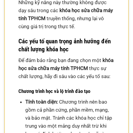
Những kỹ năng này thường không được
dạy sâu trong các
khóa học sửa chữa máy
tính TPHCM
truyền thống, nhưng lại vô
cùng giá trị trong thực tế.
Các yếu tố quan trọng ảnh hưởng đến
chất lượng khóa học
Để đảm bảo rằng bạn đang chọn một
khóa
học sửa chữa máy tính TPHCM
thực sự
chất lượng, hãy đi sâu vào các yếu tố sau:
Chương trình học và lộ trình đào tạo
Tính toàn diện:
Chương trình nên bao
gồm cả phần cứng, phần mềm, mạng,
và bảo mật. Tránh các khóa học chỉ tập
trung vào một mảng duy nhất trừ khi