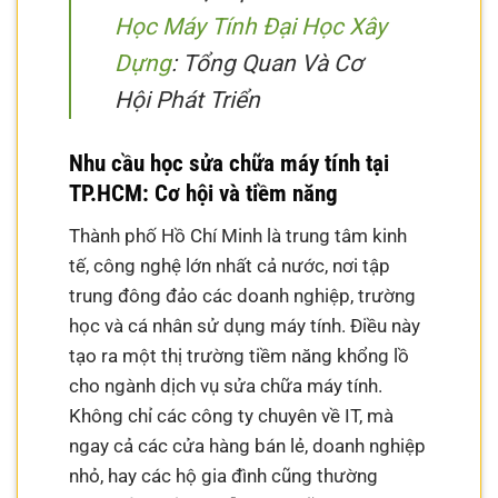
Học Máy Tính Đại Học Xây
Dựng
: Tổng Quan Và Cơ
Hội Phát Triển
Nhu cầu học sửa chữa máy tính tại
TP.HCM: Cơ hội và tiềm năng
Thành phố Hồ Chí Minh là trung tâm kinh
tế, công nghệ lớn nhất cả nước, nơi tập
trung đông đảo các doanh nghiệp, trường
học và cá nhân sử dụng máy tính. Điều này
tạo ra một thị trường tiềm năng khổng lồ
cho ngành dịch vụ sửa chữa máy tính.
Không chỉ các công ty chuyên về IT, mà
ngay cả các cửa hàng bán lẻ, doanh nghiệp
nhỏ, hay các hộ gia đình cũng thường