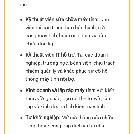
như:
Kỹ thuật viên sửa chữa máy tính:
Làm
việc tại các trung tâm bảo hành, cửa
hàng máy tính, hoặc các dịch vụ sửa
chữa độc lập.
Kỹ thuật viên IT hỗ trợ:
Tại các doanh
nghiệp, trường học, bệnh viện, chịu trách
nhiệm quản lý và khắc phục sự cố hệ
thống máy tính nội bộ.
Kinh doanh và lắp ráp máy tính:
Với kiến
thức vững chắc, bạn có thể tư vấn, lắp
ráp và kinh doanh linh kiện máy tính.
Tự khởi nghiệp:
Mở cửa hàng sửa chữa
riêng hoặc cung cấp dịch vụ tại nhà.