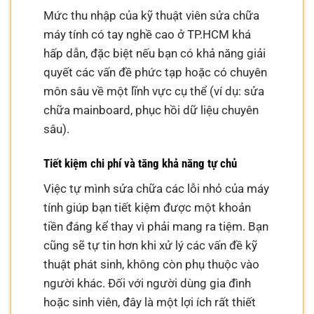
Mức thu nhập của kỹ thuật viên sửa chữa
máy tính có tay nghề cao ở TP.HCM khá
hấp dẫn, đặc biệt nếu bạn có khả năng giải
quyết các vấn đề phức tạp hoặc có chuyên
môn sâu về một lĩnh vực cụ thể (ví dụ: sửa
chữa mainboard, phục hồi dữ liệu chuyên
sâu).
Tiết kiệm chi phí và tăng khả năng tự chủ
Việc tự mình sửa chữa các lỗi nhỏ của máy
tính giúp bạn tiết kiệm được một khoản
tiền đáng kể thay vì phải mang ra tiệm. Bạn
cũng sẽ tự tin hơn khi xử lý các vấn đề kỹ
thuật phát sinh, không còn phụ thuộc vào
người khác. Đối với người dùng gia đình
hoặc sinh viên, đây là một lợi ích rất thiết