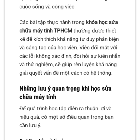
cuộc sống và công việc.
Các bài tập thực hành trong
khóa học sửa
chữa máy tính TPHCM
thường được thiết
kế để kích thích khả năng tư duy phản biện
và sáng tạo của học viên. Việc đối mặt với
các lỗi không xác định, đòi hỏi sự kiên nhẫn
và thử nghiệm, sẽ giúp rèn luyện khả năng
giải quyết vấn đề một cách có hệ thống.
Những lưu ý quan trọng khi học sửa
chữa máy tính
Để quá trình học tập diễn ra thuận lợi và
hiệu quả, có một số điều quan trọng bạn
cần lưu ý.