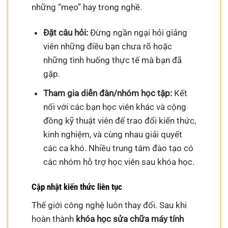
những “mẹo” hay trong nghề.
Đặt câu hỏi:
Đừng ngần ngại hỏi giảng
viên những điều bạn chưa rõ hoặc
những tình huống thực tế mà bạn đã
gặp.
Tham gia diễn đàn/nhóm học tập:
Kết
nối với các bạn học viên khác và cộng
đồng kỹ thuật viên để trao đổi kiến thức,
kinh nghiệm, và cùng nhau giải quyết
các ca khó. Nhiều trung tâm đào tạo có
các nhóm hỗ trợ học viên sau khóa học.
Cập nhật kiến thức liên tục
Thế giới công nghệ luôn thay đổi. Sau khi
hoàn thành
khóa học sửa chữa máy tính