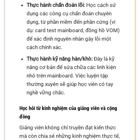
Thực hành chẩn đoán lỗi:
Học cách sử
dụng các công cụ chẩn đoán chuyên
dụng, từ phần mềm đến phần cứng (ví
dụ: card test mainboard, đồng hồ VOM)
để xác định nguyên nhân gây lỗi một
cách chính xác.
Thực hành kỹ năng hàn/khò:
Đây là kỹ
năng cơ bản để sửa chữa các linh kiện
nhỏ trên mainboard. Việc luyện tập
thường xuyên sẽ giúp học viên có tay
nghề vững chắc.
Học hỏi từ kinh nghiệm của giảng viên và cộng
đồng
Giảng viên không chỉ truyền đạt kiến thức
mà còn chia sẻ những kinh nghiệm thực tế,