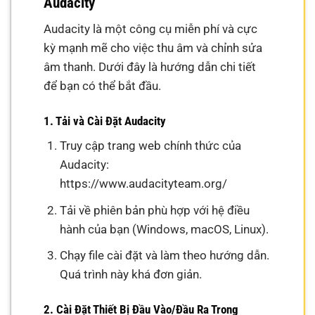
Audacity
Audacity là một công cụ miễn phí và cực
kỳ mạnh mẽ cho việc thu âm và chỉnh sửa
âm thanh. Dưới đây là hướng dẫn chi tiết
để bạn có thể bắt đầu.
1. Tải và Cài Đặt Audacity
Truy cập trang web chính thức của
Audacity:
https://www.audacityteam.org/
Tải về phiên bản phù hợp với hệ điều
hành của bạn (Windows, macOS, Linux).
Chạy file cài đặt và làm theo hướng dẫn.
Quá trình này khá đơn giản.
2. Cài Đặt Thiết Bị Đầu Vào/Đầu Ra Trong