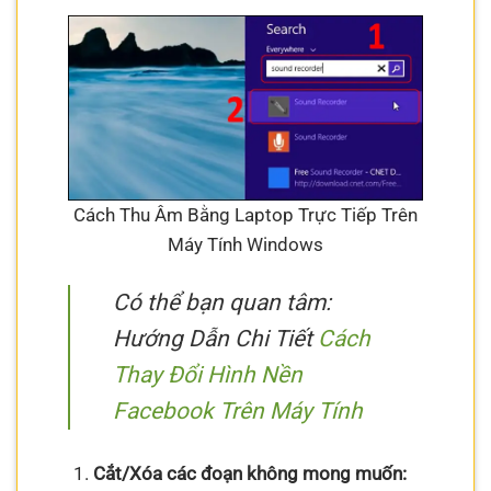
Cách Thu Âm Bằng Laptop Trực Tiếp Trên
Máy Tính Windows
Có thể bạn quan tâm:
Hướng Dẫn Chi Tiết
Cách
Thay Đổi Hình Nền
Facebook Trên Máy Tính
Cắt/Xóa các đoạn không mong muốn: