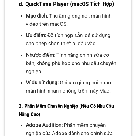
d. QuickTime Player (macOS Tích Hợp)
Mục đích:
Thu âm giọng nói, màn hình,
video trên macOS.
Ưu điểm:
Đã tích hợp sẵn, dễ sử dụng,
cho phép chọn thiết bị đầu vào.
Nhược điểm:
Tính năng chỉnh sửa cơ
bản, không phù hợp cho nhu cầu chuyên
nghiệp.
Ví dụ sử dụng:
Ghi âm giọng nói hoặc
màn hình nhanh chóng trên máy Mac.
2. Phần Mềm Chuyên Nghiệp (Nếu Có Nhu Cầu
Nâng Cao)
Adobe Audition:
Phần mềm chuyên
nghiệp của Adobe dành cho chỉnh sửa