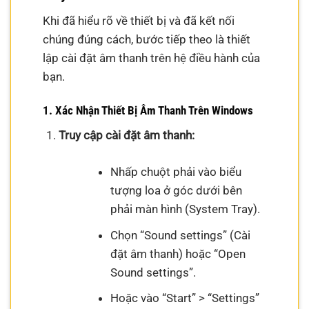
Khi đã hiểu rõ về thiết bị và đã kết nối
chúng đúng cách, bước tiếp theo là thiết
lập cài đặt âm thanh trên hệ điều hành của
bạn.
1. Xác Nhận Thiết Bị Âm Thanh Trên Windows
Truy cập cài đặt âm thanh:
Nhấp chuột phải vào biểu
tượng loa ở góc dưới bên
phải màn hình (System Tray).
Chọn “Sound settings” (Cài
đặt âm thanh) hoặc “Open
Sound settings”.
Hoặc vào “Start” > “Settings”