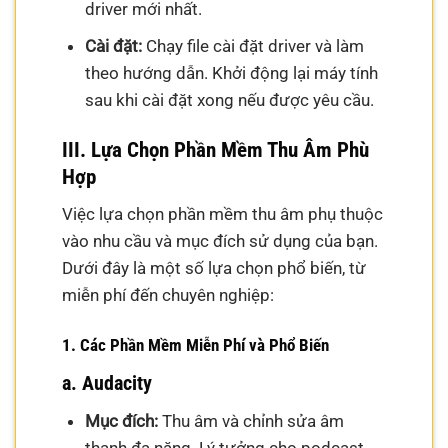
driver mới nhất.
Cài đặt:
Chạy file cài đặt driver và làm
theo hướng dẫn. Khởi động lại máy tính
sau khi cài đặt xong nếu được yêu cầu.
III. Lựa Chọn Phần Mềm Thu Âm Phù
Hợp
Việc lựa chọn phần mềm thu âm phụ thuộc
vào nhu cầu và mục đích sử dụng của bạn.
Dưới đây là một số lựa chọn phổ biến, từ
miễn phí đến chuyên nghiệp:
1. Các Phần Mềm Miễn Phí và Phổ Biến
a. Audacity
Mục đích:
Thu âm và chỉnh sửa âm