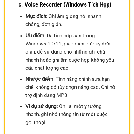
c. Voice Recorder (Windows Tích Hợp)
Mục đích:
Ghi âm giọng nói nhanh
chóng, đơn giản.
Ưu điểm:
Đã tích hợp sẵn trong
Windows 10/11, giao diện cực kỳ đơn
giản, dễ sử dụng cho những ghi chú
nhanh hoặc ghi âm cuộc họp không yêu
cầu chất lượng cao.
Nhược điểm:
Tính năng chỉnh sửa hạn
chế, không có tùy chọn nâng cao. Chỉ hỗ
trợ định dạng MP3.
Ví dụ sử dụng:
Ghi lại một ý tưởng
nhanh, ghi nhớ thông tin từ một cuộc
gọi thoại.