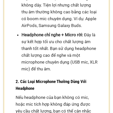
không dây. Tiện lợi nhưng chất lượng
thu âm thường không cao bằng các loại
có boom mic chuyên dụng. Ví dụ: Apple
AirPods, Samsung Galaxy Buds.
Headphone chỉ nghe + Micro rời:
Đây là
sự kết hợp tối ưu cho chất lượng âm
thanh tốt nhất. Bạn sử dụng headphone
chất lượng cao để nghe và một
microphone chuyên dụng (USB mic, XLR
mic) để thu âm.
2. Các Loại Microphone Thường Dùng Với
Headphone
Nếu headphone của bạn không có mic,
hoặc mic tích hợp không đáp ứng được
yêu cầu chất lượng, bạn có thể cân nhắc