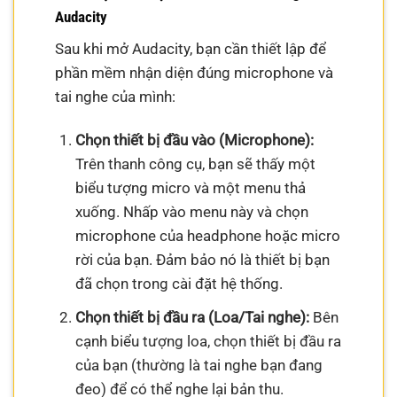
Audacity
Sau khi mở Audacity, bạn cần thiết lập để
phần mềm nhận diện đúng microphone và
tai nghe của mình:
Chọn thiết bị đầu vào (Microphone):
Trên thanh công cụ, bạn sẽ thấy một
biểu tượng micro và một menu thả
xuống. Nhấp vào menu này và chọn
microphone của headphone hoặc micro
rời của bạn. Đảm bảo nó là thiết bị bạn
đã chọn trong cài đặt hệ thống.
Chọn thiết bị đầu ra (Loa/Tai nghe):
Bên
cạnh biểu tượng loa, chọn thiết bị đầu ra
của bạn (thường là tai nghe bạn đang
đeo) để có thể nghe lại bản thu.