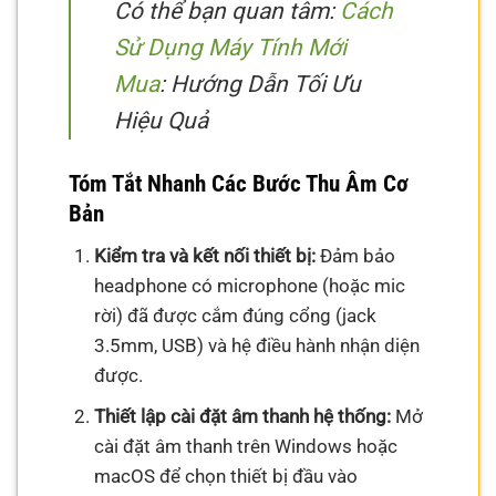
Có thể bạn quan tâm:
Cách
Sử Dụng Máy Tính Mới
Mua
: Hướng Dẫn Tối Ưu
Hiệu Quả
Tóm Tắt Nhanh Các Bước Thu Âm Cơ
Bản
Kiểm tra và kết nối thiết bị:
Đảm bảo
headphone có microphone (hoặc mic
rời) đã được cắm đúng cổng (jack
3.5mm, USB) và hệ điều hành nhận diện
được.
Thiết lập cài đặt âm thanh hệ thống:
Mở
cài đặt âm thanh trên Windows hoặc
macOS để chọn thiết bị đầu vào