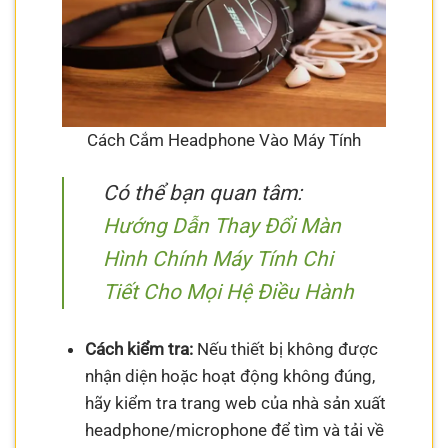
Cách Cắm Headphone Vào Máy Tính
Có thể bạn quan tâm:
Hướng Dẫn Thay Đổi Màn
Hình Chính Máy Tính Chi
Tiết Cho Mọi Hệ Điều Hành
Cách kiểm tra:
Nếu thiết bị không được
nhận diện hoặc hoạt động không đúng,
hãy kiểm tra trang web của nhà sản xuất
headphone/microphone để tìm và tải về