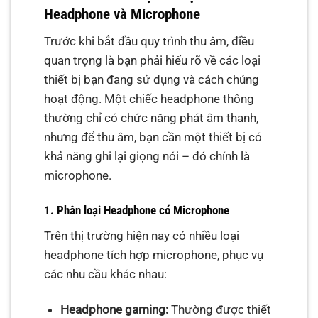
Headphone và Microphone
Trước khi bắt đầu quy trình thu âm, điều
quan trọng là bạn phải hiểu rõ về các loại
thiết bị bạn đang sử dụng và cách chúng
hoạt động. Một chiếc headphone thông
thường chỉ có chức năng phát âm thanh,
nhưng để thu âm, bạn cần một thiết bị có
khả năng ghi lại giọng nói – đó chính là
microphone.
1. Phân loại Headphone có Microphone
Trên thị trường hiện nay có nhiều loại
headphone tích hợp microphone, phục vụ
các nhu cầu khác nhau:
Headphone gaming:
Thường được thiết