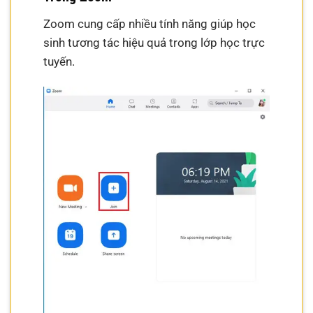
Zoom cung cấp nhiều tính năng giúp học
sinh tương tác hiệu quả trong lớp học trực
tuyến.