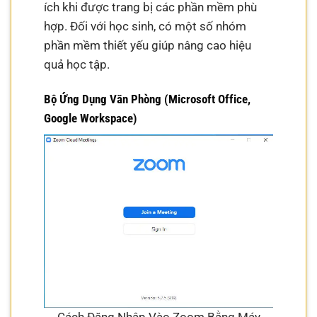
ích khi được trang bị các phần mềm phù
hợp. Đối với học sinh, có một số nhóm
phần mềm thiết yếu giúp nâng cao hiệu
quả học tập.
Bộ Ứng Dụng Văn Phòng (Microsoft Office,
Google Workspace)