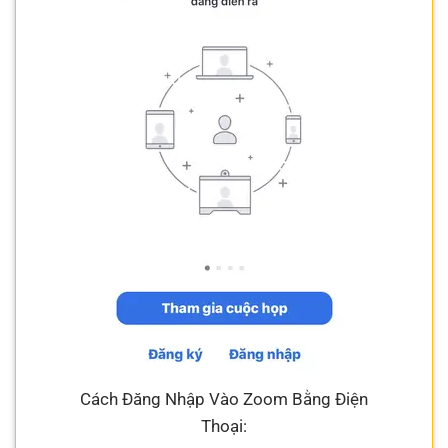
Cách Đăng Nhập Vào Zoom Bằng Điện
Thoại: