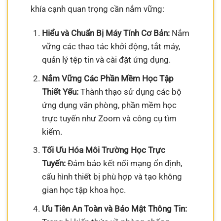
khía cạnh quan trọng cần nắm vững:
Hiểu và Chuẩn Bị Máy Tính Cơ Bản:
Nắm
vững các thao tác khởi động, tắt máy,
quản lý tệp tin và cài đặt ứng dụng.
Nắm Vững Các Phần Mềm Học Tập
Thiết Yếu:
Thành thạo sử dụng các bộ
ứng dụng văn phòng, phần mềm học
trực tuyến như Zoom và công cụ tìm
kiếm.
Tối Ưu Hóa Môi Trường Học Trực
Tuyến:
Đảm bảo kết nối mạng ổn định,
cấu hình thiết bị phù hợp và tạo không
gian học tập khoa học.
Ưu Tiên An Toàn và Bảo Mật Thông Tin: