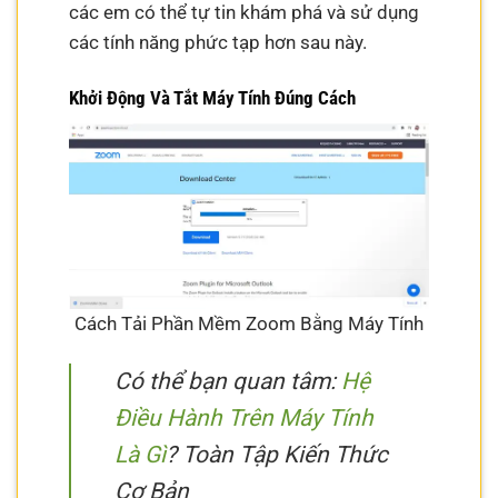
các em có thể tự tin khám phá và sử dụng
các tính năng phức tạp hơn sau này.
Khởi Động Và Tắt Máy Tính Đúng Cách
Cách Tải Phần Mềm Zoom Bằng Máy Tính
Có thể bạn quan tâm:
Hệ
Điều Hành Trên Máy Tính
Là Gì
? Toàn Tập Kiến Thức
Cơ Bản