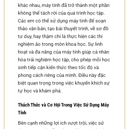
khác nhau, máy tính đã trở thành một phần
không thể tách rời của quá trình học tập.
Các em có thể sử dụng máy tính để soạn
thảo văn bản, tạo bài thuyết trình, vẽ sơ đồ
tư duy, hay thậm chí là thực hiện các thí
nghiệm ảo trong môn khoa học. Sự linh
hoạt và đa năng của máy tính giúp cá nhân
hóa trải nghiệm học tập, cho phép mỗi học
sinh tiếp cận kiến thức theo tốc độ và
phong cách riêng của mình. Điều này đặc
biệt quan trọng trong việc khuyến khích sự
tự học và khám phá.
Thách Thức và Cơ Hội Trong Việc Sử Dụng Máy
Tính
Bên cạnh những lợi ích vượt trội, việc sử