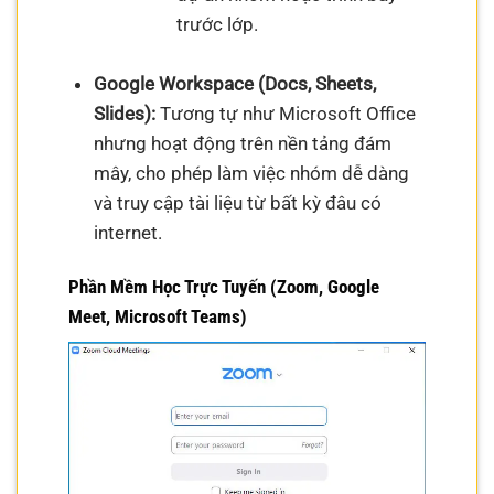
trước lớp.
Google Workspace (Docs, Sheets,
Slides):
Tương tự như Microsoft Office
nhưng hoạt động trên nền tảng đám
mây, cho phép làm việc nhóm dễ dàng
và truy cập tài liệu từ bất kỳ đâu có
internet.
Phần Mềm Học Trực Tuyến (Zoom, Google
Meet, Microsoft Teams)