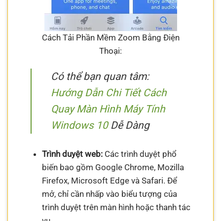
Cách Tải Phần Mềm Zoom Bằng Điện
Thoại:
Có thể bạn quan tâm:
Hướng Dẫn Chi Tiết Cách
Quay Màn Hình Máy Tính
Windows 10
Dễ Dàng
Trình duyệt web:
Các trình duyệt phổ
biến bao gồm Google Chrome, Mozilla
Firefox, Microsoft Edge và Safari. Để
mở, chỉ cần nhấp vào biểu tượng của
trình duyệt trên màn hình hoặc thanh tác
vụ.