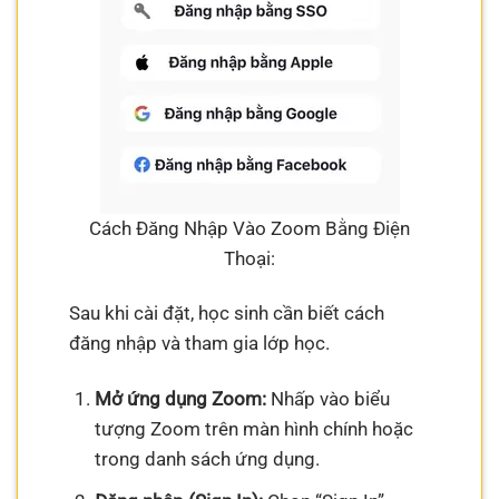
Cách Đăng Nhập Vào Zoom Bằng Điện
Thoại:
Sau khi cài đặt, học sinh cần biết cách
đăng nhập và tham gia lớp học.
Mở ứng dụng Zoom:
Nhấp vào biểu
tượng Zoom trên màn hình chính hoặc
trong danh sách ứng dụng.