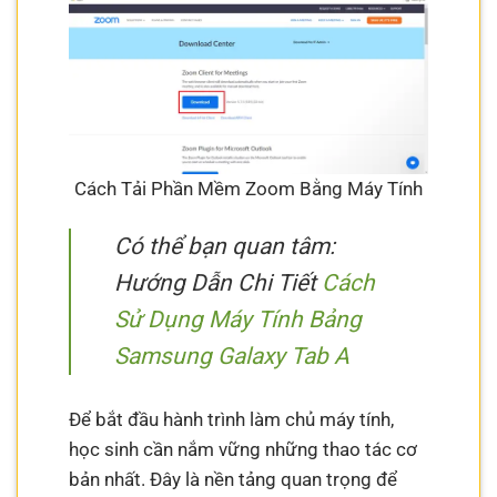
Cách Tải Phần Mềm Zoom Bằng Máy Tính
Có thể bạn quan tâm:
Hướng Dẫn Chi Tiết
Cách
Sử Dụng Máy Tính Bảng
Samsung Galaxy Tab A
Để bắt đầu hành trình làm chủ máy tính,
học sinh cần nắm vững những thao tác cơ
bản nhất. Đây là nền tảng quan trọng để