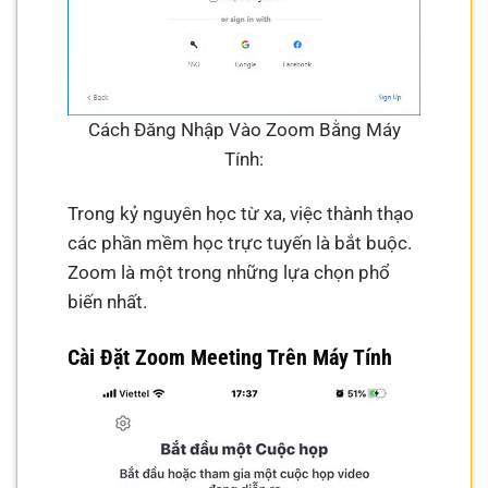
Cách Đăng Nhập Vào Zoom Bằng Máy
Tính:
Trong kỷ nguyên học từ xa, việc thành thạo
các phần mềm học trực tuyến là bắt buộc.
Zoom là một trong những lựa chọn phổ
biến nhất.
Cài Đặt Zoom Meeting Trên Máy Tính