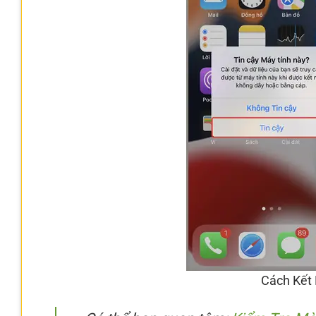
Cách Kết 