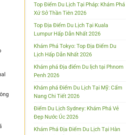
Top Điểm Du Lịch Tại Pháp: Khám Phá
Xứ Sở Thần Tiên 2026
Top Địa Điểm Du Lịch Tại Kuala
Lumpur Hấp Dẫn Nhất 2026
Khám Phá Tokyo: Top Địa Điểm Du
o
Lịch Hấp Dẫn Nhất 2026
Khám phá Địa điểm Du lịch tại Phnom
nal
Penh 2026
Khám phá Điểm Du Lịch Tại Mỹ: Cẩm
công
Nang Chi Tiết 2026
Điểm Du Lịch Sydney: Khám Phá Vẻ
Đẹp Nước Úc 2026
ã
Khám Phá Địa Điểm Du Lịch Tại Hàn