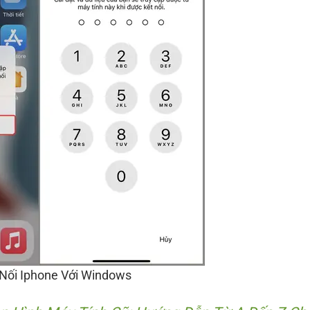
Nối Iphone Với Windows