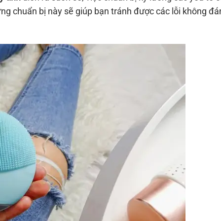
ững chuẩn bị này sẽ giúp bạn tránh được các lỗi không đá