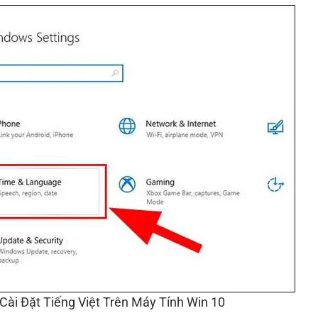
Cài Đặt Tiếng Việt Trên Máy Tính Win 10