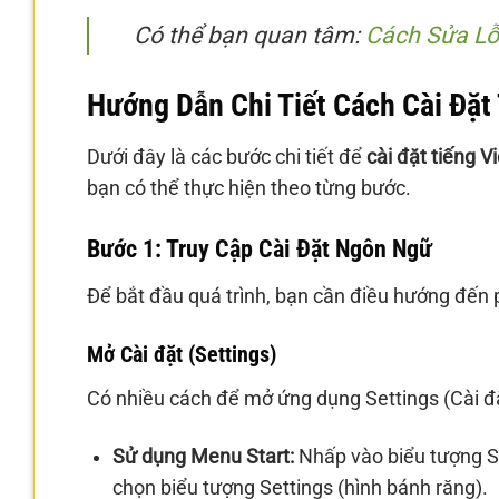
Có thể bạn quan tâm:
Cách Sửa Lỗ
Hướng Dẫn Chi Tiết Cách Cài Đặt 
Dưới đây là các bước chi tiết để
cài đặt tiếng V
bạn có thể thực hiện theo từng bước.
Bước 1: Truy Cập Cài Đặt Ngôn Ngữ
Để bắt đầu quá trình, bạn cần điều hướng đến
Mở Cài đặt (Settings)
Có nhiều cách để mở ứng dụng Settings (Cài đ
Sử dụng Menu Start:
Nhấp vào biểu tượng St
chọn biểu tượng Settings (hình bánh răng).