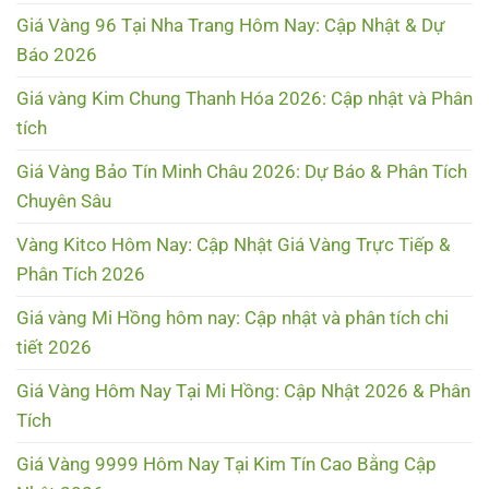
Giá Vàng 96 Tại Nha Trang Hôm Nay: Cập Nhật & Dự
Báo 2026
Giá vàng Kim Chung Thanh Hóa 2026: Cập nhật và Phân
tích
Giá Vàng Bảo Tín Minh Châu 2026: Dự Báo & Phân Tích
Chuyên Sâu
Vàng Kitco Hôm Nay: Cập Nhật Giá Vàng Trực Tiếp &
Phân Tích 2026
Giá vàng Mi Hồng hôm nay: Cập nhật và phân tích chi
tiết 2026
Giá Vàng Hôm Nay Tại Mi Hồng: Cập Nhật 2026 & Phân
Tích
Giá Vàng 9999 Hôm Nay Tại Kim Tín Cao Bằng Cập