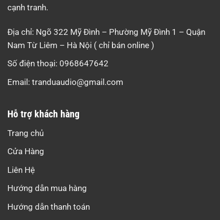
cạnh tranh.
Địa chỉ: Ngõ 322 Mỹ Đình – Phường Mỹ Đình 1 – Quận
Nam Từ Liêm – Hà Nội ( chỉ bán online )
Số điện thoại: 0968647642
Email:
tranduaudio@gmail.com
Hỗ trợ khách hàng
Trang chủ
Cửa Hàng
Liên Hệ
Hướng dẫn mua hàng
Hướng dẫn thanh toán