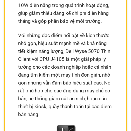
10W điện năng trong quá trình hoạt động,
giúp giảm thiểu đáng kể chi phí điện hàng
tháng và góp phần bảo vệ môi trường.
Với những đặc điểm nổi bật về kích thước
nhỏ gọn, hiệu suất mạnh mẽ và khả năng
tiết kiệm năng lượng, Dell Wyse 5070 Thin
Client với CPU J4105 là một giải pháp lý
tưởng cho các doanh nghiệp hoặc cá nhân
đang tìm kiếm một máy tính đơn giản, nhỏ
gọn nhưng vẫn đảm bảo hiệu suất cao. Nó
rất phù hợp cho các ứng dụng máy chủ cơ
bản, hệ thống giám sát an ninh, hoặc các
thiết bị kiosk, quầy thanh toán tại các điểm
bán hàng.