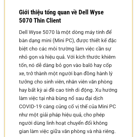
Giới thiệu tổng quan về Dell Wyse
5070 Thin Client
Dell Wyse 5070 là một dòng máy tính để
bàn dạng mini (Mini PC), được thiết kế đặc
biệt cho các môi trường làm việc cần sự
nhỏ gọn và hiệu quả. Với kích thước khiêm
tốn, nó dễ dàng bỏ gọn vào balô hay cốp
xe, trở thành một người bạn đồng hành lý
tưởng cho sinh viên, nhân viên văn phòng
hay bất kỳ ai đề cao tính di động. Xu hướng
làm việc tại nhà bùng nổ sau đại dịch
COVID-19 càng củng cố vị thế của Mini PC
như một giải pháp hiệu quả, cho phép
người dùng linh hoạt chuyển đổi không
gian làm việc giữa văn phòng và nhà riêng.