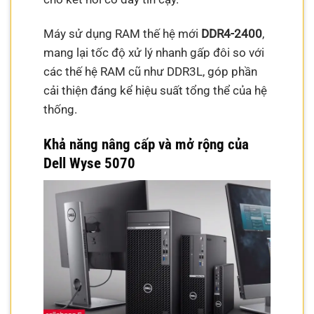
Máy sử dụng RAM thế hệ mới
DDR4-2400
,
mang lại tốc độ xử lý nhanh gấp đôi so với
các thế hệ RAM cũ như DDR3L, góp phần
cải thiện đáng kể hiệu suất tổng thể của hệ
thống.
Khả năng nâng cấp và mở rộng của
Dell Wyse 5070