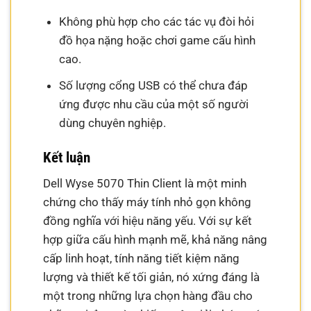
Không phù hợp cho các tác vụ đòi hỏi
đồ họa nặng hoặc chơi game cấu hình
cao.
Số lượng cổng USB có thể chưa đáp
ứng được nhu cầu của một số người
dùng chuyên nghiệp.
Kết luận
Dell Wyse 5070 Thin Client là một minh
chứng cho thấy máy tính nhỏ gọn không
đồng nghĩa với hiệu năng yếu. Với sự kết
hợp giữa cấu hình mạnh mẽ, khả năng nâng
cấp linh hoạt, tính năng tiết kiệm năng
lượng và thiết kế tối giản, nó xứng đáng là
một trong những lựa chọn hàng đầu cho