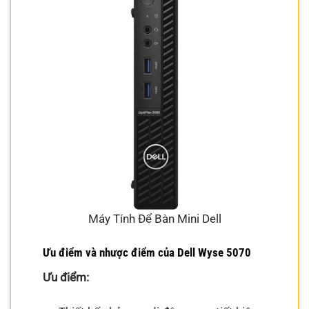
Máy Tính Để Bàn Mini Dell
Ưu điểm và nhược điểm của Dell Wyse 5070
Ưu điểm: