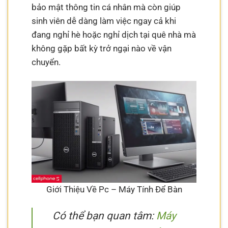
bảo mật thông tin cá nhân mà còn giúp
sinh viên dễ dàng làm việc ngay cả khi
đang nghỉ hè hoặc nghỉ dịch tại quê nhà mà
không gặp bất kỳ trở ngại nào về vận
chuyển.
Giới Thiệu Về Pc – Máy Tính Để Bàn
Có thể bạn quan tâm:
Máy