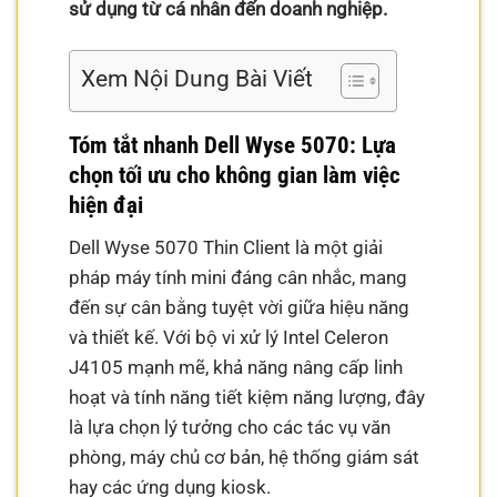
sử dụng từ cá nhân đến doanh nghiệp.
Xem Nội Dung Bài Viết
Tóm tắt nhanh Dell Wyse 5070: Lựa
chọn tối ưu cho không gian làm việc
hiện đại
Dell Wyse 5070 Thin Client là một giải
pháp máy tính mini đáng cân nhắc, mang
đến sự cân bằng tuyệt vời giữa hiệu năng
và thiết kế. Với bộ vi xử lý Intel Celeron
J4105 mạnh mẽ, khả năng nâng cấp linh
hoạt và tính năng tiết kiệm năng lượng, đây
là lựa chọn lý tưởng cho các tác vụ văn
phòng, máy chủ cơ bản, hệ thống giám sát
hay các ứng dụng kiosk.