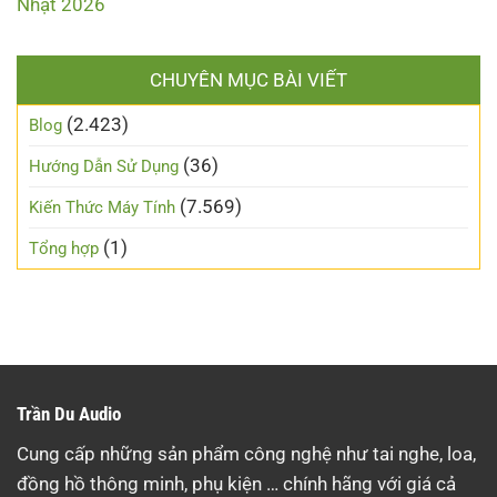
Nhật 2026
CHUYÊN MỤC BÀI VIẾT
(2.423)
Blog
(36)
Hướng Dẫn Sử Dụng
(7.569)
Kiến Thức Máy Tính
(1)
Tổng hợp
Trần Du Audio
Cung cấp những sản phẩm công nghệ như tai nghe, loa,
đồng hồ thông minh, phụ kiện … chính hãng với giá cả