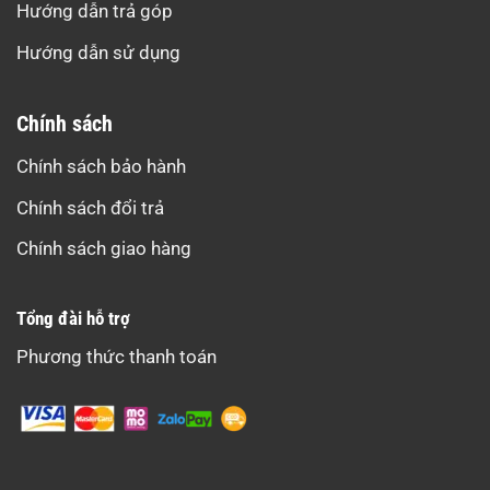
Hướng dẫn trả góp
Hướng dẫn sử dụng
Chính sách
Chính sách bảo hành
Chính sách đổi trả
Chính sách giao hàng
Tổng đài hỗ trợ
Phương thức thanh toán