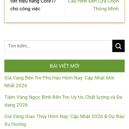
tiết hiệu năng Core i7
Cấu Hình Đến Lựa Chọn
cho công việc
Thông Minh
BÀI VIẾT MỚI
Giá Vàng Bến Tre Phú Hào Hôm Nay: Cập Nhật Mới
Nhất 2026
Tiệm Vàng Ngọc Bình Bến Tre: Uy tín, Chất lượng và Đa
dạng 2026
Giá Vàng Giao Thủy Hôm Nay: Cập Nhật 2026 & Dự Báo
Xu Hướng