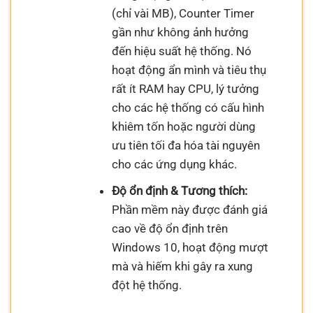
(chỉ vài MB), Counter Timer
gần như không ảnh hưởng
đến hiệu suất hệ thống. Nó
hoạt động ẩn mình và tiêu thụ
rất ít RAM hay CPU, lý tưởng
cho các hệ thống có cấu hình
khiêm tốn hoặc người dùng
ưu tiên tối đa hóa tài nguyên
cho các ứng dụng khác.
Độ ổn định & Tương thích:
Phần mềm này được đánh giá
cao về độ ổn định trên
Windows 10, hoạt động mượt
mà và hiếm khi gây ra xung
đột hệ thống.