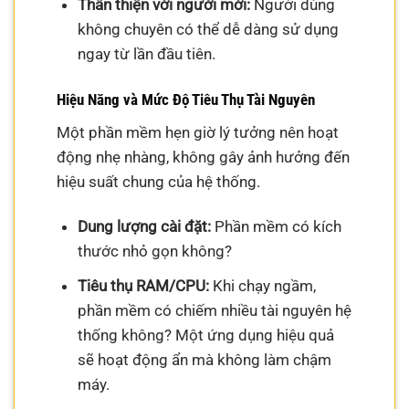
Thân thiện với người mới:
Người dùng
không chuyên có thể dễ dàng sử dụng
ngay từ lần đầu tiên.
Hiệu Năng và Mức Độ Tiêu Thụ Tài Nguyên
Một phần mềm hẹn giờ lý tưởng nên hoạt
động nhẹ nhàng, không gây ảnh hưởng đến
hiệu suất chung của hệ thống.
Dung lượng cài đặt:
Phần mềm có kích
thước nhỏ gọn không?
Tiêu thụ RAM/CPU:
Khi chạy ngầm,
phần mềm có chiếm nhiều tài nguyên hệ
thống không? Một ứng dụng hiệu quả
sẽ hoạt động ẩn mà không làm chậm
máy.