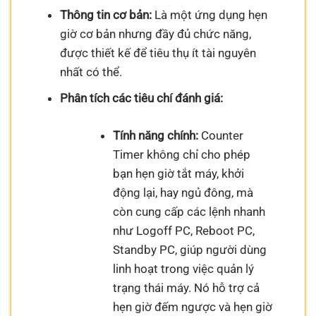
Thông tin cơ bản:
Là một ứng dụng hẹn
giờ cơ bản nhưng đầy đủ chức năng,
được thiết kế để tiêu thụ ít tài nguyên
nhất có thể.
Phân tích các tiêu chí đánh giá:
Tính năng chính:
Counter
Timer không chỉ cho phép
bạn hẹn giờ tắt máy, khởi
động lại, hay ngủ đông, mà
còn cung cấp các lệnh nhanh
như Logoff PC, Reboot PC,
Standby PC, giúp người dùng
linh hoạt trong việc quản lý
trạng thái máy. Nó hỗ trợ cả
hẹn giờ đếm ngược và hẹn giờ