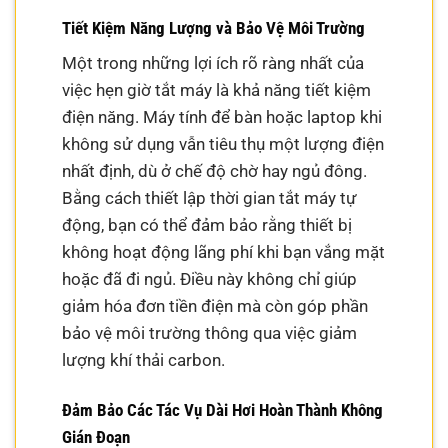
Tiết Kiệm Năng Lượng và Bảo Vệ Môi Trường
Một trong những lợi ích rõ ràng nhất của
việc hẹn giờ tắt máy là khả năng tiết kiệm
điện năng. Máy tính để bàn hoặc laptop khi
không sử dụng vẫn tiêu thụ một lượng điện
nhất định, dù ở chế độ chờ hay ngủ đông.
Bằng cách thiết lập thời gian tắt máy tự
động, bạn có thể đảm bảo rằng thiết bị
không hoạt động lãng phí khi bạn vắng mặt
hoặc đã đi ngủ. Điều này không chỉ giúp
giảm hóa đơn tiền điện mà còn góp phần
bảo vệ môi trường thông qua việc giảm
lượng khí thải carbon.
Đảm Bảo Các Tác Vụ Dài Hơi Hoàn Thành Không
Gián Đoạn