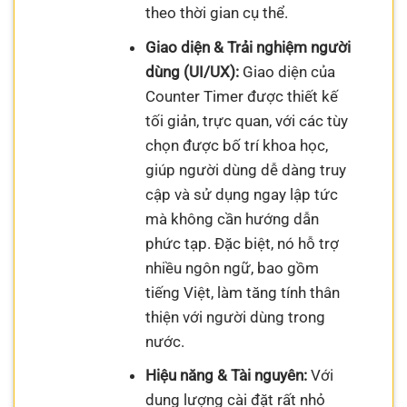
theo thời gian cụ thể.
Giao diện & Trải nghiệm người
dùng (UI/UX):
Giao diện của
Counter Timer được thiết kế
tối giản, trực quan, với các tùy
chọn được bố trí khoa học,
giúp người dùng dễ dàng truy
cập và sử dụng ngay lập tức
mà không cần hướng dẫn
phức tạp. Đặc biệt, nó hỗ trợ
nhiều ngôn ngữ, bao gồm
tiếng Việt, làm tăng tính thân
thiện với người dùng trong
nước.
Hiệu năng & Tài nguyên:
Với
dung lượng cài đặt rất nhỏ