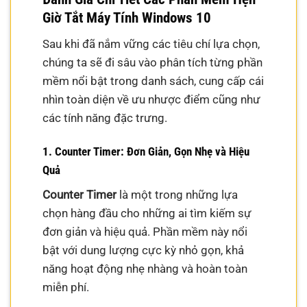
Giờ Tắt Máy Tính Windows 10
Sau khi đã nắm vững các tiêu chí lựa chọn,
chúng ta sẽ đi sâu vào phân tích từng phần
mềm nổi bật trong danh sách, cung cấp cái
nhìn toàn diện về ưu nhược điểm cũng như
các tính năng đặc trưng.
1. Counter Timer: Đơn Giản, Gọn Nhẹ và Hiệu
Quả
Counter Timer
là một trong những lựa
chọn hàng đầu cho những ai tìm kiếm sự
đơn giản và hiệu quả. Phần mềm này nổi
bật với dung lượng cực kỳ nhỏ gọn, khả
năng hoạt động nhẹ nhàng và hoàn toàn
miễn phí.