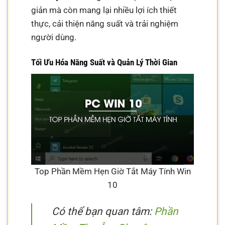
giản mà còn mang lại nhiều lợi ích thiết
thực, cải thiện năng suất và trải nghiệm
người dùng.
Tối Ưu Hóa Năng Suất và Quản Lý Thời Gian
Top Phần Mềm Hẹn Giờ Tắt Máy Tính Win
10
Có thể bạn quan tâm:
Phần