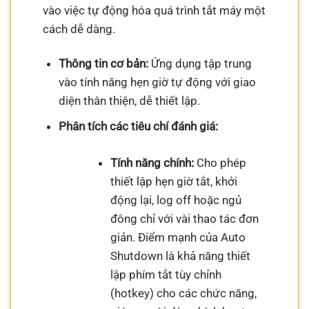
vào việc tự động hóa quá trình tắt máy một
cách dễ dàng.
Thông tin cơ bản:
Ứng dụng tập trung
vào tính năng hẹn giờ tự động với giao
diện thân thiện, dễ thiết lập.
Phân tích các tiêu chí đánh giá:
Tính năng chính:
Cho phép
thiết lập hẹn giờ tắt, khởi
động lại, log off hoặc ngủ
đông chỉ với vài thao tác đơn
giản. Điểm mạnh của Auto
Shutdown là khả năng thiết
lập phím tắt tùy chỉnh
(hotkey) cho các chức năng,