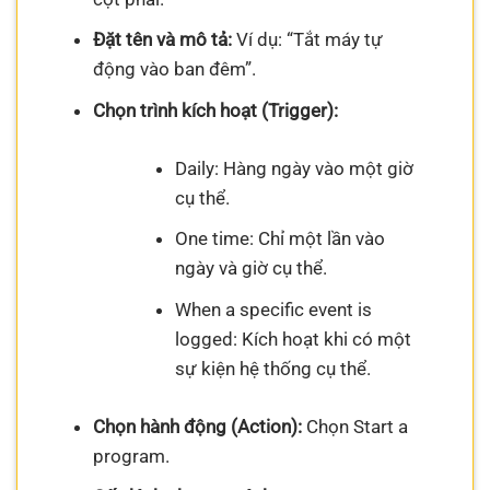
Đặt tên và mô tả:
Ví dụ: “Tắt máy tự
động vào ban đêm”.
Chọn trình kích hoạt (Trigger):
Daily: Hàng ngày vào một giờ
cụ thể.
One time: Chỉ một lần vào
ngày và giờ cụ thể.
When a specific event is
logged: Kích hoạt khi có một
sự kiện hệ thống cụ thể.
Chọn hành động (Action):
Chọn Start a
program.