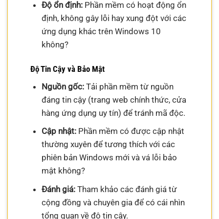
Độ ổn định:
Phần mềm có hoạt động ổn
định, không gây lỗi hay xung đột với các
ứng dụng khác trên Windows 10
không?
Độ Tin Cậy và Bảo Mật
Nguồn gốc:
Tải phần mềm từ nguồn
đáng tin cậy (trang web chính thức, cửa
hàng ứng dụng uy tín) để tránh mã độc.
Cập nhật:
Phần mềm có được cập nhật
thường xuyên để tương thích với các
phiên bản Windows mới và vá lỗi bảo
mật không?
Đánh giá:
Tham khảo các đánh giá từ
cộng đồng và chuyên gia để có cái nhìn
tổng quan về độ tin cậy.