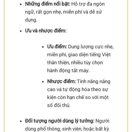
Những điểm nổi bật:
Hỗ trợ đa ngôn
ngữ, rất gọn nhẹ, miễn phí và dễ sử
dụng.
Ưu và nhược điểm:
Ưu điểm:
Dung lượng cực nhẹ,
miễn phí, giao diện tiếng Việt
thân thiện, nhiều tùy chọn
hành động tắt máy.
Nhược điểm:
Tính năng nâng
cao và tự động hóa theo sự
kiện còn hạn chế so với một
số đối thủ.
Đối tượng người dùng lý tưởng:
Người
dùng phổ thông, sinh viên, hoặc bất kỳ