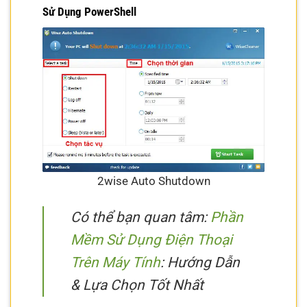
Sử Dụng PowerShell
2wise Auto Shutdown
Có thể bạn quan tâm:
Phần
Mềm Sử Dụng Điện Thoại
Trên Máy Tính
: Hướng Dẫn
& Lựa Chọn Tốt Nhất