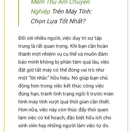
Mềm Thu Âm Chuyên
Nghiệp
Trên Máy Tính:
Chọn Lựa Tốt Nhất?
Đối với nhiều người, việc duy trì sự tập
trung là rất quan trọng. Khi bạn cần hoàn
thành một nhiệm vụ cụ thể và muốn đảm
bảo mình không bị phân tâm quá lâu, việc
đặt giờ tắt máy có thể đóng vai trò như
một “lời nhắc” hữu hiệu. Nó giúp bạn chủ
động hơn trong việc kết thúc công việc
đúng hạn, tránh tình trạng ngồi lì trước màn
hình máy tính vượt quá thời gian cần thiết.
Hơn nữa, việc này còn thúc đẩy thói quen
làm việc có kế hoạch, đặc biệt hữu ích cho
sinh viên hay những người làm việc tự do.