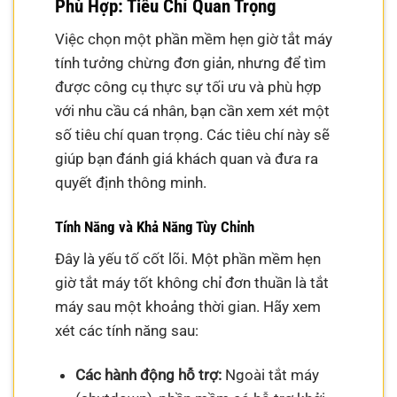
Phù Hợp: Tiêu Chí Quan Trọng
Việc chọn một phần mềm hẹn giờ tắt máy
tính tưởng chừng đơn giản, nhưng để tìm
được công cụ thực sự tối ưu và phù hợp
với nhu cầu cá nhân, bạn cần xem xét một
số tiêu chí quan trọng. Các tiêu chí này sẽ
giúp bạn đánh giá khách quan và đưa ra
quyết định thông minh.
Tính Năng và Khả Năng Tùy Chỉnh
Đây là yếu tố cốt lõi. Một phần mềm hẹn
giờ tắt máy tốt không chỉ đơn thuần là tắt
máy sau một khoảng thời gian. Hãy xem
xét các tính năng sau:
Các hành động hỗ trợ:
Ngoài tắt máy