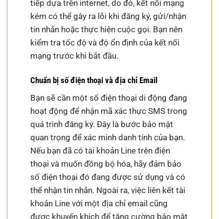
tiếp dựa trên internet, do đó, kết nối mạng
kém có thể gây ra lỗi khi đăng ký, gửi/nhận
tin nhắn hoặc thực hiện cuộc gọi. Bạn nên
kiểm tra tốc độ và độ ổn định của kết nối
mạng trước khi bắt đầu.
Chuẩn bị số điện thoại và địa chỉ Email
Bạn sẽ cần một số điện thoại di động đang
hoạt động để nhận mã xác thực SMS trong
quá trình đăng ký. Đây là bước bảo mật
quan trọng để xác minh danh tính của bạn.
Nếu bạn đã có tài khoản Line trên điện
thoại và muốn đồng bộ hóa, hãy đảm bảo
số điện thoại đó đang được sử dụng và có
thể nhận tin nhắn. Ngoài ra, việc liên kết tài
khoản Line với một địa chỉ email cũng
được khuyến khích để tăng cường bảo mật