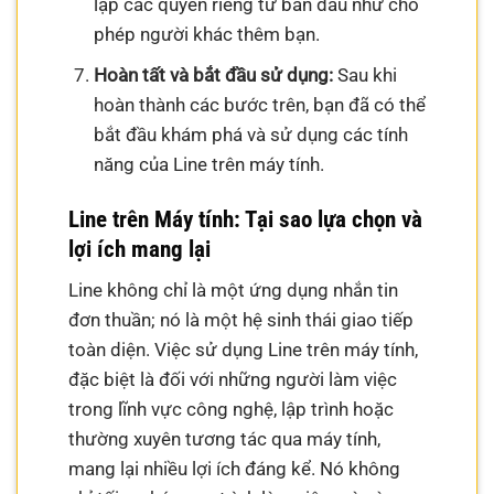
lập các quyền riêng tư ban đầu như cho
phép người khác thêm bạn.
Hoàn tất và bắt đầu sử dụng:
Sau khi
hoàn thành các bước trên, bạn đã có thể
bắt đầu khám phá và sử dụng các tính
năng của Line trên máy tính.
Line trên Máy tính: Tại sao lựa chọn và
lợi ích mang lại
Line không chỉ là một ứng dụng nhắn tin
đơn thuần; nó là một hệ sinh thái giao tiếp
toàn diện. Việc sử dụng Line trên máy tính,
đặc biệt là đối với những người làm việc
trong lĩnh vực công nghệ, lập trình hoặc
thường xuyên tương tác qua máy tính,
mang lại nhiều lợi ích đáng kể. Nó không