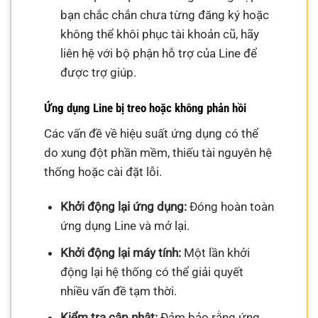
bạn chắc chắn chưa từng đăng ký hoặc
không thể khôi phục tài khoản cũ, hãy
liên hệ với bộ phận hỗ trợ của Line để
được trợ giúp.
Ứng dụng Line bị treo hoặc không phản hồi
Các vấn đề về hiệu suất ứng dụng có thể
do xung đột phần mềm, thiếu tài nguyên hệ
thống hoặc cài đặt lỗi.
Khởi động lại ứng dụng:
Đóng hoàn toàn
ứng dụng Line và mở lại.
Khởi động lại máy tính:
Một lần khởi
động lại hệ thống có thể giải quyết
nhiều vấn đề tạm thời.
Kiểm tra cập nhật:
Đảm bảo rằng ứng