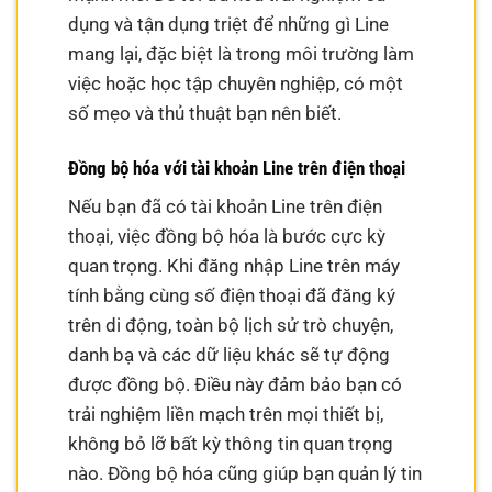
dụng và tận dụng triệt để những gì Line
mang lại, đặc biệt là trong môi trường làm
việc hoặc học tập chuyên nghiệp, có một
số mẹo và thủ thuật bạn nên biết.
Đồng bộ hóa với tài khoản Line trên điện thoại
Nếu bạn đã có tài khoản Line trên điện
thoại, việc đồng bộ hóa là bước cực kỳ
quan trọng. Khi đăng nhập Line trên máy
tính bằng cùng số điện thoại đã đăng ký
trên di động, toàn bộ lịch sử trò chuyện,
danh bạ và các dữ liệu khác sẽ tự động
được đồng bộ. Điều này đảm bảo bạn có
trải nghiệm liền mạch trên mọi thiết bị,
không bỏ lỡ bất kỳ thông tin quan trọng
nào. Đồng bộ hóa cũng giúp bạn quản lý tin