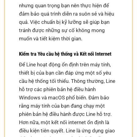
nhưng quan trọng bạn nên thực hiện để
đảm bảo quá trình diễn ra suôn sẻ và hiệu
quả. Việc chuẩn bị kỹ lưỡng sẽ giúp bạn
tránh được những sự cố không mong
muốn và tiết kiệm thời gian.
Kiểm tra Yêu cầu hệ thống và Kết nối Internet
Để Line hoạt động ổn định trên máy tính,
thiết bị của bạn cần đáp ứng một số yêu
cầu hệ thống tối thiểu. Thông thường, Line
hỗ trợ các phiên bản hệ điều hành
Windows và macOS phổ biến. Đảm bảo
rằng máy tính của bạn đang chạy một
phiên bản hệ điều hành được Line hỗ trợ.
Hơn nữa, một kết nối internet ổn định là
điều kiện tiên quyết. Line là ứng dụng giao