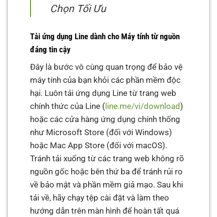
Chọn Tối Ưu
Tải ứng dụng Line dành cho Máy tính từ nguồn
đáng tin cậy
Đây là bước vô cùng quan trọng để bảo vệ
máy tính của bạn khỏi các phần mềm độc
hại. Luôn tải ứng dụng Line từ trang web
chính thức của Line (
line.me/vi/download
)
hoặc các cửa hàng ứng dụng chính thống
như Microsoft Store (đối với Windows)
hoặc Mac App Store (đối với macOS).
Tránh tải xuống từ các trang web không rõ
nguồn gốc hoặc bên thứ ba để tránh rủi ro
về bảo mật và phần mềm giả mạo. Sau khi
tải về, hãy chạy tệp cài đặt và làm theo
hướng dẫn trên màn hình để hoàn tất quá