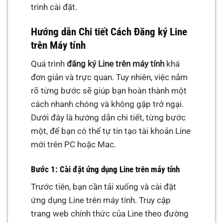
trình cài đặt.
Hướng dẫn Chi tiết Cách Đăng ký Line
trên Máy tính
Quá trình
đăng ký Line trên máy tính
khá
đơn giản và trực quan. Tuy nhiên, việc nắm
rõ từng bước sẽ giúp bạn hoàn thành một
cách nhanh chóng và không gặp trở ngại.
Dưới đây là hướng dẫn chi tiết, từng bước
một, để bạn có thể tự tin tạo tài khoản Line
mới trên PC hoặc Mac.
Bước 1: Cài đặt ứng dụng Line trên máy tính
Trước tiên, bạn cần tải xuống và cài đặt
ứng dụng Line trên máy tính. Truy cập
trang web chính thức của Line theo đường