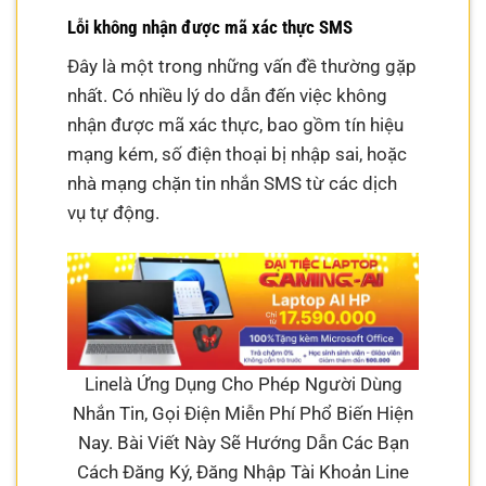
Lỗi không nhận được mã xác thực SMS
Đây là một trong những vấn đề thường gặp
nhất. Có nhiều lý do dẫn đến việc không
nhận được mã xác thực, bao gồm tín hiệu
mạng kém, số điện thoại bị nhập sai, hoặc
nhà mạng chặn tin nhắn SMS từ các dịch
vụ tự động.
Linelà Ứng Dụng Cho Phép Người Dùng
Nhắn Tin, Gọi Điện Miễn Phí Phổ Biến Hiện
Nay. Bài Viết Này Sẽ Hướng Dẫn Các Bạn
Cách Đăng Ký, Đăng Nhập Tài Khoản Line