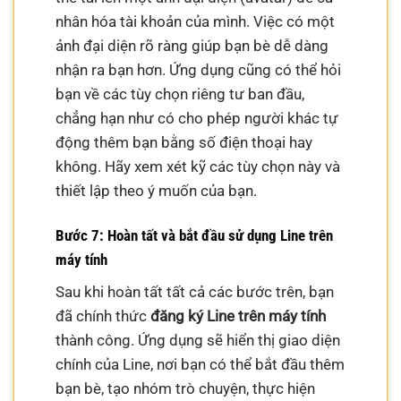
nhân hóa tài khoản của mình. Việc có một
ảnh đại diện rõ ràng giúp bạn bè dễ dàng
nhận ra bạn hơn. Ứng dụng cũng có thể hỏi
bạn về các tùy chọn riêng tư ban đầu,
chẳng hạn như có cho phép người khác tự
động thêm bạn bằng số điện thoại hay
không. Hãy xem xét kỹ các tùy chọn này và
thiết lập theo ý muốn của bạn.
Bước 7: Hoàn tất và bắt đầu sử dụng Line trên
máy tính
Sau khi hoàn tất tất cả các bước trên, bạn
đã chính thức
đăng ký Line trên máy tính
thành công. Ứng dụng sẽ hiển thị giao diện
chính của Line, nơi bạn có thể bắt đầu thêm
bạn bè, tạo nhóm trò chuyện, thực hiện