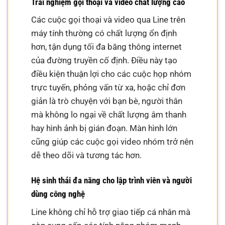
Trải nghiệm gọi thoại và video chất lượng cao
Các cuộc gọi thoại và video qua Line trên
máy tính thường có chất lượng ổn định
hơn, tận dụng tối đa băng thông internet
của đường truyền cố định. Điều này tạo
điều kiện thuận lợi cho các cuộc họp nhóm
trực tuyến, phỏng vấn từ xa, hoặc chỉ đơn
giản là trò chuyện với bạn bè, người thân
mà không lo ngại về chất lượng âm thanh
hay hình ảnh bị gián đoạn. Màn hình lớn
cũng giúp các cuộc gọi video nhóm trở nên
dễ theo dõi và tương tác hơn.
Hệ sinh thái đa năng cho lập trình viên và người
dùng công nghệ
Line không chỉ hỗ trợ giao tiếp cá nhân mà