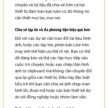
chuyện và tài liệu đã chia sẻ trên cả hai
thiết bị đảm bảo bạn luôn có đủ thông tin
cần thiết mọi lúc, mọi nơi.
Chia sẻ tập tin và đa phương tiện hiệu quả hơn
Đối với các dự án cần trao đổi tài liệu, hình
ảnh, hoặc các tệp lớn, phiên bản Line trên
máy tính thể hiện ưu thế rõ rệt. Bạn có thể
dễ dàng kéo và thả các tệp trực tiếp vào
cuộc trò chuyện, hoặc sao chép/dán hình
ảnh từ clipboard mà không cần chuyển đổi
qua lại giữa các thiết bị. Điều này đặc biệt
hữu ích khi bạn cần chia sẻ ảnh chụp màn
hình lỗi, đoạn mã hoặc các bản thiết kế dự
án với đồng nghiệp hoặc nhóm làm việc.