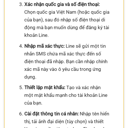
Xác nhận quốc gia và số điện thoại:
Chọn quốc gia Việt Nam (hoặc quốc gia
của bạn), sau đó nhập số điện thoại di
động mà bạn muốn dùng để đăng ký tài
khoản Line.
Nhập mã xác thực:
Line sẽ gửi một tin
nhắn SMS chứa mã xác thực đến số
điện thoại đã nhập. Bạn cần nhập chính
xác mã này vào ô yêu cầu trong ứng
dụng.
Thiết lập mật khẩu:
Tạo và xác nhận
một mật khẩu mạnh cho tài khoản Line
của bạn.
Cài đặt thông tin cá nhân:
Nhập tên hiển
thị, tải ảnh đại diện (tùy chọn) và thiết