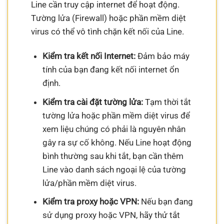
Line cần truy cập internet để hoạt động.
Tường lửa (Firewall) hoặc phần mềm diệt
virus có thể vô tình chặn kết nối của Line.
Kiểm tra kết nối Internet:
Đảm bảo máy
tính của bạn đang kết nối internet ổn
định.
Kiểm tra cài đặt tường lửa:
Tạm thời tắt
tường lửa hoặc phần mềm diệt virus để
xem liệu chúng có phải là nguyên nhân
gây ra sự cố không. Nếu Line hoạt động
bình thường sau khi tắt, bạn cần thêm
Line vào danh sách ngoại lệ của tường
lửa/phần mềm diệt virus.
Kiểm tra proxy hoặc VPN:
Nếu bạn đang
sử dụng proxy hoặc VPN, hãy thử tắt