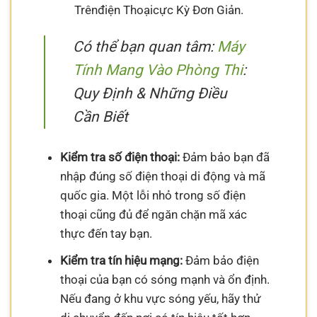
Trênđiện Thoạicực Kỳ Đơn Giản.
Có thể bạn quan tâm:
Máy
Tính Mang Vào Phòng Thi
:
Quy Định & Những Điều
Cần Biết
Kiểm tra số điện thoại:
Đảm bảo bạn đã
nhập đúng số điện thoại di động và mã
quốc gia. Một lỗi nhỏ trong số điện
thoại cũng đủ để ngăn chặn mã xác
thực đến tay bạn.
Kiểm tra tín hiệu mạng:
Đảm bảo điện
thoại của bạn có sóng mạnh và ổn định.
Nếu đang ở khu vực sóng yếu, hãy thử