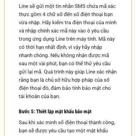
Line sẽ gửi một tin nhắn SMS chứa mã xác
thực gồm 4 chữ số đến số điện thoại bạn
vừa nhập. Hãy kiểm tra điện thoại của mình
và nhập chính xác mã này vào ô yêu cầu
trong ứng dụng Line trên máy tính. Mã này
có thời hạn nhất định, vì vậy hãy nhập
nhanh chóng. Nếu không nhận được mã
sau một vài phút, bạn có thể thử yêu cầu
gửi lại mã. Quá trình này giúp Line xác nhận
rằng bạn là chủ sở hữu hợp pháp của số
điện thoại đó, đảm bảo tính bảo mật cho
tài khoản của bạn.
Bước 5: Thiết lập mật khẩu bảo mật
Sau khi xác minh số điện thoại thành công,
bạn sẽ được yêu cầu tạo một mật khẩu