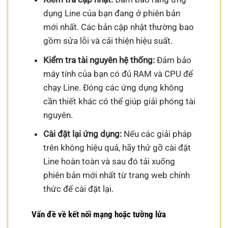
dụng Line của bạn đang ở phiên bản
mới nhất. Các bản cập nhật thường bao
gồm sửa lỗi và cải thiện hiệu suất.
Kiểm tra tài nguyên hệ thống:
Đảm bảo
máy tính của bạn có đủ RAM và CPU để
chạy Line. Đóng các ứng dụng không
cần thiết khác có thể giúp giải phóng tài
nguyên.
Cài đặt lại ứng dụng:
Nếu các giải pháp
trên không hiệu quả, hãy thử gỡ cài đặt
Line hoàn toàn và sau đó tải xuống
phiên bản mới nhất từ trang web chính
thức để cài đặt lại.
Vấn đề về kết nối mạng hoặc tường lửa