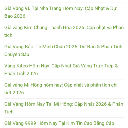
Giá Vàng 96 Tại Nha Trang Hôm Nay: Cập Nhật & Dự
Báo 2026
Giá vàng Kim Chung Thanh Hóa 2026: Cập nhật và Phân
tích
Giá Vàng Bảo Tín Minh Châu 2026: Dự Báo & Phân Tích
Chuyên Sâu
Vàng Kitco Hôm Nay: Cập Nhật Giá Vàng Trực Tiếp &
Phân Tích 2026
Giá vàng Mi Hồng hôm nay: Cập nhật và phân tích chi
tiết 2026
Giá Vàng Hôm Nay Tại Mi Hồng: Cập Nhật 2026 & Phân
Tích
Giá Vàng 9999 Hôm Nay Tại Kim Tín Cao Bằng Cập