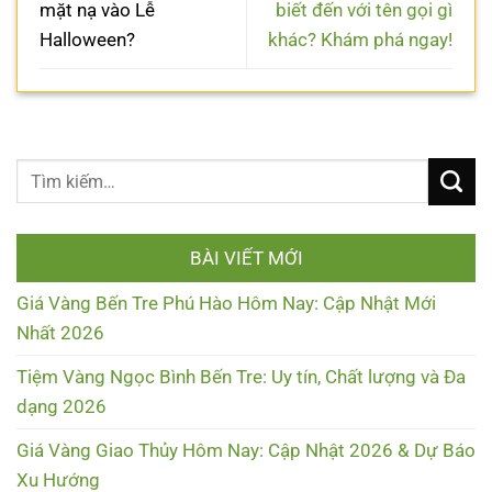
mặt nạ vào Lễ
biết đến với tên gọi gì
Halloween?
khác? Khám phá ngay!
BÀI VIẾT MỚI
Giá Vàng Bến Tre Phú Hào Hôm Nay: Cập Nhật Mới
Nhất 2026
Tiệm Vàng Ngọc Bình Bến Tre: Uy tín, Chất lượng và Đa
dạng 2026
Giá Vàng Giao Thủy Hôm Nay: Cập Nhật 2026 & Dự Báo
Xu Hướng