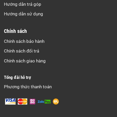
Hướng dẫn trả góp
Hướng dẫn sử dụng
Chính sách
Chính sách bảo hành
Chính sách đổi trả
Chính sách giao hàng
Tổng đài hỗ trợ
Phương thức thanh toán