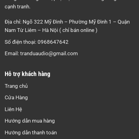
cạnh tranh.
Địa chỉ: Ngõ 322 Mỹ Đình – Phường Mỹ Đình 1 – Quận
Nam Từ Liêm – Hà Nội ( chỉ bán online )
Số điện thoại: 0968647642
Email:
tranduaudio@gmail.com
Hỗ trợ khách hàng
Trang chủ
Cửa Hàng
Liên Hệ
Hướng dẫn mua hàng
Hướng dẫn thanh toán