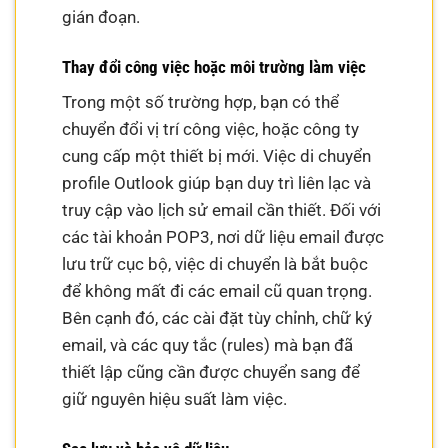
gián đoạn.
Thay đổi công việc hoặc môi trường làm việc
Trong một số trường hợp, bạn có thể
chuyển đổi vị trí công việc, hoặc công ty
cung cấp một thiết bị mới. Việc di chuyển
profile Outlook giúp bạn duy trì liên lạc và
truy cập vào lịch sử email cần thiết. Đối với
các tài khoản POP3, nơi dữ liệu email được
lưu trữ cục bộ, việc di chuyển là bắt buộc
để không mất đi các email cũ quan trọng.
Bên cạnh đó, các cài đặt tùy chỉnh, chữ ký
email, và các quy tắc (rules) mà bạn đã
thiết lập cũng cần được chuyển sang để
giữ nguyên hiệu suất làm việc.