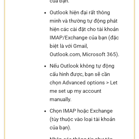
của bạn.
Outlook hiện đại rất thông
minh và thường tự động phát
hiện các cài đặt cho tài khoản
IMAP/Exchange của bạn (đặc
biệt là với Gmail,
Outlook.com, Microsoft 365).
Nếu Outlook không tự động
cấu hình được, bạn sẽ cần
chọn Advanced options > Let
me set up my account
manually.
Chọn IMAP hoặc Exchange
(tùy thuộc vào loại tài khoản
của bạn).