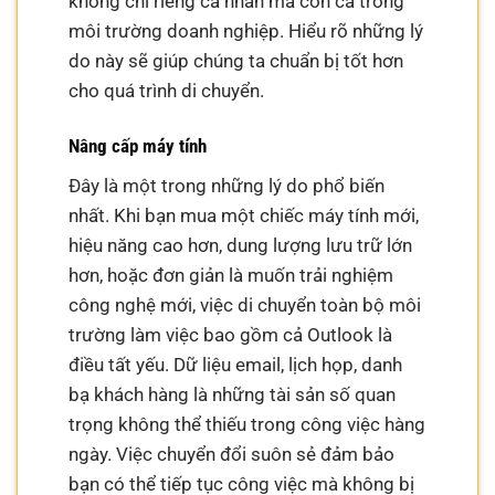
không chỉ riêng cá nhân mà còn cả trong
môi trường doanh nghiệp. Hiểu rõ những lý
do này sẽ giúp chúng ta chuẩn bị tốt hơn
cho quá trình di chuyển.
Nâng cấp máy tính
Đây là một trong những lý do phổ biến
nhất. Khi bạn mua một chiếc máy tính mới,
hiệu năng cao hơn, dung lượng lưu trữ lớn
hơn, hoặc đơn giản là muốn trải nghiệm
công nghệ mới, việc di chuyển toàn bộ môi
trường làm việc bao gồm cả Outlook là
điều tất yếu. Dữ liệu email, lịch họp, danh
bạ khách hàng là những tài sản số quan
trọng không thể thiếu trong công việc hàng
ngày. Việc chuyển đổi suôn sẻ đảm bảo
bạn có thể tiếp tục công việc mà không bị