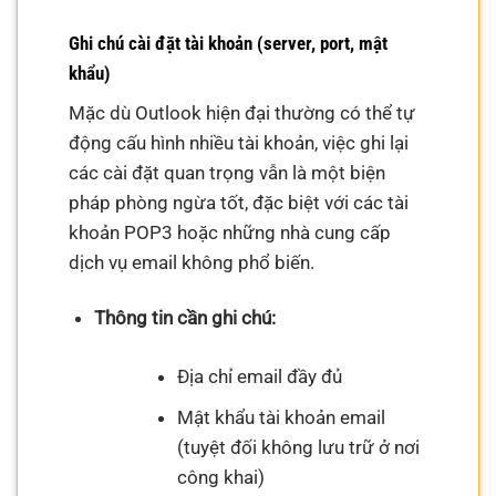
Ghi chú cài đặt tài khoản (server, port, mật
khẩu)
Mặc dù Outlook hiện đại thường có thể tự
động cấu hình nhiều tài khoản, việc ghi lại
các cài đặt quan trọng vẫn là một biện
pháp phòng ngừa tốt, đặc biệt với các tài
khoản POP3 hoặc những nhà cung cấp
dịch vụ email không phổ biến.
Thông tin cần ghi chú:
Địa chỉ email đầy đủ
Mật khẩu tài khoản email
(tuyệt đối không lưu trữ ở nơi
công khai)