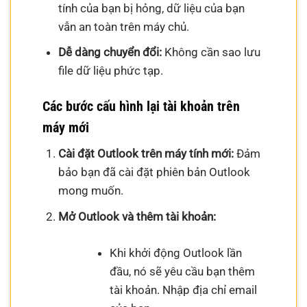
tính của bạn bị hỏng, dữ liệu của bạn
vẫn an toàn trên máy chủ.
Dễ dàng chuyển đổi:
Không cần sao lưu
file dữ liệu phức tạp.
Các bước cấu hình lại tài khoản trên
máy mới
Cài đặt Outlook trên máy tính mới:
Đảm
bảo bạn đã cài đặt phiên bản Outlook
mong muốn.
Mở Outlook và thêm tài khoản:
Khi khởi động Outlook lần
đầu, nó sẽ yêu cầu bạn thêm
tài khoản. Nhập địa chỉ email